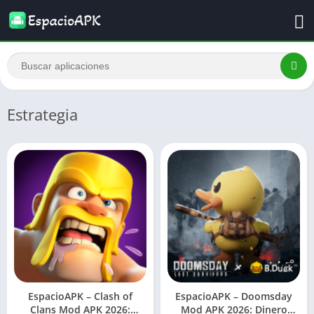
Estrategia
EspacioAPK – Clash of
EspacioAPK – Doomsday
Clans Mod APK 2026:
Mod APK 2026: Dinero