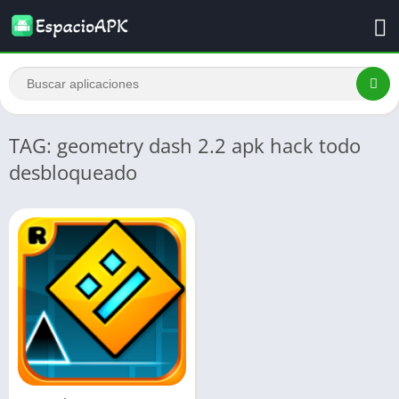
TAG: geometry dash 2.2 apk hack todo
desbloqueado