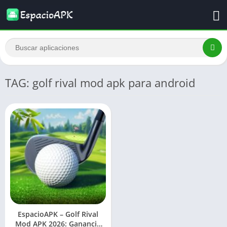
TAG: golf rival mod apk para android
EspacioAPK – Golf Rival
Mod APK 2026: Ganancia