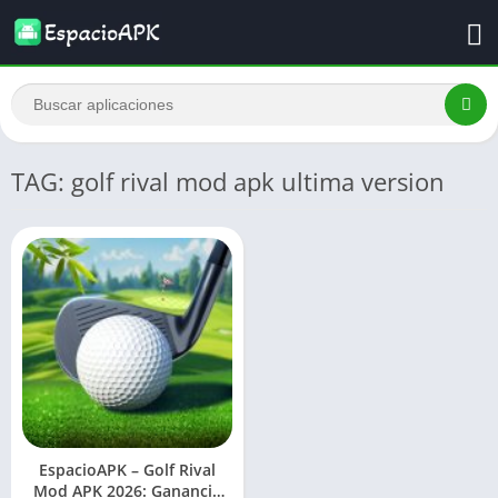
TAG: golf rival mod apk ultima version
EspacioAPK – Golf Rival
Mod APK 2026: Ganancia