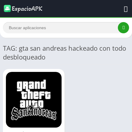
TAG: gta san andreas hackeado con todo
desbloqueado