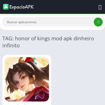
TAG: honor of kings mod apk dinheiro
infinito