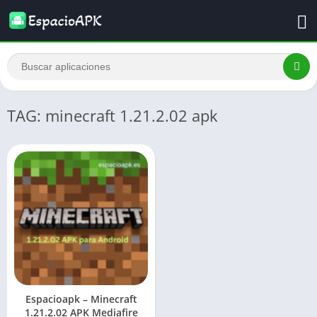
TAG: minecraft 1.21.2.02 apk
Espacioapk – Minecraft
1.21.2.02 APK Mediafire