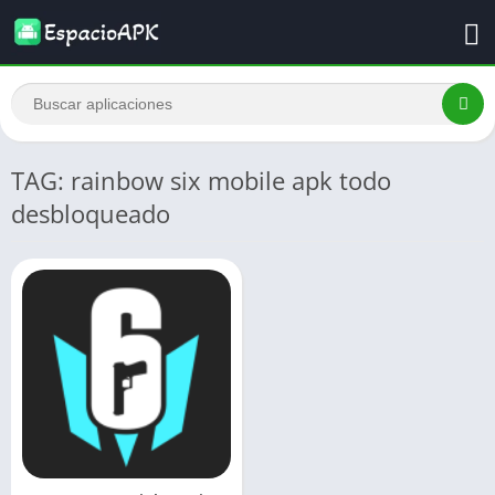
TAG: rainbow six mobile apk todo
desbloqueado