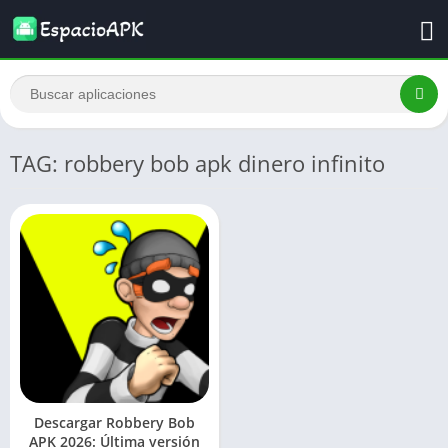
TAG: robbery bob apk dinero infinito
Descargar Robbery Bob
APK 2026: Última versión