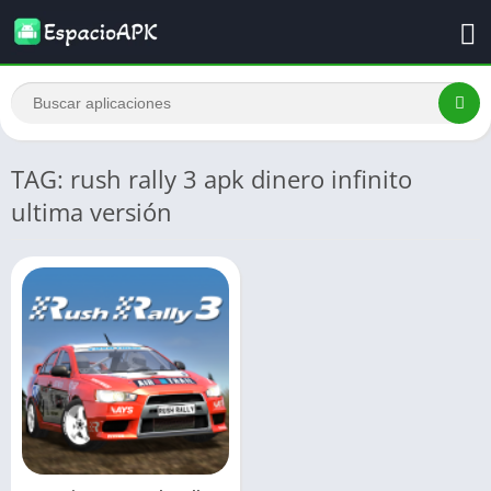
TAG: rush rally 3 apk dinero infinito
ultima versión