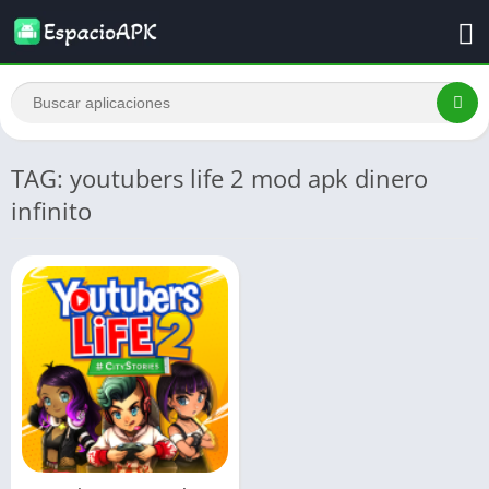
TAG: youtubers life 2 mod apk dinero
infinito