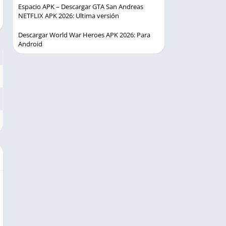
Espacio APK – Descargar GTA San Andreas
NETFLIX APK 2026: Ultima versión
Descargar World War Heroes APK 2026: Para
Android