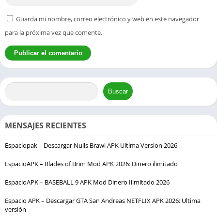
Guarda mi nombre, correo electrónico y web en este navegador
para la próxima vez que comente.
Buscar
MENSAJES RECIENTES
Espaciopak – Descargar Nulls Brawl APK Ultima Version 2026
EspacioAPK – Blades of Brim Mod APK 2026: Dinero ilimitado
EspacioAPK – BASEBALL 9 APK Mod Dinero Ilimitado 2026
Espacio APK – Descargar GTA San Andreas NETFLIX APK 2026: Ultima
versión