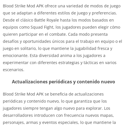
Blood Strike Mod APK ofrece una variedad de modos de juego
que se adaptan a diferentes estilos de juego y preferencias.
Desde el clásico Battle Royale hasta los modos basados ​​en
equipos como Squad Fight, los jugadores pueden elegir cómo
quieren participar en el combate. Cada modo presenta
desafíos y oportunidades únicos para el trabajo en equipo o el
juego en solitario, lo que mantiene la jugabilidad fresca y
emocionante. Esta diversidad anima a los jugadores a
experimentar con diferentes estrategias y tácticas en varios
escenarios.
Actualizaciones periódicas y contenido nuevo
Blood Strike Mod APK se beneficia de actualizaciones
periódicas y contenido nuevo, lo que garantiza que los
jugadores siempre tengan algo nuevo para explorar. Los
desarrolladores introducen con frecuencia nuevos mapas,
personajes, armas y eventos especiales, lo que mantiene la