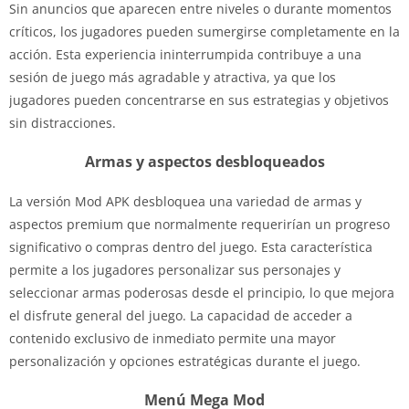
Sin anuncios que aparecen entre niveles o durante momentos
críticos, los jugadores pueden sumergirse completamente en la
acción. Esta experiencia ininterrumpida contribuye a una
sesión de juego más agradable y atractiva, ya que los
jugadores pueden concentrarse en sus estrategias y objetivos
sin distracciones.
Armas y aspectos desbloqueados
La versión Mod APK desbloquea una variedad de armas y
aspectos premium que normalmente requerirían un progreso
significativo o compras dentro del juego. Esta característica
permite a los jugadores personalizar sus personajes y
seleccionar armas poderosas desde el principio, lo que mejora
el disfrute general del juego. La capacidad de acceder a
contenido exclusivo de inmediato permite una mayor
personalización y opciones estratégicas durante el juego.
Menú Mega Mod