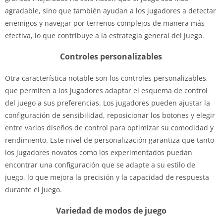
agradable, sino que también ayudan a los jugadores a detectar
enemigos y navegar por terrenos complejos de manera más
efectiva, lo que contribuye a la estrategia general del juego.
Controles personalizables
Otra característica notable son los controles personalizables,
que permiten a los jugadores adaptar el esquema de control
del juego a sus preferencias. Los jugadores pueden ajustar la
configuración de sensibilidad, reposicionar los botones y elegir
entre varios diseños de control para optimizar su comodidad y
rendimiento. Este nivel de personalización garantiza que tanto
los jugadores novatos como los experimentados puedan
encontrar una configuración que se adapte a su estilo de
juego, lo que mejora la precisión y la capacidad de respuesta
durante el juego.
Variedad de modos de juego