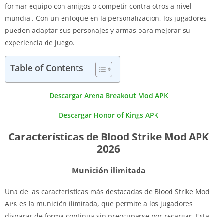
formar equipo con amigos o competir contra otros a nivel
mundial. Con un enfoque en la personalización, los jugadores
pueden adaptar sus personajes y armas para mejorar su
experiencia de juego.
Table of Contents
Descargar Arena Breakout Mod APK
Descargar Honor of Kings APK
Características de Blood Strike Mod APK
2026
Munición ilimitada
Una de las características más destacadas de Blood Strike Mod
APK es la munición ilimitada, que permite a los jugadores
disparar de forma continua sin preocuparse por recargar. Esta