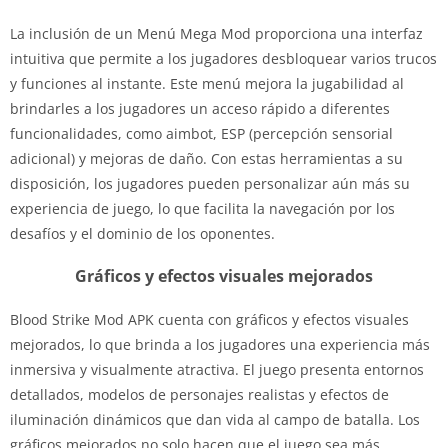
La inclusión de un Menú Mega Mod proporciona una interfaz
intuitiva que permite a los jugadores desbloquear varios trucos
y funciones al instante. Este menú mejora la jugabilidad al
brindarles a los jugadores un acceso rápido a diferentes
funcionalidades, como aimbot, ESP (percepción sensorial
adicional) y mejoras de daño. Con estas herramientas a su
disposición, los jugadores pueden personalizar aún más su
experiencia de juego, lo que facilita la navegación por los
desafíos y el dominio de los oponentes.
Gráficos y efectos visuales mejorados
Blood Strike Mod APK cuenta con gráficos y efectos visuales
mejorados, lo que brinda a los jugadores una experiencia más
inmersiva y visualmente atractiva. El juego presenta entornos
detallados, modelos de personajes realistas y efectos de
iluminación dinámicos que dan vida al campo de batalla. Los
gráficos mejorados no solo hacen que el juego sea más