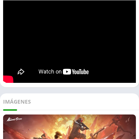
IMÁGENES