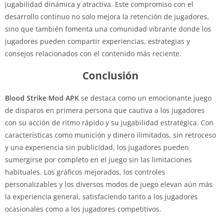
jugabilidad dinámica y atractiva. Este compromiso con el
desarrollo continuo no solo mejora la retención de jugadores,
sino que también fomenta una comunidad vibrante donde los
jugadores pueden compartir experiencias, estrategias y
consejos relacionados con el contenido más reciente.
Conclusión
Blood Strike Mod APK
se destaca como un emocionante juego
de disparos en primera persona que cautiva a los jugadores
con su acción de ritmo rápido y su jugabilidad estratégica. Con
características como munición y dinero ilimitados, sin retroceso
y una experiencia sin publicidad, los jugadores pueden
sumergirse por completo en el juego sin las limitaciones
habituales. Los gráficos mejorados, los controles
personalizables y los diversos modos de juego elevan aún más
la experiencia general, satisfaciendo tanto a los jugadores
ocasionales como a los jugadores competitivos.