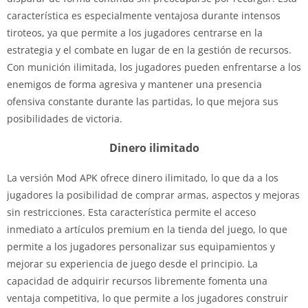
característica es especialmente ventajosa durante intensos
tiroteos, ya que permite a los jugadores centrarse en la
estrategia y el combate en lugar de en la gestión de recursos.
Con munición ilimitada, los jugadores pueden enfrentarse a los
enemigos de forma agresiva y mantener una presencia
ofensiva constante durante las partidas, lo que mejora sus
posibilidades de victoria.
Dinero ilimitado
La versión Mod APK ofrece dinero ilimitado, lo que da a los
jugadores la posibilidad de comprar armas, aspectos y mejoras
sin restricciones. Esta característica permite el acceso
inmediato a artículos premium en la tienda del juego, lo que
permite a los jugadores personalizar sus equipamientos y
mejorar su experiencia de juego desde el principio. La
capacidad de adquirir recursos libremente fomenta una
ventaja competitiva, lo que permite a los jugadores construir