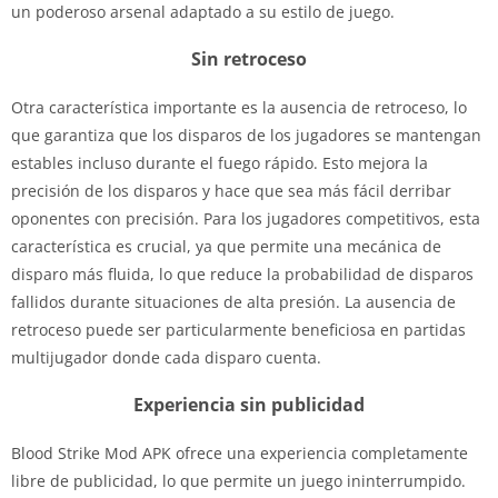
un poderoso arsenal adaptado a su estilo de juego.
Sin retroceso
Otra característica importante es la ausencia de retroceso, lo
que garantiza que los disparos de los jugadores se mantengan
estables incluso durante el fuego rápido. Esto mejora la
precisión de los disparos y hace que sea más fácil derribar
oponentes con precisión. Para los jugadores competitivos, esta
característica es crucial, ya que permite una mecánica de
disparo más fluida, lo que reduce la probabilidad de disparos
fallidos durante situaciones de alta presión. La ausencia de
retroceso puede ser particularmente beneficiosa en partidas
multijugador donde cada disparo cuenta.
Experiencia sin publicidad
Blood Strike Mod APK ofrece una experiencia completamente
libre de publicidad, lo que permite un juego ininterrumpido.