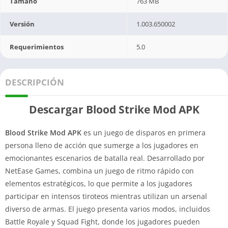
Tamaño
763 MB
Versión
1.003.650002
Requerimientos
5.0
DESCRIPCIÓN
Descargar Blood Strike Mod APK
Blood Strike Mod APK
es un juego de disparos en primera
persona lleno de acción que sumerge a los jugadores en
emocionantes escenarios de batalla real. Desarrollado por
NetEase Games, combina un juego de ritmo rápido con
elementos estratégicos, lo que permite a los jugadores
participar en intensos tiroteos mientras utilizan un arsenal
diverso de armas. El juego presenta varios modos, incluidos
Battle Royale y Squad Fight, donde los jugadores pueden