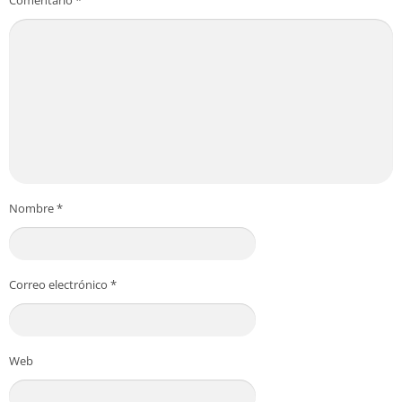
Comentario
*
Nombre
*
Correo electrónico
*
Web