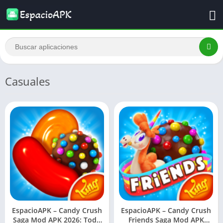
Casuales
EspacioAPK – Candy Crush
EspacioAPK – Candy Crush
Saga Mod APK 2026: Todo
Friends Saga Mod APK