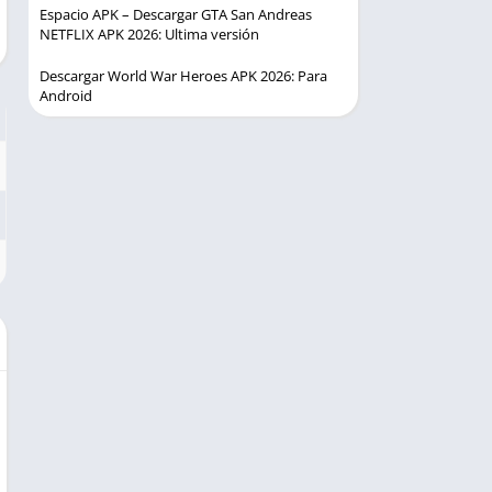
Espacio APK – Descargar GTA San Andreas
NETFLIX APK 2026: Ultima versión
Descargar World War Heroes APK 2026: Para
Android