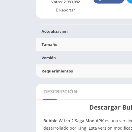
Votos:
2,989,082
Reportar
Actualización
Tamaño
Versión
Requerimientos
DESCRIPCIÓN
Descargar Bu
Bubble Witch 2 Saga Mod APK
es una versió
desarrollado por King. Esta versión modifica