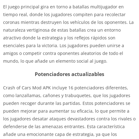
El juego principal gira en torno a batallas multijugador en
tiempo real, donde los jugadores compiten para recolectar
coronas mientras destruyen los vehículos de los oponentes. La
naturaleza vertiginosa de estas batallas crea un entorno
atractivo donde la estrategia y los reflejos rápidos son
esenciales para la victoria. Los jugadores pueden unirse a
amigos o competir contra oponentes aleatorios de todo el
mundo, lo que añade un elemento social al juego.
Potenciadores actualizables
Crash of Cars Mod APK incluye 16 potenciadores diferentes,
como lanzallamas, cañones y trabuquetes, que los jugadores
pueden recoger durante las partidas. Estos potenciadores se
pueden mejorar para aumentar su eficacia, lo que permite a
los jugadores desatar ataques devastadores contra los rivales o
defenderse de las amenazas entrantes. Esta característica
añade una emocionante capa de estrategia, ya que los