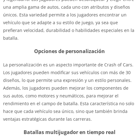
una amplia gama de autos, cada uno con atributos y diseños
únicos. Esta variedad permite a los jugadores encontrar un
vehículo que se adapte a su estilo de juego, ya sea que
prefieran velocidad, durabilidad o habilidades especiales en la
batalla.
Opciones de personalización
La personalización es un aspecto importante de Crash of Cars.
Los jugadores pueden modificar sus vehículos con más de 30
diseños, lo que permite una expresión y un estilo personales.
Además, los jugadores pueden mejorar los componentes de
sus autos, como motores y neumáticos, para mejorar el
rendimiento en el campo de batalla. Esta característica no solo
hace que cada vehículo sea único, sino que también brinda
ventajas estratégicas durante las carreras.
Batallas multijugador en tiempo real