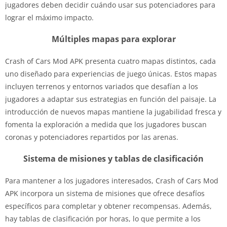
jugadores deben decidir cuándo usar sus potenciadores para
lograr el máximo impacto.
Múltiples mapas para explorar
Crash of Cars Mod APK presenta cuatro mapas distintos, cada
uno diseñado para experiencias de juego únicas. Estos mapas
incluyen terrenos y entornos variados que desafían a los
jugadores a adaptar sus estrategias en función del paisaje. La
introducción de nuevos mapas mantiene la jugabilidad fresca y
fomenta la exploración a medida que los jugadores buscan
coronas y potenciadores repartidos por las arenas.
Sistema de misiones y tablas de clasificación
Para mantener a los jugadores interesados, Crash of Cars Mod
APK incorpora un sistema de misiones que ofrece desafíos
específicos para completar y obtener recompensas. Además,
hay tablas de clasificación por horas, lo que permite a los