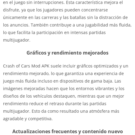
en el juego sin interrupciones. Esta característica mejora el
disfrute, ya que los jugadores pueden concentrarse
únicamente en las carreras y las batallas sin la distracción de
los anuncios. También contribuye a una jugabilidad más fluida,
lo que facilita la participación en intensas partidas
multijugador.
Gráficos y rendimiento mejorados
Crash of Cars Mod APK suele incluir gráficos optimizados y un
rendimiento mejorado, lo que garantiza una experiencia de
juego más fluida incluso en dispositivos de gama baja. Las
imágenes mejoradas hacen que los entornos vibrantes y los
diseños de los vehículos destaquen, mientras que un mejor
rendimiento reduce el retraso durante las partidas
multijugador. Esto da como resultado una atmósfera más
agradable y competitiva.
Actualizaciones frecuentes y contenido nuevo