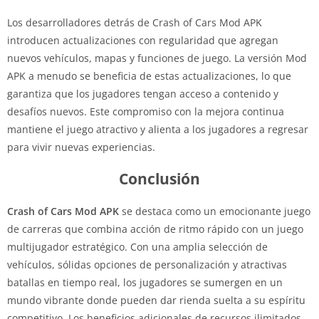
Los desarrolladores detrás de Crash of Cars Mod APK
introducen actualizaciones con regularidad que agregan
nuevos vehículos, mapas y funciones de juego. La versión Mod
APK a menudo se beneficia de estas actualizaciones, lo que
garantiza que los jugadores tengan acceso a contenido y
desafíos nuevos. Este compromiso con la mejora continua
mantiene el juego atractivo y alienta a los jugadores a regresar
para vivir nuevas experiencias.
Conclusión
Crash of Cars Mod APK
se destaca como un emocionante juego
de carreras que combina acción de ritmo rápido con un juego
multijugador estratégico. Con una amplia selección de
vehículos, sólidas opciones de personalización y atractivas
batallas en tiempo real, los jugadores se sumergen en un
mundo vibrante donde pueden dar rienda suelta a su espíritu
competitivo. Los beneficios adicionales de recursos ilimitados,