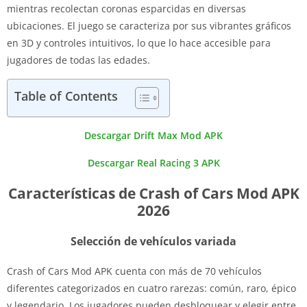
mientras recolectan coronas esparcidas en diversas
ubicaciones. El juego se caracteriza por sus vibrantes gráficos
en 3D y controles intuitivos, lo que lo hace accesible para
jugadores de todas las edades.
Table of Contents
Descargar Drift Max Mod APK
Descargar Real Racing 3 APK
Características de Crash of Cars Mod APK
2026
Selección de vehículos variada
Crash of Cars Mod APK cuenta con más de 70 vehículos
diferentes categorizados en cuatro rarezas: común, raro, épico
y legendario. Los jugadores pueden desbloquear y elegir entre