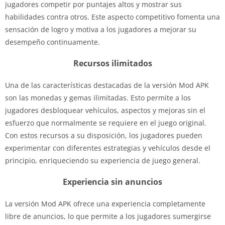
jugadores competir por puntajes altos y mostrar sus
habilidades contra otros. Este aspecto competitivo fomenta una
sensación de logro y motiva a los jugadores a mejorar su
desempeño continuamente.
Recursos ilimitados
Una de las características destacadas de la versión Mod APK
son las monedas y gemas ilimitadas. Esto permite a los
jugadores desbloquear vehículos, aspectos y mejoras sin el
esfuerzo que normalmente se requiere en el juego original.
Con estos recursos a su disposición, los jugadores pueden
experimentar con diferentes estrategias y vehículos desde el
principio, enriqueciendo su experiencia de juego general.
Experiencia sin anuncios
La versión Mod APK ofrece una experiencia completamente
libre de anuncios, lo que permite a los jugadores sumergirse