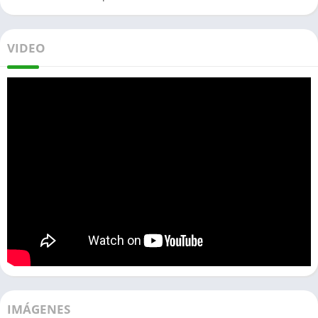
VIDEO
IMÁGENES