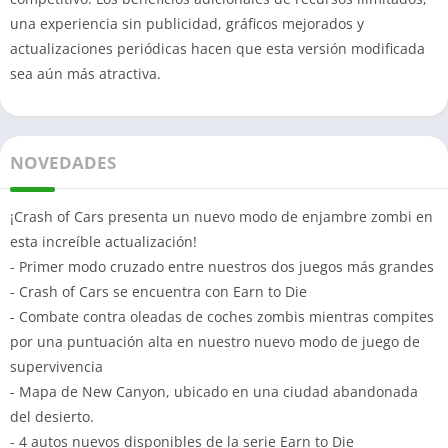
una experiencia sin publicidad, gráficos mejorados y
actualizaciones periódicas hacen que esta versión modificada
sea aún más atractiva.
NOVEDADES
¡Crash of Cars presenta un nuevo modo de enjambre zombi en
esta increíble actualización!
- Primer modo cruzado entre nuestros dos juegos más grandes
- Crash of Cars se encuentra con Earn to Die
- Combate contra oleadas de coches zombis mientras compites
por una puntuación alta en nuestro nuevo modo de juego de
supervivencia
- Mapa de New Canyon, ubicado en una ciudad abandonada
del desierto.
- 4 autos nuevos disponibles de la serie Earn to Die