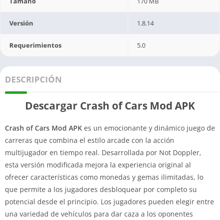
Tamaño
170 MB
Versión
1.8.14
Requerimientos
5.0
DESCRIPCIÓN
Descargar Crash of Cars Mod APK
Crash of Cars Mod APK
es un emocionante y dinámico juego de
carreras que combina el estilo arcade con la acción
multijugador en tiempo real. Desarrollada por Not Doppler,
esta versión modificada mejora la experiencia original al
ofrecer características como monedas y gemas ilimitadas, lo
que permite a los jugadores desbloquear por completo su
potencial desde el principio. Los jugadores pueden elegir entre
una variedad de vehículos para dar caza a los oponentes