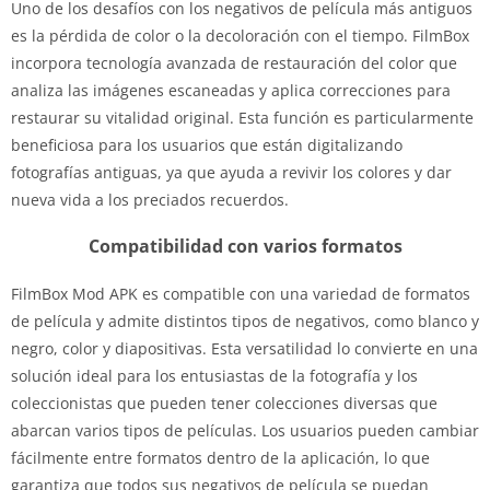
Uno de los desafíos con los negativos de película más antiguos
es la pérdida de color o la decoloración con el tiempo. FilmBox
incorpora tecnología avanzada de restauración del color que
analiza las imágenes escaneadas y aplica correcciones para
restaurar su vitalidad original. Esta función es particularmente
beneficiosa para los usuarios que están digitalizando
fotografías antiguas, ya que ayuda a revivir los colores y dar
nueva vida a los preciados recuerdos.
Compatibilidad con varios formatos
FilmBox Mod APK es compatible con una variedad de formatos
de película y admite distintos tipos de negativos, como blanco y
negro, color y diapositivas. Esta versatilidad lo convierte en una
solución ideal para los entusiastas de la fotografía y los
coleccionistas que pueden tener colecciones diversas que
abarcan varios tipos de películas. Los usuarios pueden cambiar
fácilmente entre formatos dentro de la aplicación, lo que
garantiza que todos sus negativos de película se puedan