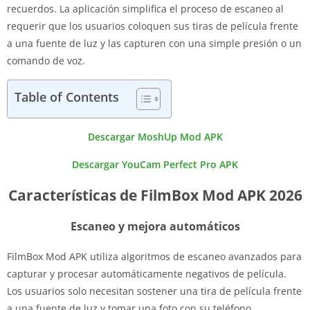
recuerdos. La aplicación simplifica el proceso de escaneo al
requerir que los usuarios coloquen sus tiras de película frente
a una fuente de luz y las capturen con una simple presión o un
comando de voz.
Table of Contents
Descargar MoshUp Mod APK
Descargar YouCam Perfect Pro APK
Características de FilmBox Mod APK 2026
Escaneo y mejora automáticos
FilmBox Mod APK utiliza algoritmos de escaneo avanzados para
capturar y procesar automáticamente negativos de película.
Los usuarios solo necesitan sostener una tira de película frente
a una fuente de luz y tomar una foto con su teléfono