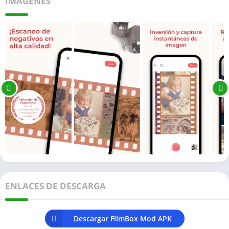
IMÁGENES
ENLACES DE DESCARGA
Descargar FilmBox Mod APK