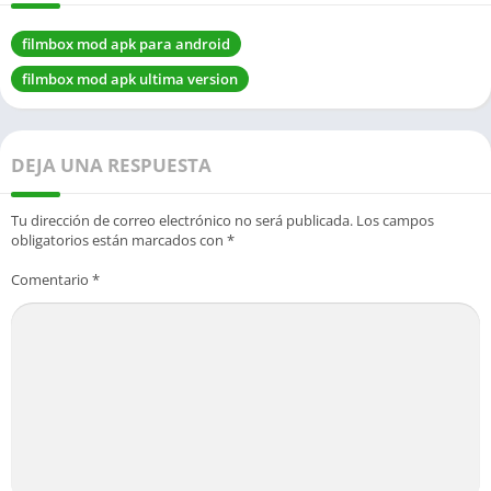
filmbox mod apk para android
filmbox mod apk ultima version
DEJA UNA RESPUESTA
Tu dirección de correo electrónico no será publicada.
Los campos
obligatorios están marcados con
*
Comentario
*