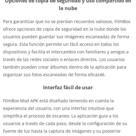
Opciones de copia de seguridad y uso compartido en
la nube
Para garantizar que no se pierdan recuerdos valiosos, FilmBox
ofrece opciones de copia de seguridad en la nube donde los
usuarios pueden guardar sus imágenes escaneadas de forma
segura. Esta función permite un fácil acceso en todos los
dispositivos y facilita el intercambio con familiares y amigos a
través de las redes sociales o enlaces directos. Los usuarios
también pueden crear álbumes dentro de la aplicación para
organizar sus fotos escaneadas de forma eficaz46.
Interfaz fácil de usar
FilmBox Mod APK está diseñado teniendo en cuenta la
experiencia del usuario, con una interfaz intuitiva que
simplifica el proceso de escaneo. La aplicación guía a los
usuarios a través de cada paso, desde la configuración de su
fuente de luz hasta la captura de imágenes y su posterior