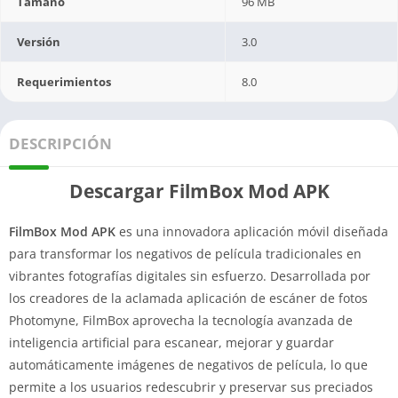
Tamaño
96 MB
Versión
3.0
Requerimientos
8.0
DESCRIPCIÓN
Descargar FilmBox Mod APK
FilmBox Mod APK
es una innovadora aplicación móvil diseñada
para transformar los negativos de película tradicionales en
vibrantes fotografías digitales sin esfuerzo. Desarrollada por
los creadores de la aclamada aplicación de escáner de fotos
Photomyne, FilmBox aprovecha la tecnología avanzada de
inteligencia artificial para escanear, mejorar y guardar
automáticamente imágenes de negativos de película, lo que
permite a los usuarios redescubrir y preservar sus preciados