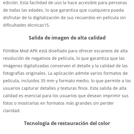
edición. Esta facilidad de uso la hace accesible para personas
de todas las edades, lo que garantiza que cualquiera pueda
disfrutar de la digitalización de sus recuerdos en película sin
dificultades técnicas15.
Salida de imagen de alta calidad
FilmBox Mod APK está diseñado para ofrecer escaneos de alta
resolución de negativos de película, lo que garantiza que las
imágenes digitalizadas conserven el detalle y la calidad de las
fotografías originales. La aplicación admite varios formatos de
película, incluidos 35 mm y formato medio, lo que permite a los
usuarios capturar detalles y texturas finos. Esta salida de alta
calidad es esencial para los usuarios que desean imprimir sus
fotos o mostrarlas en formatos más grandes sin perder
claridad.
Tecnología de restauración del color