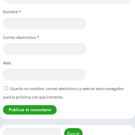
Nombre
*
Correo electrónico
*
Web
Guarda mi nombre, correo electrónico y web en este navegador
para la próxima vez que comente.
Buscar