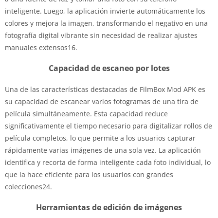
inteligente. Luego, la aplicación invierte automáticamente los
colores y mejora la imagen, transformando el negativo en una
fotografía digital vibrante sin necesidad de realizar ajustes
manuales extensos16.
Capacidad de escaneo por lotes
Una de las características destacadas de FilmBox Mod APK es
su capacidad de escanear varios fotogramas de una tira de
película simultáneamente. Esta capacidad reduce
significativamente el tiempo necesario para digitalizar rollos de
película completos, lo que permite a los usuarios capturar
rápidamente varias imágenes de una sola vez. La aplicación
identifica y recorta de forma inteligente cada foto individual, lo
que la hace eficiente para los usuarios con grandes
colecciones24.
Herramientas de edición de imágenes