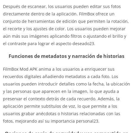
Después de escanear, los usuarios pueden editar sus fotos
directamente dentro de la aplicación. FilmBox ofrece un
conjunto de herramientas de edición que permiten la rotación,
el recorte y los ajustes de color. Los usuarios pueden mejorar
aún más sus imágenes aplicando filtros o ajustando el brillo y
el contraste para lograr el aspecto deseado23.
Funciones de metadatos y narración de historias
FilmBox Mod APK anima a los usuarios a enriquecer sus
recuerdos digitales añadiendo metadatos a cada foto. Los
usuarios pueden introducir detalles como la fecha, la ubicación
y las personas que aparecen en la imagen, lo que ayuda a
preservar el contexto detrás de cada recuerdo. Además, la
aplicación permite subtítulos de voz, lo que permite a los
usuarios grabar anécdotas o historias relacionadas con las
fotos, mejorando así su importancia personal23.