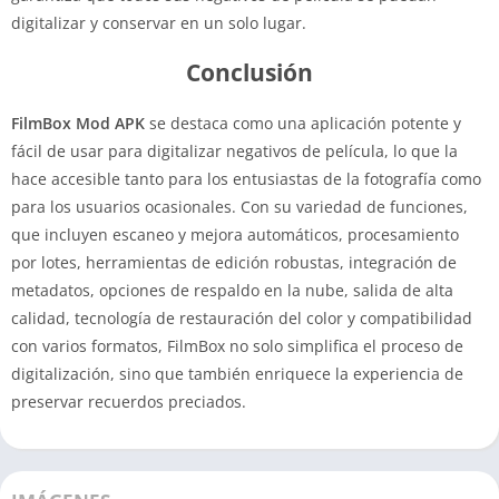
digitalizar y conservar en un solo lugar.
Conclusión
FilmBox Mod APK
se destaca como una aplicación potente y
fácil de usar para digitalizar negativos de película, lo que la
hace accesible tanto para los entusiastas de la fotografía como
para los usuarios ocasionales. Con su variedad de funciones,
que incluyen escaneo y mejora automáticos, procesamiento
por lotes, herramientas de edición robustas, integración de
metadatos, opciones de respaldo en la nube, salida de alta
calidad, tecnología de restauración del color y compatibilidad
con varios formatos, FilmBox no solo simplifica el proceso de
digitalización, sino que también enriquece la experiencia de
preservar recuerdos preciados.