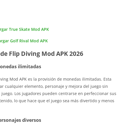
rgar True Skate Mod APK
rgar Golf Rival Mod APK
 de Flip Diving Mod APK 2026
onedas ilimitadas
iving Mod APK es la provisión de monedas ilimitadas. Esta
ar cualquier elemento, personaje y mejora del juego sin
 juego. Los jugadores pueden centrarse en perfeccionar sus
tenido, lo que hace que el juego sea más divertido y menos
ersonajes diversos