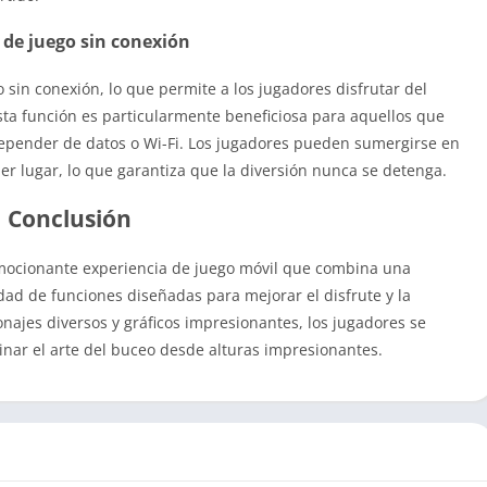
de juego sin conexión
sin conexión, lo que permite a los jugadores disfrutar del
sta función es particularmente beneficiosa para aquellos que
depender de datos o Wi-Fi. Los jugadores pueden sumergirse en
er lugar, lo que garantiza que la diversión nunca se detenga.
Conclusión
ocionante experiencia de juego móvil que combina una
ad de funciones diseñadas para mejorar el disfrute y la
najes diversos y gráficos impresionantes, los jugadores se
 el arte del buceo desde alturas impresionantes.