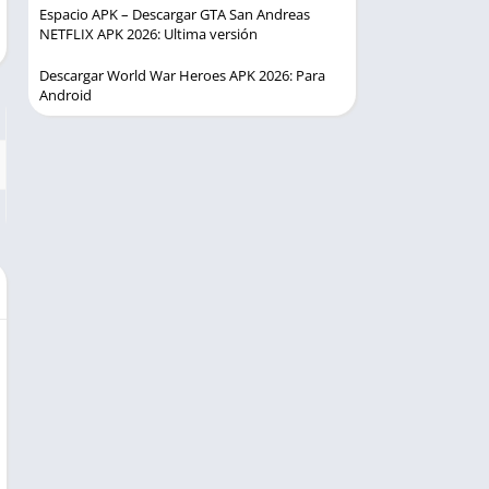
Espacio APK – Descargar GTA San Andreas
NETFLIX APK 2026: Ultima versión
Descargar World War Heroes APK 2026: Para
Android