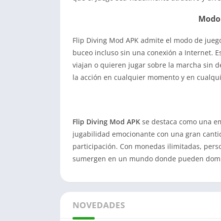
Modo 
Flip Diving Mod APK admite el modo de juego 
buceo incluso sin una conexión a Internet. E
viajan o quieren jugar sobre la marcha sin 
la acción en cualquier momento y en cualqui
Flip Diving Mod APK
se destaca como una em
jugabilidad emocionante con una gran cantid
participación. Con monedas ilimitadas, perso
sumergen en un mundo donde pueden dominar
NOVEDADES