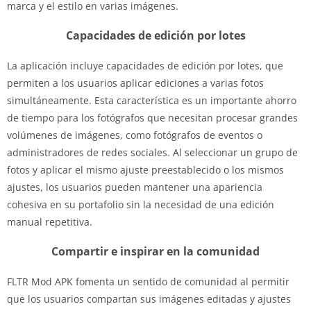
marca y el estilo en varias imágenes.
Capacidades de edición por lotes
La aplicación incluye capacidades de edición por lotes, que
permiten a los usuarios aplicar ediciones a varias fotos
simultáneamente. Esta característica es un importante ahorro
de tiempo para los fotógrafos que necesitan procesar grandes
volúmenes de imágenes, como fotógrafos de eventos o
administradores de redes sociales. Al seleccionar un grupo de
fotos y aplicar el mismo ajuste preestablecido o los mismos
ajustes, los usuarios pueden mantener una apariencia
cohesiva en su portafolio sin la necesidad de una edición
manual repetitiva.
Compartir e inspirar en la comunidad
FLTR Mod APK fomenta un sentido de comunidad al permitir
que los usuarios compartan sus imágenes editadas y ajustes