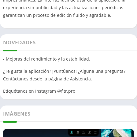
experiencia sin publicidad y las actualizaciones periódicas
garantizan un proceso de edición fluido y agradable.
NOVEDADES
- Mejoras del rendimiento y la estabilidad.
¿Te gusta la aplicación? ¡Puntúanos! ¿Alguna una pregunta?
Contáctanos desde la página de Asistencia.
Etiquétanos en Instagram @fltr.pro
IMÁGENES