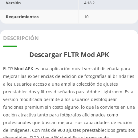
Versión
4.18.2
Requerimientos
10
DESCRIPCIÓN
Descargar FLTR Mod APK
FLTR Mod APK
es una aplicación móvil versátil diseñada para
mejorar las experiencias de edición de fotografías al brindarles
a los usuarios acceso a una amplia colección de ajustes
preestablecidos y filtros diseñados para Adobe Lightroom. Esta
versión modificada permite a los usuarios desbloquear
funciones premium sin costo alguno, lo que la convierte en una
opción atractiva tanto para fotógrafos aficionados como
profesionales que buscan mejorar sus capacidades de edición
de imágenes. Con más de 900 ajustes preestablecidos gratuitos
disponibles, FLTR Mod APK simplifica el proceso de