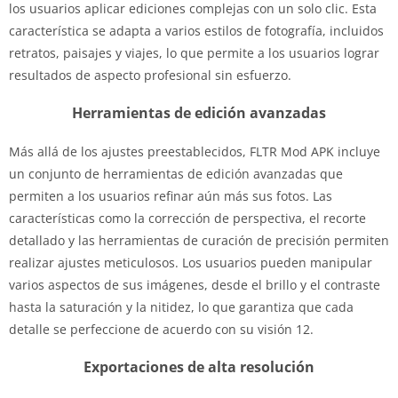
los usuarios aplicar ediciones complejas con un solo clic. Esta
característica se adapta a varios estilos de fotografía, incluidos
retratos, paisajes y viajes, lo que permite a los usuarios lograr
resultados de aspecto profesional sin esfuerzo.
Herramientas de edición avanzadas
Más allá de los ajustes preestablecidos, FLTR Mod APK incluye
un conjunto de herramientas de edición avanzadas que
permiten a los usuarios refinar aún más sus fotos. Las
características como la corrección de perspectiva, el recorte
detallado y las herramientas de curación de precisión permiten
realizar ajustes meticulosos. Los usuarios pueden manipular
varios aspectos de sus imágenes, desde el brillo y el contraste
hasta la saturación y la nitidez, lo que garantiza que cada
detalle se perfeccione de acuerdo con su visión 12.
Exportaciones de alta resolución