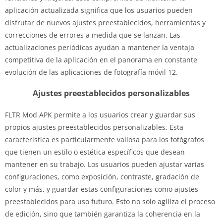
aplicación actualizada significa que los usuarios pueden
disfrutar de nuevos ajustes preestablecidos, herramientas y
correcciones de errores a medida que se lanzan. Las
actualizaciones periódicas ayudan a mantener la ventaja
competitiva de la aplicación en el panorama en constante
evolución de las aplicaciones de fotografía móvil 12.
Ajustes preestablecidos personalizables
FLTR Mod APK permite a los usuarios crear y guardar sus
propios ajustes preestablecidos personalizables. Esta
característica es particularmente valiosa para los fotógrafos
que tienen un estilo o estética específicos que desean
mantener en su trabajo. Los usuarios pueden ajustar varias
configuraciones, como exposición, contraste, gradación de
color y más, y guardar estas configuraciones como ajustes
preestablecidos para uso futuro. Esto no solo agiliza el proceso
de edición, sino que también garantiza la coherencia en la