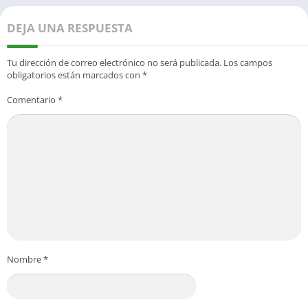
DEJA UNA RESPUESTA
Tu dirección de correo electrónico no será publicada.
Los campos
obligatorios están marcados con
*
Comentario
*
Nombre
*