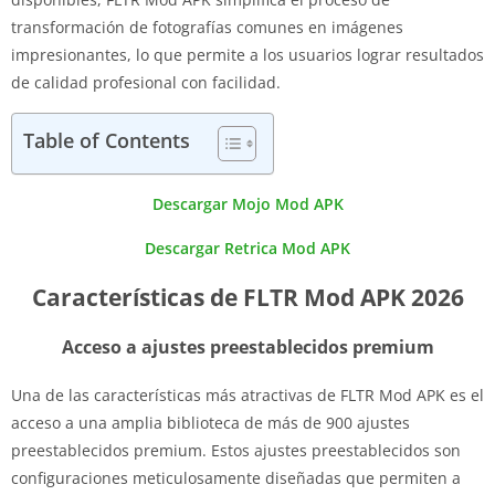
transformación de fotografías comunes en imágenes
impresionantes, lo que permite a los usuarios lograr resultados
de calidad profesional con facilidad.
Table of Contents
Descargar Mojo Mod APK
Descargar Retrica Mod APK
Características de FLTR Mod APK 2026
Acceso a ajustes preestablecidos premium
Una de las características más atractivas de FLTR Mod APK es el
acceso a una amplia biblioteca de más de 900 ajustes
preestablecidos premium. Estos ajustes preestablecidos son
configuraciones meticulosamente diseñadas que permiten a