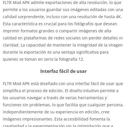
FLTR Mod APK admite exportaciones de alta resolución, lo que
permite a los usuarios guardar sus imágenes editadas con una
calidad sorprendente, incluso con una resolución de hasta 4K.
Esta característica es crucial para los fotógrafos que desean
imprimir formatos grandes o compartir imágenes de alta
calidad en plataformas de redes sociales sin perder detalles ni
claridad. La capacidad de mantener la integridad de la imagen
durante la exportación es una ventaja significativa para
quienes se toman en serio la fotografía 12.
Interfaz fácil de usar
FLTR Mod APK está diseñado con una interfaz fácil de usar que
simplifica el proceso de edición. El diseño intuitivo permite a
los usuarios navegar a través de varias herramientas y
funciones sin problemas, lo que facilita que cualquier persona,
independientemente de su experiencia en edición, cree
imágenes impresionantes. Esta accesibilidad fomenta la
creatividad y la experimentación sin la intimidación que a