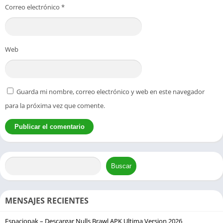
Correo electrónico
*
Web
Guarda mi nombre, correo electrónico y web en este navegador
para la próxima vez que comente.
Buscar
MENSAJES RECIENTES
Espaciopak – Descargar Nulls Brawl APK Ultima Version 2026