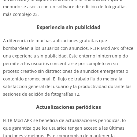
menudo se asocia con un software de edición de fotografías
más complejo 23.
Experiencia sin publicidad
A diferencia de muchas aplicaciones gratuitas que
bombardean a los usuarios con anuncios, FLTR Mod APK ofrece
una experiencia sin publicidad. Este entorno ininterrumpido
permite a los usuarios concentrarse por completo en su
proceso creativo sin distracciones de anuncios emergentes o
contenido promocional. El flujo de trabajo fluido mejora la
satisfacción general del usuario y la productividad durante las
sesiones de edición de fotografías 12.
Actualizaciones periódicas
FLTR Mod APK se beneficia de actualizaciones periódicas, lo
que garantiza que los usuarios tengan acceso a las últimas
funciones y mejoras. Este compromiso de mantener la