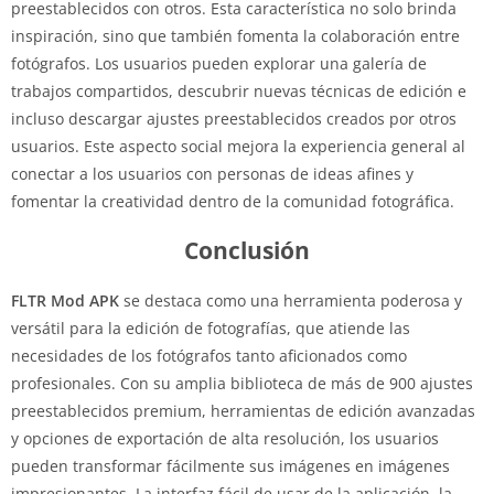
preestablecidos con otros. Esta característica no solo brinda
inspiración, sino que también fomenta la colaboración entre
fotógrafos. Los usuarios pueden explorar una galería de
trabajos compartidos, descubrir nuevas técnicas de edición e
incluso descargar ajustes preestablecidos creados por otros
usuarios. Este aspecto social mejora la experiencia general al
conectar a los usuarios con personas de ideas afines y
fomentar la creatividad dentro de la comunidad fotográfica.
Conclusión
FLTR Mod APK
se destaca como una herramienta poderosa y
versátil para la edición de fotografías, que atiende las
necesidades de los fotógrafos tanto aficionados como
profesionales. Con su amplia biblioteca de más de 900 ajustes
preestablecidos premium, herramientas de edición avanzadas
y opciones de exportación de alta resolución, los usuarios
pueden transformar fácilmente sus imágenes en imágenes
impresionantes. La interfaz fácil de usar de la aplicación, la