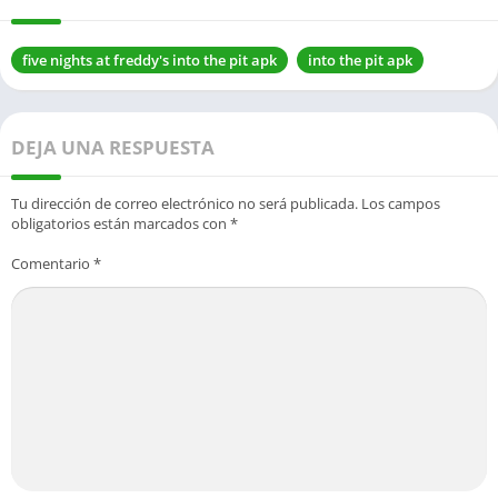
five nights at freddy's into the pit apk
into the pit apk
DEJA UNA RESPUESTA
Tu dirección de correo electrónico no será publicada.
Los campos
obligatorios están marcados con
*
Comentario
*