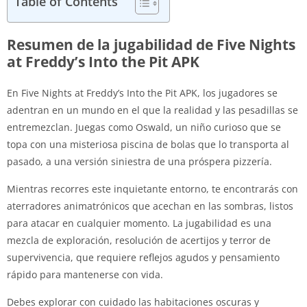
Table of Contents
Resumen de la jugabilidad de Five Nights
at Freddy’s Into the Pit APK
En Five Nights at Freddy’s Into the Pit APK, los jugadores se
adentran en un mundo en el que la realidad y las pesadillas se
entremezclan. Juegas como Oswald, un niño curioso que se
topa con una misteriosa piscina de bolas que lo transporta al
pasado, a una versión siniestra de una próspera pizzería.
Mientras recorres este inquietante entorno, te encontrarás con
aterradores animatrónicos que acechan en las sombras, listos
para atacar en cualquier momento. La jugabilidad es una
mezcla de exploración, resolución de acertijos y terror de
supervivencia, que requiere reflejos agudos y pensamiento
rápido para mantenerse con vida.
Debes explorar con cuidado las habitaciones oscuras y