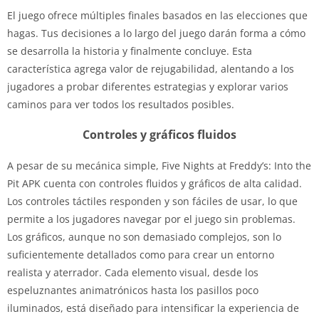
El juego ofrece múltiples finales basados ​​en las elecciones que
hagas. Tus decisiones a lo largo del juego darán forma a cómo
se desarrolla la historia y finalmente concluye. Esta
característica agrega valor de rejugabilidad, alentando a los
jugadores a probar diferentes estrategias y explorar varios
caminos para ver todos los resultados posibles.
Controles y gráficos fluidos
A pesar de su mecánica simple, Five Nights at Freddy’s: Into the
Pit APK cuenta con controles fluidos y gráficos de alta calidad.
Los controles táctiles responden y son fáciles de usar, lo que
permite a los jugadores navegar por el juego sin problemas.
Los gráficos, aunque no son demasiado complejos, son lo
suficientemente detallados como para crear un entorno
realista y aterrador. Cada elemento visual, desde los
espeluznantes animatrónicos hasta los pasillos poco
iluminados, está diseñado para intensificar la experiencia de