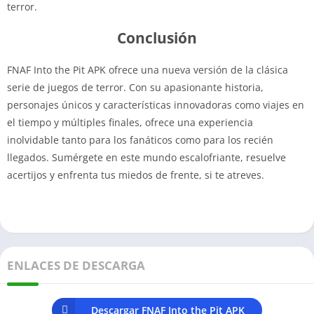
terror.
Conclusión
FNAF Into the Pit APK ofrece una nueva versión de la clásica
serie de juegos de terror. Con su apasionante historia,
personajes únicos y características innovadoras como viajes en
el tiempo y múltiples finales, ofrece una experiencia
inolvidable tanto para los fanáticos como para los recién
llegados. Sumérgete en este mundo escalofriante, resuelve
acertijos y enfrenta tus miedos de frente, si te atreves.
ENLACES DE DESCARGA
Descargar FNAF Into the Pit APK