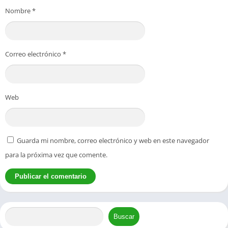
Nombre
*
Correo electrónico
*
Web
Guarda mi nombre, correo electrónico y web en este navegador
para la próxima vez que comente.
Buscar