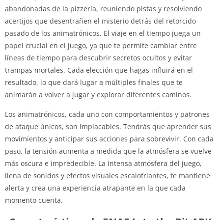
abandonadas de la pizzería, reuniendo pistas y resolviendo
acertijos que desentrañen el misterio detrás del retorcido
pasado de los animatrónicos. El viaje en el tiempo juega un
papel crucial en el juego, ya que te permite cambiar entre
líneas de tiempo para descubrir secretos ocultos y evitar
trampas mortales. Cada elección que hagas influirá en el
resultado, lo que dará lugar a múltiples finales que te
animarán a volver a jugar y explorar diferentes caminos.
Los animatrónicos, cada uno con comportamientos y patrones
de ataque únicos, son implacables. Tendrás que aprender sus
movimientos y anticipar sus acciones para sobrevivir. Con cada
paso, la tensión aumenta a medida que la atmósfera se vuelve
más oscura e impredecible. La intensa atmósfera del juego,
llena de sonidos y efectos visuales escalofriantes, te mantiene
alerta y crea una experiencia atrapante en la que cada
momento cuenta.