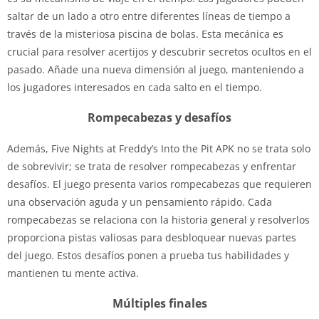
saltar de un lado a otro entre diferentes líneas de tiempo a
través de la misteriosa piscina de bolas. Esta mecánica es
crucial para resolver acertijos y descubrir secretos ocultos en el
pasado. Añade una nueva dimensión al juego, manteniendo a
los jugadores interesados ​​en cada salto en el tiempo.
Rompecabezas y desafíos
Además, Five Nights at Freddy’s Into the Pit APK no se trata solo
de sobrevivir; se trata de resolver rompecabezas y enfrentar
desafíos. El juego presenta varios rompecabezas que requieren
una observación aguda y un pensamiento rápido. Cada
rompecabezas se relaciona con la historia general y resolverlos
proporciona pistas valiosas para desbloquear nuevas partes
del juego. Estos desafíos ponen a prueba tus habilidades y
mantienen tu mente activa.
Múltiples finales