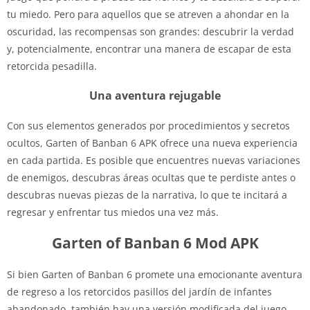
tu miedo. Pero para aquellos que se atreven a ahondar en la
oscuridad, las recompensas son grandes: descubrir la verdad
y, potencialmente, encontrar una manera de escapar de esta
retorcida pesadilla.
Una aventura rejugable
Con sus elementos generados por procedimientos y secretos
ocultos, Garten of Banban 6 APK ofrece una nueva experiencia
en cada partida. Es posible que encuentres nuevas variaciones
de enemigos, descubras áreas ocultas que te perdiste antes o
descubras nuevas piezas de la narrativa, lo que te incitará a
regresar y enfrentar tus miedos una vez más.
Garten of Banban 6 Mod APK
Si bien Garten of Banban 6 promete una emocionante aventura
de regreso a los retorcidos pasillos del jardín de infantes
abandonado, también hay una versión modificada del juego