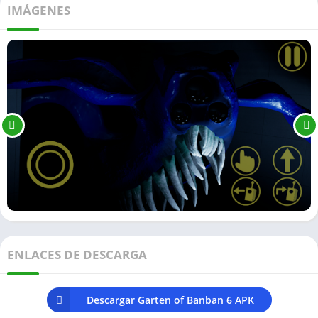
IMÁGENES
ENLACES DE DESCARGA
Descargar Garten of Banban 6 APK