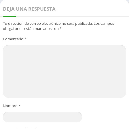
DEJA UNA RESPUESTA
Tu dirección de correo electrónico no será publicada.
Los campos
obligatorios están marcados con
*
Comentario
*
Nombre
*