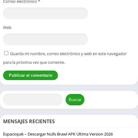
Correo electrónico
*
Web
Guarda mi nombre, correo electrónico y web en este navegador
para la próxima vez que comente.
Buscar
MENSAJES RECIENTES
Espaciopak – Descargar Nulls Brawl APK Ultima Version 2026