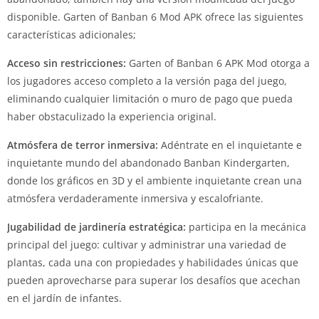
disponible. Garten of Banban 6 Mod APK ofrece las siguientes
características adicionales;
Acceso sin restricciones:
Garten of Banban 6 APK Mod otorga a
los jugadores acceso completo a la versión paga del juego,
eliminando cualquier limitación o muro de pago que pueda
haber obstaculizado la experiencia original.
Atmósfera de terror inmersiva:
Adéntrate en el inquietante e
inquietante mundo del abandonado Banban Kindergarten,
donde los gráficos en 3D y el ambiente inquietante crean una
atmósfera verdaderamente inmersiva y escalofriante.
Jugabilidad de jardinería estratégica:
participa en la mecánica
principal del juego: cultivar y administrar una variedad de
plantas, cada una con propiedades y habilidades únicas que
pueden aprovecharse para superar los desafíos que acechan
en el jardín de infantes.