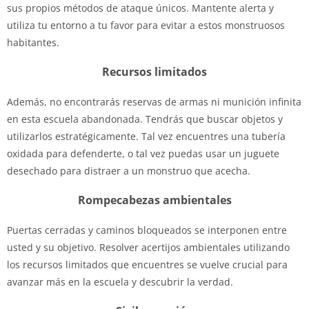
sus propios métodos de ataque únicos. Mantente alerta y
utiliza tu entorno a tu favor para evitar a estos monstruosos
habitantes.
Recursos limitados
Además, no encontrarás reservas de armas ni munición infinita
en esta escuela abandonada. Tendrás que buscar objetos y
utilizarlos estratégicamente. Tal vez encuentres una tubería
oxidada para defenderte, o tal vez puedas usar un juguete
desechado para distraer a un monstruo que acecha.
Rompecabezas ambientales
Puertas cerradas y caminos bloqueados se interponen entre
usted y su objetivo. Resolver acertijos ambientales utilizando
los recursos limitados que encuentres se vuelve crucial para
avanzar más en la escuela y descubrir la verdad.