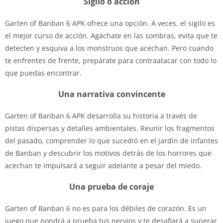
Sigilo o acción
Garten of Banban 6 APK ofrece una opción. A veces, el sigilo es
el mejor curso de acción. Agáchate en las sombras, evita que te
detecten y esquiva a los monstruos que acechan. Pero cuando
te enfrentes de frente, prepárate para contraatacar con todo lo
que puedas encontrar.
Una narrativa convincente
Garten of Banban 6 APK desarrolla su historia a través de
pistas dispersas y detalles ambientales. Reunir los fragmentos
del pasado, comprender lo que sucedió en el jardín de infantes
de Banban y descubrir los motivos detrás de los horrores que
acechan te impulsará a seguir adelante a pesar del miedo.
Una prueba de coraje
Garten of Banban 6 no es para los débiles de corazón. Es un
juego que pondrá a prueba tus nervios y te desafiará a superar