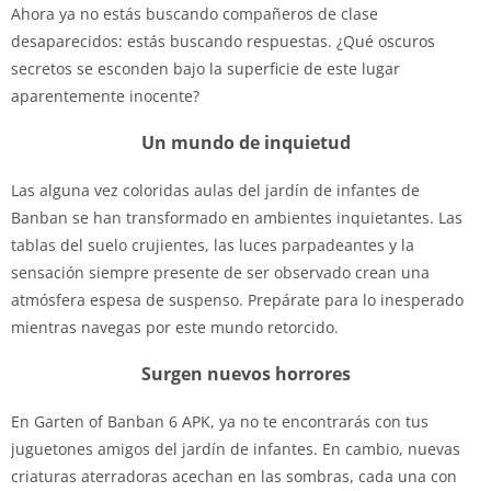
Ahora ya no estás buscando compañeros de clase
desaparecidos: estás buscando respuestas. ¿Qué oscuros
secretos se esconden bajo la superficie de este lugar
aparentemente inocente?
Un mundo de inquietud
Las alguna vez coloridas aulas del jardín de infantes de
Banban se han transformado en ambientes inquietantes. Las
tablas del suelo crujientes, las luces parpadeantes y la
sensación siempre presente de ser observado crean una
atmósfera espesa de suspenso. Prepárate para lo inesperado
mientras navegas por este mundo retorcido.
Surgen nuevos horrores
En Garten of Banban 6 APK, ya no te encontrarás con tus
juguetones amigos del jardín de infantes. En cambio, nuevas
criaturas aterradoras acechan en las sombras, cada una con