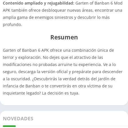
Contenido ampliado y rejugabilidad:
Garten of Banban 6 Mod
APK también ofrece desbloquear nuevas áreas, encontrar una
amplia gama de enemigos siniestros y descubrir lo más
profundo.
Resumen
Garten of Banban 6 APK ofrece una combinación única de
terror y exploración. No dejes que el atractivo de las
modificaciones no probadas arruine tu experiencia. Ve a lo
seguro, descarga la versión oficial y prepárate para descender
a la oscuridad. ¿Descubrirás la verdad detrás del jardín de
infancia de Banban o te convertirás en otra víctima de su
inquietante legado? La decisión es tuya.
NOVEDADES