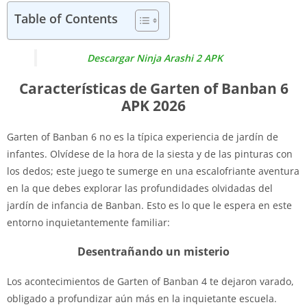
Table of Contents
Descargar Ninja Arashi 2 APK
Características de Garten of Banban 6
APK 2026
Garten of Banban 6 no es la típica experiencia de jardín de
infantes. Olvídese de la hora de la siesta y de las pinturas con
los dedos; este juego te sumerge en una escalofriante aventura
en la que debes explorar las profundidades olvidadas del
jardín de infancia de Banban. Esto es lo que le espera en este
entorno inquietantemente familiar:
Desentrañando un misterio
Los acontecimientos de Garten of Banban 4 te dejaron varado,
obligado a profundizar aún más en la inquietante escuela.