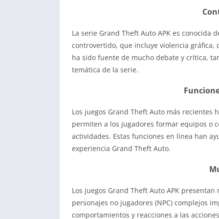
Cont
La serie Grand Theft Auto APK es conocida
controvertido, que incluye violencia gráfica,
ha sido fuente de mucho debate y crítica, tam
temática de la serie.
Funcione
Los juegos Grand Theft Auto más recientes h
permiten a los jugadores formar equipos o c
actividades. Estas funciones en línea han ay
experiencia Grand Theft Auto.
Mu
Los juegos Grand Theft Auto APK presentan 
personajes no jugadores (NPC) complejos impu
comportamientos y reacciones a las acciones