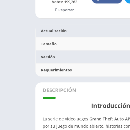
Votos:
199,262
Reportar
Actualización
Tamaño
Versión
Requerimientos
DESCRIPCIÓN
Introducción
La serie de videojuegos
Grand Theft Auto A
por su juego de mundo abierto, historias com