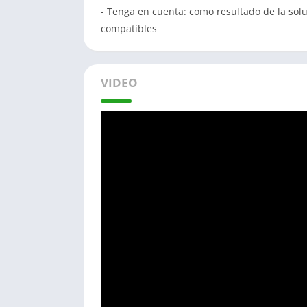
- Tenga en cuenta: como resultado de la solu
compatibles
VIDEO