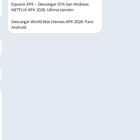
Espacio APK – Descargar GTA San Andreas
NETFLIX APK 2026: Ultima versión
Descargar World War Heroes APK 2026: Para
Android