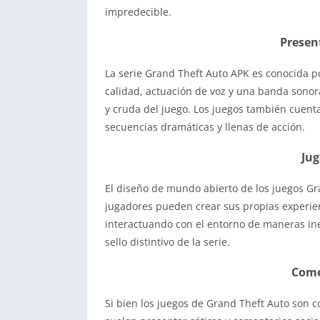
impredecible.
Presen
La serie Grand Theft Auto APK es conocida p
calidad, actuación de voz y una banda sonor
y cruda del juego. Los juegos también cuen
secuencias dramáticas y llenas de acción.
Jug
El diseño de mundo abierto de los juegos G
jugadores pueden crear sus propias experie
interactuando con el entorno de maneras ine
sello distintivo de la serie.
Comen
Si bien los juegos de Grand Theft Auto son 