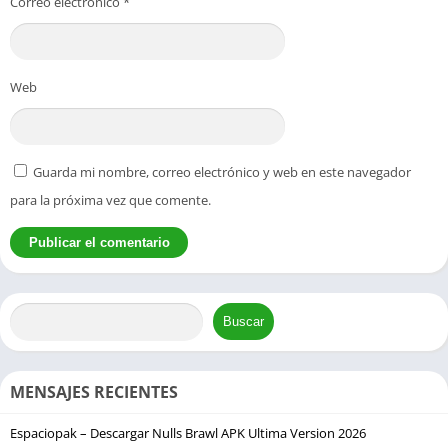
Correo electrónico
*
Web
Guarda mi nombre, correo electrónico y web en este navegador
para la próxima vez que comente.
Buscar
MENSAJES RECIENTES
Espaciopak – Descargar Nulls Brawl APK Ultima Version 2026