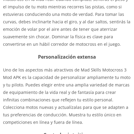
el impulso de tu moto mientras recorres las pistas, como si
estuvieras conduciendo una moto de verdad. Para tomar las
curvas, debes inclinarte hacia el giro, y al dar saltos, sentirás la
emoción de volar por el aire antes de tener que aterrizar
suavemente sin chocar. Dominar la física es clave para
convertirse en un hábil corredor de motocross en el juego.
Personalización extensa
Uno de los aspectos más atractivos de Mad Skills Motocross 3
Mod APK es la capacidad de personalizar ampliamente tu moto
y tu piloto. Puedes elegir entre una amplia variedad de marcas
de equipamiento de la vida real y de fantasía para crear
infinitas combinaciones que reflejen tu estilo personal.
Colecciona motos nuevas y actualízalas para que se adapten a
tus preferencias de conducción. Muestra tu estilo único en
competiciones en línea y fuera de línea.