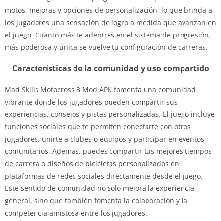
motos, mejoras y opciones de personalización, lo que brinda a
los jugadores una sensación de logro a medida que avanzan en
el juego. Cuanto más te adentres en el sistema de progresión,
más poderosa y única se vuelve tu configuración de carreras.
Características de la comunidad y uso compartido
Mad Skills Motocross 3 Mod APK fomenta una comunidad
vibrante donde los jugadores pueden compartir sus
experiencias, consejos y pistas personalizadas. El juego incluye
funciones sociales que te permiten conectarte con otros
jugadores, unirte a clubes o equipos y participar en eventos
comunitarios. Además, puedes compartir tus mejores tiempos
de carrera o diseños de bicicletas personalizados en
plataformas de redes sociales directamente desde el juego.
Este sentido de comunidad no solo mejora la experiencia
general, sino que también fomenta la colaboración y la
competencia amistosa entre los jugadores.