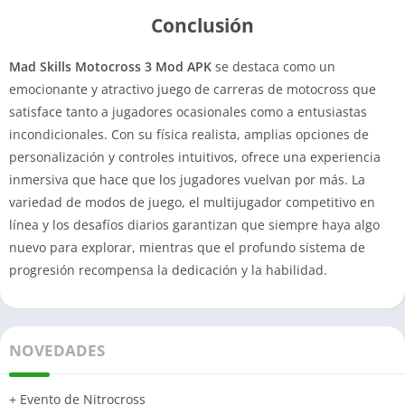
Conclusión
Mad Skills Motocross 3 Mod APK
se destaca como un
emocionante y atractivo juego de carreras de motocross que
satisface tanto a jugadores ocasionales como a entusiastas
incondicionales. Con su física realista, amplias opciones de
personalización y controles intuitivos, ofrece una experiencia
inmersiva que hace que los jugadores vuelvan por más. La
variedad de modos de juego, el multijugador competitivo en
línea y los desafíos diarios garantizan que siempre haya algo
nuevo para explorar, mientras que el profundo sistema de
progresión recompensa la dedicación y la habilidad.
NOVEDADES
+ Evento de Nitrocross