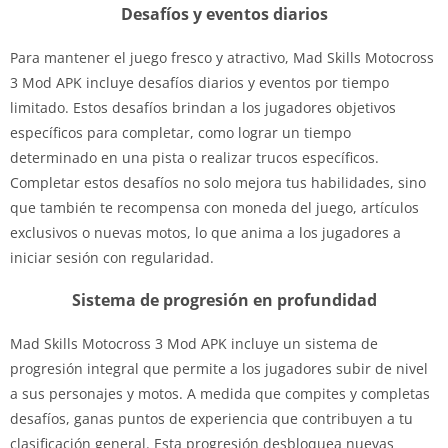
Desafíos y eventos diarios
Para mantener el juego fresco y atractivo, Mad Skills Motocross
3 Mod APK incluye desafíos diarios y eventos por tiempo
limitado. Estos desafíos brindan a los jugadores objetivos
específicos para completar, como lograr un tiempo
determinado en una pista o realizar trucos específicos.
Completar estos desafíos no solo mejora tus habilidades, sino
que también te recompensa con moneda del juego, artículos
exclusivos o nuevas motos, lo que anima a los jugadores a
iniciar sesión con regularidad.
Sistema de progresión en profundidad
Mad Skills Motocross 3 Mod APK incluye un sistema de
progresión integral que permite a los jugadores subir de nivel
a sus personajes y motos. A medida que compites y completas
desafíos, ganas puntos de experiencia que contribuyen a tu
clasificación general. Esta progresión desbloquea nuevas