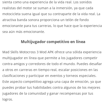
sienta como una experiencia de la vida real. Los sonidos
realistas del motor se suman a la inmersión, ya que cada
motocicleta suena igual que su contraparte de la vida real. La
atractiva banda sonora proporciona un telón de fondo
emocionante para tus carreras, lo que hace que la experiencia
sea aún más emocionante.
Multijugador competitivo en línea
Mad Skills Motocross 3 Mod APK ofrece una sólida experiencia
multijugador en línea que permite a los jugadores competir
contra amigos y corredores de todo el mundo. Puedes desafiar
a otros en carreras en tiempo real, escalar posiciones en las
clasificaciones y participar en eventos y torneos especiales.
Este aspecto competitivo agrega una capa de emoción, ya que
puedes probar tus habilidades contra algunos de los mejores
jugadores de la comunidad y ganar recompensas por tus
logros.