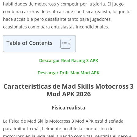
habilidades de motocross y competir por la gloria. El juego
combina carreras de estilo arcade con física realista, lo que lo
hace accesible pero desafiante tanto para jugadores
ocasionales como para entusiastas incondicionales.
Table of Contents
Descargar Real Racing 3 APK
Descargar Drift Max Mod APK
Características de Mad Skills Motocross 3
Mod APK 2026
Física realista
La física de Mad Skills Motocross 3 Mod APK está diseñada
para imitar lo más fielmente posible la conducción de
motocross en la vida real. Cuando compitas, sentirás el peso y