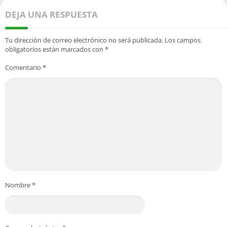
DEJA UNA RESPUESTA
Tu dirección de correo electrónico no será publicada.
Los campos
obligatorios están marcados con
*
Comentario
*
Nombre
*