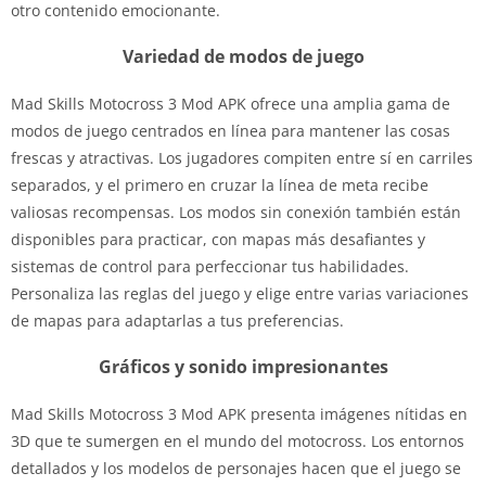
otro contenido emocionante.
Variedad de modos de juego
Mad Skills Motocross 3 Mod APK ofrece una amplia gama de
modos de juego centrados en línea para mantener las cosas
frescas y atractivas. Los jugadores compiten entre sí en carriles
separados, y el primero en cruzar la línea de meta recibe
valiosas recompensas. Los modos sin conexión también están
disponibles para practicar, con mapas más desafiantes y
sistemas de control para perfeccionar tus habilidades.
Personaliza las reglas del juego y elige entre varias variaciones
de mapas para adaptarlas a tus preferencias.
Gráficos y sonido impresionantes
Mad Skills Motocross 3 Mod APK presenta imágenes nítidas en
3D que te sumergen en el mundo del motocross. Los entornos
detallados y los modelos de personajes hacen que el juego se