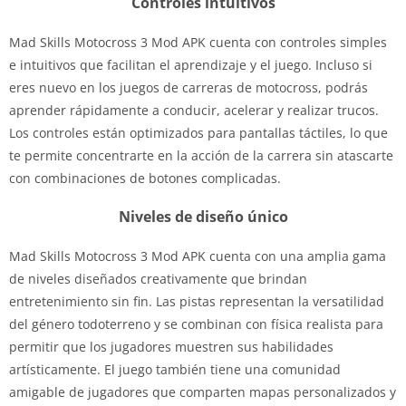
Controles intuitivos
Mad Skills Motocross 3 Mod APK cuenta con controles simples
e intuitivos que facilitan el aprendizaje y el juego. Incluso si
eres nuevo en los juegos de carreras de motocross, podrás
aprender rápidamente a conducir, acelerar y realizar trucos.
Los controles están optimizados para pantallas táctiles, lo que
te permite concentrarte en la acción de la carrera sin atascarte
con combinaciones de botones complicadas.
Niveles de diseño único
Mad Skills Motocross 3 Mod APK cuenta con una amplia gama
de niveles diseñados creativamente que brindan
entretenimiento sin fin. Las pistas representan la versatilidad
del género todoterreno y se combinan con física realista para
permitir que los jugadores muestren sus habilidades
artísticamente. El juego también tiene una comunidad
amigable de jugadores que comparten mapas personalizados y