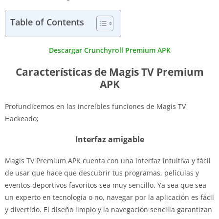
Table of Contents
Descargar Crunchyroll Premium APK
Características de Magis TV Premium
APK
Profundicemos en las increíbles funciones de Magis TV
Hackeado;
Interfaz amigable
Magis TV Premium APK cuenta con una interfaz intuitiva y fácil
de usar que hace que descubrir tus programas, películas y
eventos deportivos favoritos sea muy sencillo. Ya sea que sea
un experto en tecnología o no, navegar por la aplicación es fácil
y divertido. El diseño limpio y la navegación sencilla garantizan