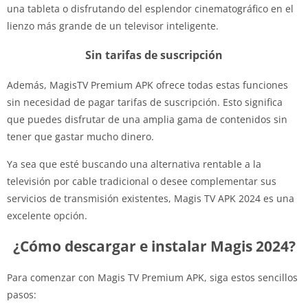
una tableta o disfrutando del esplendor cinematográfico en el
lienzo más grande de un televisor inteligente.
Sin tarifas de suscripción
Además, MagisTV Premium APK ofrece todas estas funciones
sin necesidad de pagar tarifas de suscripción. Esto significa
que puedes disfrutar de una amplia gama de contenidos sin
tener que gastar mucho dinero.
Ya sea que esté buscando una alternativa rentable a la
televisión por cable tradicional o desee complementar sus
servicios de transmisión existentes, Magis TV APK 2024 es una
excelente opción.
¿Cómo descargar e instalar Magis 2024?
Para comenzar con Magis TV Premium APK, siga estos sencillos
pasos: