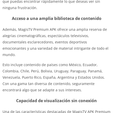
que puedas encontrar rápidamente lo que deseas ver sin
ninguna frustración.
Acceso a una amplia biblioteca de contenido
Además, MagisTV Premium APK ofrece una amplia reserva de
alegrías cinematográficas, espectáculos televisivos,
documentales esclarecedores, eventos deportivos
emocionantes y una variedad de material intrigante de todo el
mundo.
Esto incluye contenido de países como México, Ecuador,
Colombia, Chile, Perú, Bolivia, Uruguay, Paraguay, Panamá,
Venezuela, Puerto Rico, España, Argentina y Estados Unidos.
Con una gama tan diversa de contenido, seguramente
encontrará algo que se adapte a sus intereses.
Capacidad de visualización sin conexión
Una de las características destacadas de MagisTV APK Premium