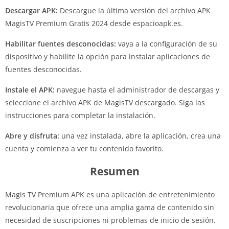
Descargar APK:
Descargue la última versión del archivo APK
MagisTV Premium Gratis 2024 desde espacioapk.es.
Habilitar fuentes desconocidas:
vaya a la configuración de su
dispositivo y habilite la opción para instalar aplicaciones de
fuentes desconocidas.
Instale el APK:
navegue hasta el administrador de descargas y
seleccione el archivo APK de MagisTV descargado. Siga las
instrucciones para completar la instalación.
Abre y disfruta:
una vez instalada, abre la aplicación, crea una
cuenta y comienza a ver tu contenido favorito.
Resumen
Magis TV Premium APK es una aplicación de entretenimiento
revolucionaria que ofrece una amplia gama de contenido sin
necesidad de suscripciones ni problemas de inicio de sesión.