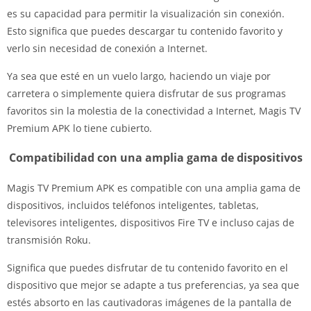
es su capacidad para permitir la visualización sin conexión.
Esto significa que puedes descargar tu contenido favorito y
verlo sin necesidad de conexión a Internet.
Ya sea que esté en un vuelo largo, haciendo un viaje por
carretera o simplemente quiera disfrutar de sus programas
favoritos sin la molestia de la conectividad a Internet, Magis TV
Premium APK lo tiene cubierto.
Compatibilidad con una amplia gama de dispositivos
Magis TV Premium APK es compatible con una amplia gama de
dispositivos, incluidos teléfonos inteligentes, tabletas,
televisores inteligentes, dispositivos Fire TV e incluso cajas de
transmisión Roku.
Significa que puedes disfrutar de tu contenido favorito en el
dispositivo que mejor se adapte a tus preferencias, ya sea que
estés absorto en las cautivadoras imágenes de la pantalla de