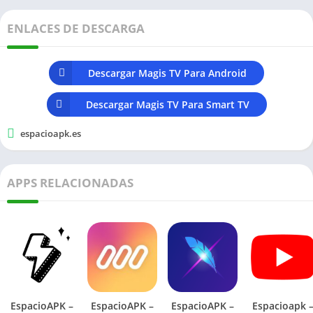
ENLACES DE DESCARGA
Descargar Magis TV Para Android
Descargar Magis TV Para Smart TV
espacioapk.es
APPS RELACIONADAS
EspacioAPK –
EspacioAPK –
EspacioAPK –
Espacioapk 