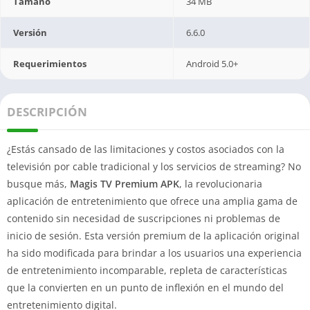
Tamaño
34 MB
Versión
6.6.0
Requerimientos
Android 5.0+
DESCRIPCIÓN
¿Estás cansado de las limitaciones y costos asociados con la
televisión por cable tradicional y los servicios de streaming? No
busque más,
Magis TV Premium APK
, la revolucionaria
aplicación de entretenimiento que ofrece una amplia gama de
contenido sin necesidad de suscripciones ni problemas de
inicio de sesión. Esta versión premium de la aplicación original
ha sido modificada para brindar a los usuarios una experiencia
de entretenimiento incomparable, repleta de características
que la convierten en un punto de inflexión en el mundo del
entretenimiento digital.