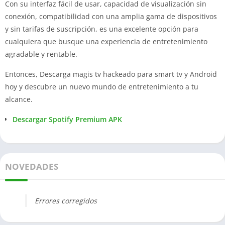
Con su interfaz fácil de usar, capacidad de visualización sin
conexión, compatibilidad con una amplia gama de dispositivos
y sin tarifas de suscripción, es una excelente opción para
cualquiera que busque una experiencia de entretenimiento
agradable y rentable.
Entonces, Descarga magis tv hackeado para smart tv y Android
hoy y descubre un nuevo mundo de entretenimiento a tu
alcance.
Descargar Spotify Premium APK
NOVEDADES
Errores corregidos