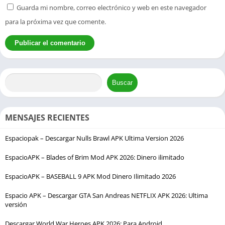
Guarda mi nombre, correo electrónico y web en este navegador
para la próxima vez que comente.
Buscar
MENSAJES RECIENTES
Espaciopak – Descargar Nulls Brawl APK Ultima Version 2026
EspacioAPK – Blades of Brim Mod APK 2026: Dinero ilimitado
EspacioAPK – BASEBALL 9 APK Mod Dinero Ilimitado 2026
Espacio APK – Descargar GTA San Andreas NETFLIX APK 2026: Ultima
versión
Descargar World War Heroes APK 2026: Para Android