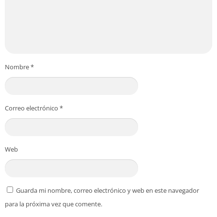
Nombre
*
Correo electrónico
*
Web
Guarda mi nombre, correo electrónico y web en este navegador
para la próxima vez que comente.