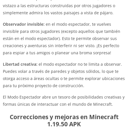
vistazo a las estructuras construidas por otros jugadores o
simplemente admira los vastos paisajes a vista de pájaro.
Observador invisible:
en el modo espectador, te vuelves
invisible para otros jugadores (excepto aquellos que también
están en el modo espectador). Esto te permite observar sus
creaciones y aventuras sin interferir ni ser visto. ¡Es perfecto
para espiar a tus amigos o planear una broma sorpresa!
Libertad creativa:
el modo espectador no te limita a observar.
Puedes volar a través de paredes y objetos sólidos, lo que te
otorga acceso a áreas ocultas o te permite explorar ubicaciones
para tu próximo proyecto de construcción.
El Modo Espectador abre un tesoro de posibilidades creativas y
formas únicas de interactuar con el mundo de Minecraft.
Correcciones y mejoras en Minecraft
1.19.50 APK