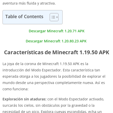
aventura más fluida y atractiva.
Table of Contents
Descargar Minecraft 1.20.71 APK
Descargar Minecraft 1.20.80.23 APK
Características de Minecraft 1.19.50 APK
La joya de la corona de Minecraft 1.19.50 APK es la
introducción del Modo Espectador. Esta característica tan
esperada otorga a los jugadores la posibilidad de explorar el
mundo desde una perspectiva completamente nueva. Así es
como funciona:
Exploración sin ataduras:
con el Modo Espectador activado,
surcarás los cielos, sin obstáculos por la gravedad o la
necesidad de un pico. Explora cuevas escondidas, echa un