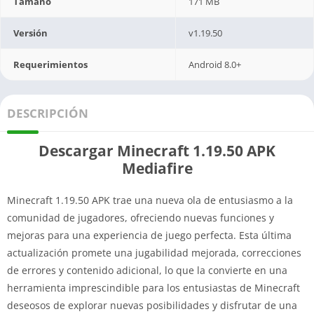
Tamaño
171 MB
Versión
v1.19.50
Requerimientos
Android 8.0+
DESCRIPCIÓN
Descargar Minecraft 1.19.50 APK
Mediafire
Minecraft 1.19.50 APK trae una nueva ola de entusiasmo a la
comunidad de jugadores, ofreciendo nuevas funciones y
mejoras para una experiencia de juego perfecta. Esta última
actualización promete una jugabilidad mejorada, correcciones
de errores y contenido adicional, lo que la convierte en una
herramienta imprescindible para los entusiastas de Minecraft
deseosos de explorar nuevas posibilidades y disfrutar de una