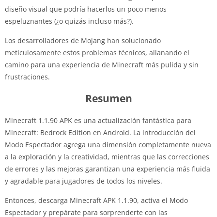
diseño visual que podría hacerlos un poco menos
espeluznantes (¿o quizás incluso más?).
Los desarrolladores de Mojang han solucionado
meticulosamente estos problemas técnicos, allanando el
camino para una experiencia de Minecraft más pulida y sin
frustraciones.
Resumen
Minecraft 1.1.90 APK es una actualización fantástica para
Minecraft: Bedrock Edition en Android. La introducción del
Modo Espectador agrega una dimensión completamente nueva
a la exploración y la creatividad, mientras que las correcciones
de errores y las mejoras garantizan una experiencia más fluida
y agradable para jugadores de todos los niveles.
Entonces, descarga Minecraft APK 1.1.90, activa el Modo
Espectador y prepárate para sorprenderte con las