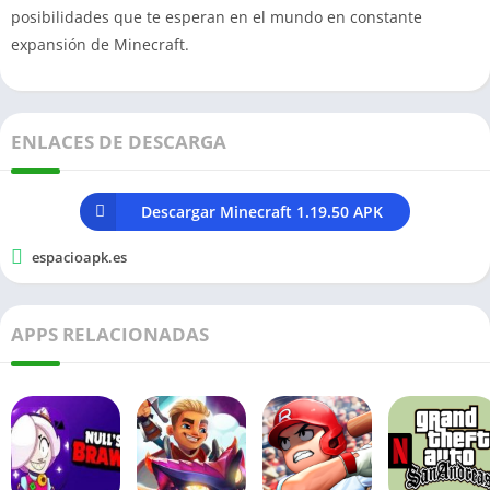
posibilidades que te esperan en el mundo en constante
expansión de Minecraft.
ENLACES DE DESCARGA
Descargar Minecraft 1.19.50 APK
espacioapk.es
APPS RELACIONADAS