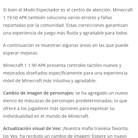
Si bien el Modo Espectador es el centro de atención, Minecraft
1.19.50 APK también soluciona varios errores y fallas
reportadas por la comunidad. Estas correcciones garantizan
una experiencia de juego más fluida y agradable para todos.
A continuación se muestran algunas áreas en las que puede
esperar mejoras:
Minecraft 1.1.90 APK presenta controles táctiles nuevos y
mejorados diseñados específicamente para una experiencia
móvil de Minecraft más intuitiva y agradable.
Cambio de imagen de personajes:
se ha agregado un nuevo
elenco de máscaras de personajes predeterminadas, lo que
ofrece a los jugadores más opciones para expresar su
individualidad en el mundo de Minecraft.
Actualización visual de Vex:
¡Nuestra mafia traviesa favorita,
los Vex, ha recibido un cambio de imagen! Espere un nuevo