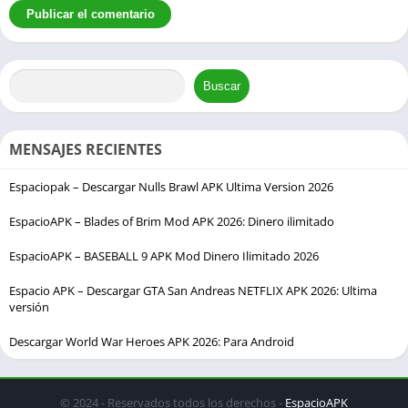
Buscar
MENSAJES RECIENTES
Espaciopak – Descargar Nulls Brawl APK Ultima Version 2026
EspacioAPK – Blades of Brim Mod APK 2026: Dinero ilimitado
EspacioAPK – BASEBALL 9 APK Mod Dinero Ilimitado 2026
Espacio APK – Descargar GTA San Andreas NETFLIX APK 2026: Ultima
versión
Descargar World War Heroes APK 2026: Para Android
© 2024 - Reservados todos los derechos -
EspacioAPK