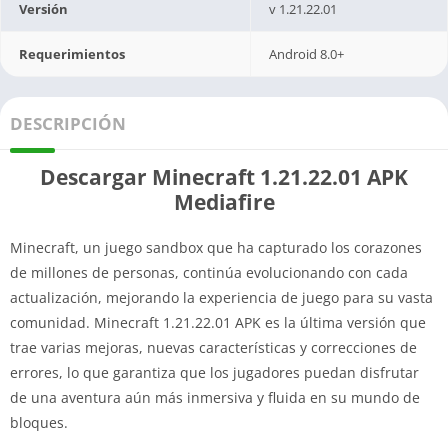
Versión
v 1.21.22.01
Requerimientos
Android 8.0+
DESCRIPCIÓN
Descargar Minecraft 1.21.22.01 APK
Mediafire
Minecraft, un juego sandbox que ha capturado los corazones
de millones de personas, continúa evolucionando con cada
actualización, mejorando la experiencia de juego para su vasta
comunidad. Minecraft 1.21.22.01 APK es la última versión que
trae varias mejoras, nuevas características y correcciones de
errores, lo que garantiza que los jugadores puedan disfrutar
de una aventura aún más inmersiva y fluida en su mundo de
bloques.