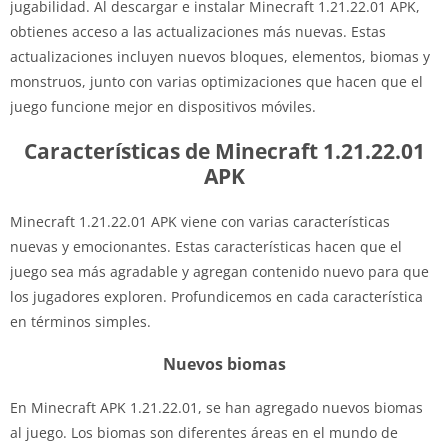
jugabilidad. Al descargar e instalar Minecraft 1.21.22.01 APK,
obtienes acceso a las actualizaciones más nuevas. Estas
actualizaciones incluyen nuevos bloques, elementos, biomas y
monstruos, junto con varias optimizaciones que hacen que el
juego funcione mejor en dispositivos móviles.
Características de Minecraft 1.21.22.01
APK
Minecraft 1.21.22.01 APK viene con varias características
nuevas y emocionantes. Estas características hacen que el
juego sea más agradable y agregan contenido nuevo para que
los jugadores exploren. Profundicemos en cada característica
en términos simples.
Nuevos biomas
En Minecraft APK 1.21.22.01, se han agregado nuevos biomas
al juego. Los biomas son diferentes áreas en el mundo de