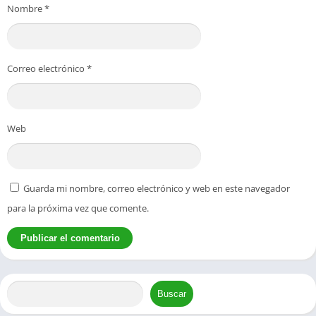
Nombre
*
Correo electrónico
*
Web
Guarda mi nombre, correo electrónico y web en este navegador
para la próxima vez que comente.
Buscar