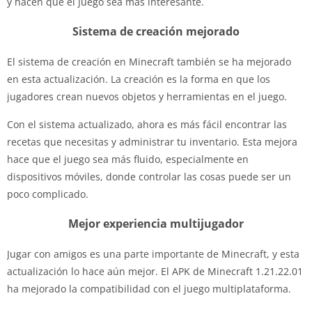
y hacen que el juego sea más interesante.
Sistema de creación mejorado
El sistema de creación en Minecraft también se ha mejorado
en esta actualización. La creación es la forma en que los
jugadores crean nuevos objetos y herramientas en el juego.
Con el sistema actualizado, ahora es más fácil encontrar las
recetas que necesitas y administrar tu inventario. Esta mejora
hace que el juego sea más fluido, especialmente en
dispositivos móviles, donde controlar las cosas puede ser un
poco complicado.
Mejor experiencia multijugador
Jugar con amigos es una parte importante de Minecraft, y esta
actualización lo hace aún mejor. El APK de Minecraft 1.21.22.01
ha mejorado la compatibilidad con el juego multiplataforma.