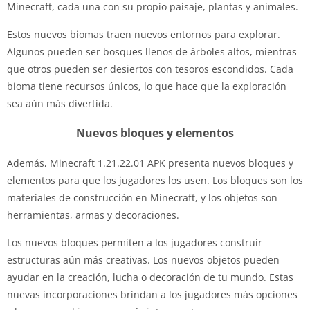
Minecraft, cada una con su propio paisaje, plantas y animales.
Estos nuevos biomas traen nuevos entornos para explorar.
Algunos pueden ser bosques llenos de árboles altos, mientras
que otros pueden ser desiertos con tesoros escondidos. Cada
bioma tiene recursos únicos, lo que hace que la exploración
sea aún más divertida.
Nuevos bloques y elementos
Además, Minecraft 1.21.22.01 APK presenta nuevos bloques y
elementos para que los jugadores los usen. Los bloques son los
materiales de construcción en Minecraft, y los objetos son
herramientas, armas y decoraciones.
Los nuevos bloques permiten a los jugadores construir
estructuras aún más creativas. Los nuevos objetos pueden
ayudar en la creación, lucha o decoración de tu mundo. Estas
nuevas incorporaciones brindan a los jugadores más opciones