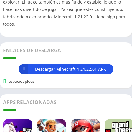
explorar. El juego también es más fluido y estable, lo que lo
hace más divertido de jugar. Ya sea que estés construyendo,
fabricando o explorando, Minecraft 1.21.22.01 tiene algo para
todos.
ENLACES DE DESCARGA
Descargar Minecraft 1.21.22.01 APK
espacioapk.es
APPS RELACIONADAS