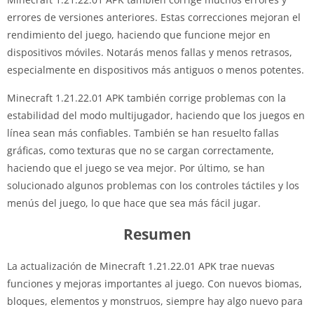
errores de versiones anteriores. Estas correcciones mejoran el
rendimiento del juego, haciendo que funcione mejor en
dispositivos móviles. Notarás menos fallas y menos retrasos,
especialmente en dispositivos más antiguos o menos potentes.
Minecraft 1.21.22.01 APK también corrige problemas con la
estabilidad del modo multijugador, haciendo que los juegos en
línea sean más confiables. También se han resuelto fallas
gráficas, como texturas que no se cargan correctamente,
haciendo que el juego se vea mejor. Por último, se han
solucionado algunos problemas con los controles táctiles y los
menús del juego, lo que hace que sea más fácil jugar.
Resumen
La actualización de Minecraft 1.21.22.01 APK trae nuevas
funciones y mejoras importantes al juego. Con nuevos biomas,
bloques, elementos y monstruos, siempre hay algo nuevo para