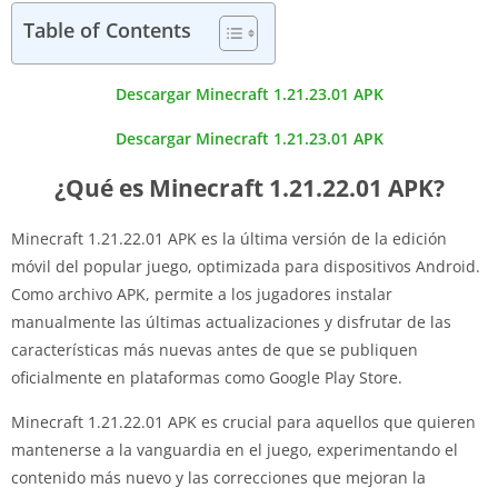
Table of Contents
Descargar Minecraft 1.21.23.01 APK
Descargar Minecraft 1.21.23.01 APK
¿Qué es Minecraft 1.21.22.01 APK?
Minecraft 1.21.22.01 APK es la última versión de la edición
móvil del popular juego, optimizada para dispositivos Android.
Como archivo APK, permite a los jugadores instalar
manualmente las últimas actualizaciones y disfrutar de las
características más nuevas antes de que se publiquen
oficialmente en plataformas como Google Play Store.
Minecraft 1.21.22.01 APK es crucial para aquellos que quieren
mantenerse a la vanguardia en el juego, experimentando el
contenido más nuevo y las correcciones que mejoran la