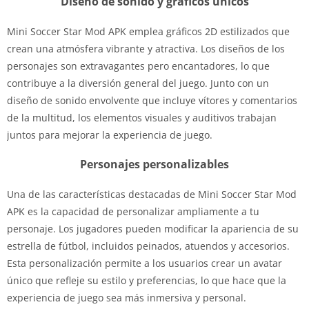
Diseño de sonido y gráficos únicos
Mini Soccer Star Mod APK emplea gráficos 2D estilizados que
crean una atmósfera vibrante y atractiva. Los diseños de los
personajes son extravagantes pero encantadores, lo que
contribuye a la diversión general del juego. Junto con un
diseño de sonido envolvente que incluye vítores y comentarios
de la multitud, los elementos visuales y auditivos trabajan
juntos para mejorar la experiencia de juego.
Personajes personalizables
Una de las características destacadas de Mini Soccer Star Mod
APK es la capacidad de personalizar ampliamente a tu
personaje. Los jugadores pueden modificar la apariencia de su
estrella de fútbol, ​​incluidos peinados, atuendos y accesorios.
Esta personalización permite a los usuarios crear un avatar
único que refleje su estilo y preferencias, lo que hace que la
experiencia de juego sea más inmersiva y personal.