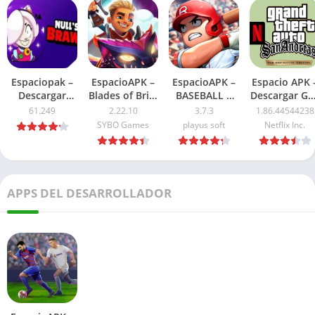
Espaciopak –
EspacioAPK –
EspacioAPK –
Espacio APK 
Descargar
Blades of Brim
BASEBALL 9
Descargar GT
Nulls Brawl
Mod APK
APK Mod
San Andreas
61.249
2.22.10
3.7.3
1.86.44544238
APK Ultima
2026: Dinero
Dinero
NETFLIX APK
SYBO Games
playus soft
Netflix Inc.
Version 2026
ilimitado
Ilimitado 2026
2026: Ultima
versión
APPS DEL DESARROLLADOR