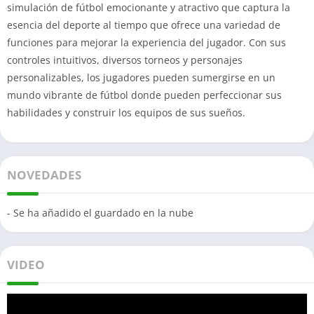
simulación de fútbol emocionante y atractivo que captura la
esencia del deporte al tiempo que ofrece una variedad de
funciones para mejorar la experiencia del jugador. Con sus
controles intuitivos, diversos torneos y personajes
personalizables, los jugadores pueden sumergirse en un
mundo vibrante de fútbol donde pueden perfeccionar sus
habilidades y construir los equipos de sus sueños.
NOVEDADES
- Se ha añadido el guardado en la nube
VIDEO