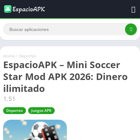
Home
/
Deportes
EspacioAPK – Mini Soccer
Star Mod APK 2026: Dinero
ilimitado
1.51
Deportes
Juegos APK