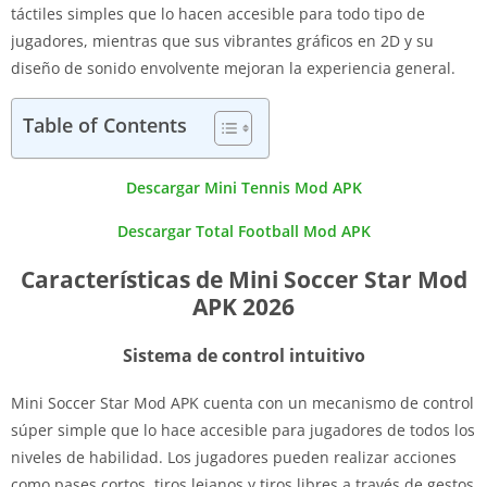
táctiles simples que lo hacen accesible para todo tipo de
jugadores, mientras que sus vibrantes gráficos en 2D y su
diseño de sonido envolvente mejoran la experiencia general.
Table of Contents
Descargar Mini Tennis Mod APK
Descargar Total Football Mod APK
Características de Mini Soccer Star Mod
APK 2026
Sistema de control intuitivo
Mini Soccer Star Mod APK cuenta con un mecanismo de control
súper simple que lo hace accesible para jugadores de todos los
niveles de habilidad. Los jugadores pueden realizar acciones
como pases cortos, tiros lejanos y tiros libres a través de gestos