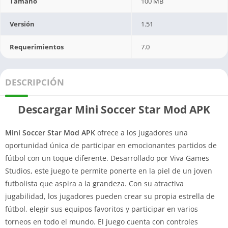
Tamaño
100 MB
Versión
1.51
Requerimientos
7.0
DESCRIPCIÓN
Descargar Mini Soccer Star Mod APK
Mini Soccer Star Mod APK
ofrece a los jugadores una
oportunidad única de participar en emocionantes partidos de
fútbol con un toque diferente. Desarrollado por Viva Games
Studios, este juego te permite ponerte en la piel de un joven
futbolista que aspira a la grandeza. Con su atractiva
jugabilidad, los jugadores pueden crear su propia estrella de
fútbol, ​​elegir sus equipos favoritos y participar en varios
torneos en todo el mundo. El juego cuenta con controles