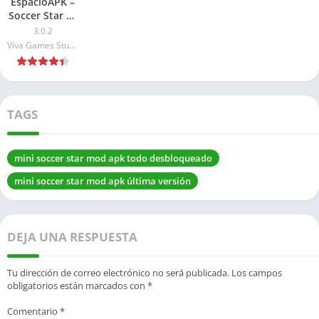
EspacioAPK –
Soccer Star 24
Top Leagues
3.0.2
APK 2026:
Viva Games Studios
Última versión
TAGS
mini soccer star mod apk todo desbloqueado
mini soccer star mod apk última versión
DEJA UNA RESPUESTA
Tu dirección de correo electrónico no será publicada.
Los campos
obligatorios están marcados con
*
Comentario
*