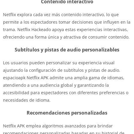
Contenido interactivo
Netflix explora cada vez más contenido interactivo, lo que
permite a los espectadores tomar decisiones que influyen en la
trama. Netflix Hackeado apoya estas experiencias interactivas,
ofreciendo una forma única y atractiva de consumir contenido.
Subtítulos y pistas de audio personalizables
Los usuarios pueden personalizar su experiencia visual
ajustando la configuración de subtítulos y pistas de audio.
espacioapk Netflix APK admite una amplia gama de idiomas,
atendiendo a una audiencia global y garantizando la
accesibilidad para espectadores con diferentes preferencias o
necesidades de idioma.
Recomendaciones personalizadas
Netflix APK emplea algoritmos avanzados para brindar
recomendaciones personalizadas basadas en su historial de