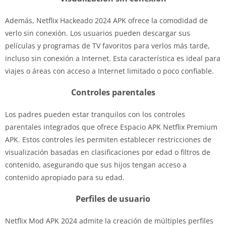
Además, Netflix Hackeado 2024 APK ofrece la comodidad de
verlo sin conexión. Los usuarios pueden descargar sus
películas y programas de TV favoritos para verlos más tarde,
incluso sin conexión a Internet. Esta característica es ideal para
viajes o áreas con acceso a Internet limitado o poco confiable.
Controles parentales
Los padres pueden estar tranquilos con los controles
parentales integrados que ofrece Espacio APK Netflix Premium
APK. Estos controles les permiten establecer restricciones de
visualización basadas en clasificaciones por edad o filtros de
contenido, asegurando que sus hijos tengan acceso a
contenido apropiado para su edad.
Perfiles de usuario
Netflix Mod APK 2024 admite la creación de múltiples perfiles