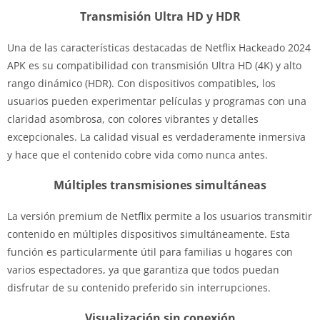
Transmisión Ultra HD y HDR
Una de las características destacadas de Netflix Hackeado 2024
APK es su compatibilidad con transmisión Ultra HD (4K) y alto
rango dinámico (HDR). Con dispositivos compatibles, los
usuarios pueden experimentar películas y programas con una
claridad asombrosa, con colores vibrantes y detalles
excepcionales. La calidad visual es verdaderamente inmersiva
y hace que el contenido cobre vida como nunca antes.
Múltiples transmisiones simultáneas
La versión premium de Netflix permite a los usuarios transmitir
contenido en múltiples dispositivos simultáneamente. Esta
función es particularmente útil para familias u hogares con
varios espectadores, ya que garantiza que todos puedan
disfrutar de su contenido preferido sin interrupciones.
Visualización sin conexión