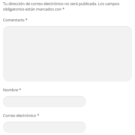
Tu dirección de correo electrónico no será publicada.
Los campos
obligatorios están marcados con
*
Comentario
*
Nombre
*
Correo electrónico
*