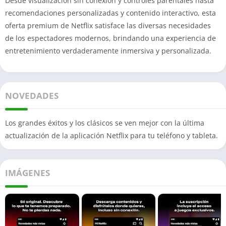
Desde visualización sin conexión y controles parentales hasta
recomendaciones personalizadas y contenido interactivo, esta
oferta premium de Netflix satisface las diversas necesidades
de los espectadores modernos, brindando una experiencia de
entretenimiento verdaderamente inmersiva y personalizada.
NOVEDADES
Los grandes éxitos y los clásicos se ven mejor con la última
actualización de la aplicación Netflix para tu teléfono y tableta.
IMÁGENES