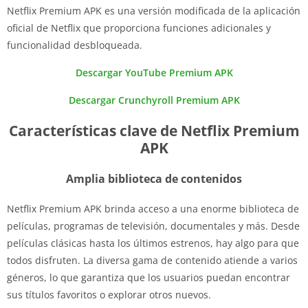
Netflix Premium APK es una versión modificada de la aplicación
oficial de Netflix que proporciona funciones adicionales y
funcionalidad desbloqueada.
Descargar YouTube Premium APK
Descargar Crunchyroll Premium APK
Características clave de Netflix Premium
APK
Amplia biblioteca de contenidos
Netflix Premium APK brinda acceso a una enorme biblioteca de
películas, programas de televisión, documentales y más. Desde
películas clásicas hasta los últimos estrenos, hay algo para que
todos disfruten. La diversa gama de contenido atiende a varios
géneros, lo que garantiza que los usuarios puedan encontrar
sus títulos favoritos o explorar otros nuevos.