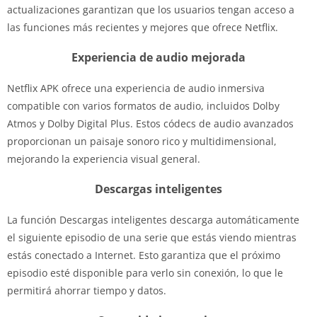
actualizaciones garantizan que los usuarios tengan acceso a
las funciones más recientes y mejores que ofrece Netflix.
Experiencia de audio mejorada
Netflix APK ofrece una experiencia de audio inmersiva
compatible con varios formatos de audio, incluidos Dolby
Atmos y Dolby Digital Plus. Estos códecs de audio avanzados
proporcionan un paisaje sonoro rico y multidimensional,
mejorando la experiencia visual general.
Descargas inteligentes
La función Descargas inteligentes descarga automáticamente
el siguiente episodio de una serie que estás viendo mientras
estás conectado a Internet. Esto garantiza que el próximo
episodio esté disponible para verlo sin conexión, lo que le
permitirá ahorrar tiempo y datos.