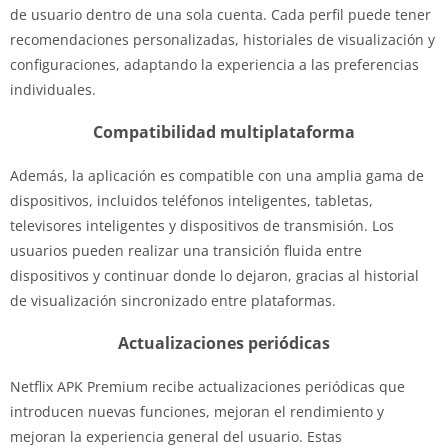
de usuario dentro de una sola cuenta. Cada perfil puede tener
recomendaciones personalizadas, historiales de visualización y
configuraciones, adaptando la experiencia a las preferencias
individuales.
Compatibilidad multiplataforma
Además, la aplicación es compatible con una amplia gama de
dispositivos, incluidos teléfonos inteligentes, tabletas,
televisores inteligentes y dispositivos de transmisión. Los
usuarios pueden realizar una transición fluida entre
dispositivos y continuar donde lo dejaron, gracias al historial
de visualización sincronizado entre plataformas.
Actualizaciones periódicas
Netflix APK Premium recibe actualizaciones periódicas que
introducen nuevas funciones, mejoran el rendimiento y
mejoran la experiencia general del usuario. Estas