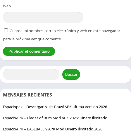
Web
Guarda mi nombre, correo electrónico y web en este navegador
para la próxima vez que comente.
Buscar
MENSAJES RECIENTES
Espaciopak – Descargar Nulls Brawl APK Ultima Version 2026
EspacioAPK – Blades of Brim Mod APK 2026: Dinero ilimitado
EspacioAPK – BASEBALL 9 APK Mod Dinero Ilimitado 2026