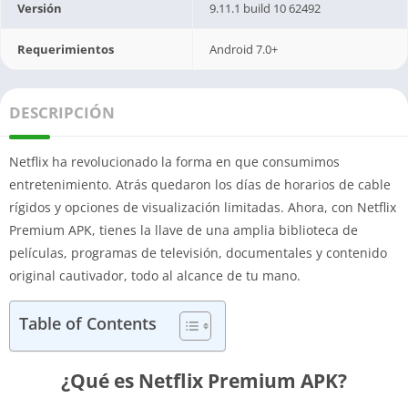
Versión
9.11.1 build 10 62492
Requerimientos
Android 7.0+
DESCRIPCIÓN
Netflix ha revolucionado la forma en que consumimos
entretenimiento. Atrás quedaron los días de horarios de cable
rígidos y opciones de visualización limitadas. Ahora, con Netflix
Premium APK, tienes la llave de una amplia biblioteca de
películas, programas de televisión, documentales y contenido
original cautivador, todo al alcance de tu mano.
Table of Contents
¿Qué es Netflix Premium APK?