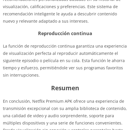
visualización, calificaciones y preferencias. Este sistema de
recomendación inteligente le ayuda a descubrir contenido
nuevo y relevante adaptado a sus intereses.
Reproducción continua
La función de reproducción continua garantiza una experiencia
de visualización perfecta al reproducir automáticamente el
siguiente episodio o película en su cola. Esta función le ahorra
tiempo y esfuerzo, permitiéndole ver sus programas favoritos
sin interrupciones.
Resumen
En conclusión, Netflix Premium APK ofrece una experiencia de
transmisión excepcional con su amplia biblioteca de contenido,
una calidad de video y audio sorprendente, soporte para
múltiples dispositivos y una serie de funciones convenientes.