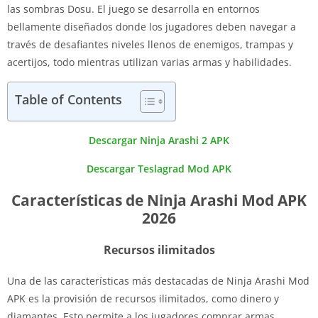
las sombras Dosu. El juego se desarrolla en entornos
bellamente diseñados donde los jugadores deben navegar a
través de desafiantes niveles llenos de enemigos, trampas y
acertijos, todo mientras utilizan varias armas y habilidades.
Table of Contents
Descargar Ninja Arashi 2 APK
Descargar Teslagrad Mod APK
Características de Ninja Arashi Mod APK
2026
Recursos ilimitados
Una de las características más destacadas de Ninja Arashi Mod
APK es la provisión de recursos ilimitados, como dinero y
diamantes. Esto permite a los jugadores comprar armas