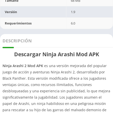
Tamaño
68 MB
Versión
1.9
Requerimientos
6.0
DESCRIPCIÓN
Descargar Ninja Arashi Mod APK
Ninja Arashi 2 Mod APK
es una versión mejorada del popular
juego de acción y aventuras Ninja Arashi 2, desarrollado por
Black Panther. Esta versión modificada ofrece a los jugadores
ventajas únicas, como recursos ilimitados, funciones
desbloqueadas y una experiencia sin publicidad, lo que mejora
significativamente la jugabilidad. Los jugadores asumen el
papel de Arashi, un ninja habilidoso en una peligrosa misión
para rescatar a su hijo de las garras del malvado demonio de