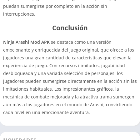
puedan sumergirse por completo en la acción sin
interrupciones.
Conclusión
Ninja Arashi Mod APK
se destaca como una versión
emocionante y enriquecida del juego original, que ofrece a los
jugadores una gran cantidad de características que elevan la
experiencia de juego. Con recursos ilimitados, jugabilidad
desbloqueada y una variada selección de personajes, los
jugadores pueden sumergirse directamente en la acción sin las
limitaciones habituales. Los impresionantes gráficos, la
mecánica de combate mejorada y la atractiva trama sumergen
aún más a los jugadores en el mundo de Arashi, convirtiendo
cada nivel en una emocionante aventura.