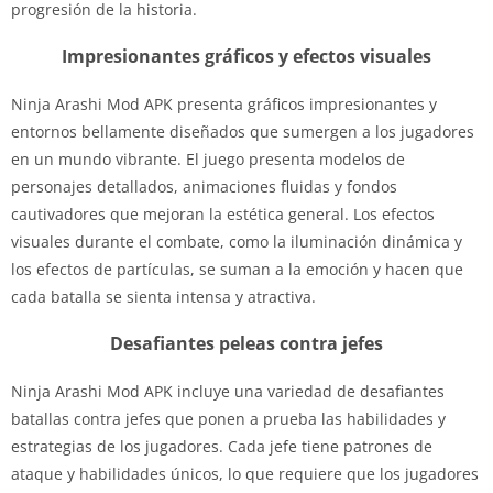
progresión de la historia.
Impresionantes gráficos y efectos visuales
Ninja Arashi Mod APK presenta gráficos impresionantes y
entornos bellamente diseñados que sumergen a los jugadores
en un mundo vibrante. El juego presenta modelos de
personajes detallados, animaciones fluidas y fondos
cautivadores que mejoran la estética general. Los efectos
visuales durante el combate, como la iluminación dinámica y
los efectos de partículas, se suman a la emoción y hacen que
cada batalla se sienta intensa y atractiva.
Desafiantes peleas contra jefes
Ninja Arashi Mod APK incluye una variedad de desafiantes
batallas contra jefes que ponen a prueba las habilidades y
estrategias de los jugadores. Cada jefe tiene patrones de
ataque y habilidades únicos, lo que requiere que los jugadores