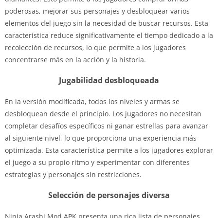
poderosas, mejorar sus personajes y desbloquear varios
elementos del juego sin la necesidad de buscar recursos. Esta
característica reduce significativamente el tiempo dedicado a la
recolección de recursos, lo que permite a los jugadores
concentrarse más en la acción y la historia.
Jugabilidad desbloqueada
En la versión modificada, todos los niveles y armas se
desbloquean desde el principio. Los jugadores no necesitan
completar desafíos específicos ni ganar estrellas para avanzar
al siguiente nivel, lo que proporciona una experiencia más
optimizada. Esta característica permite a los jugadores explorar
el juego a su propio ritmo y experimentar con diferentes
estrategias y personajes sin restricciones.
Selección de personajes diversa
Ninja Arashi Mod APK presenta una rica lista de personajes,