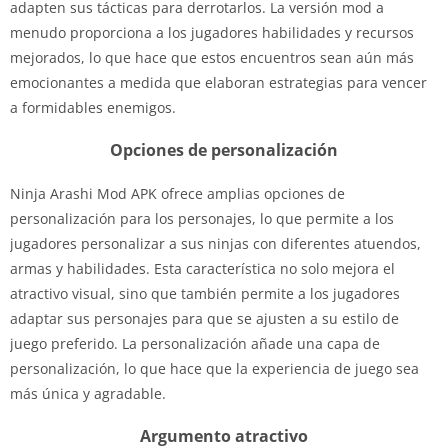
adapten sus tácticas para derrotarlos. La versión mod a
menudo proporciona a los jugadores habilidades y recursos
mejorados, lo que hace que estos encuentros sean aún más
emocionantes a medida que elaboran estrategias para vencer
a formidables enemigos.
Opciones de personalización
Ninja Arashi Mod APK ofrece amplias opciones de
personalización para los personajes, lo que permite a los
jugadores personalizar a sus ninjas con diferentes atuendos,
armas y habilidades. Esta característica no solo mejora el
atractivo visual, sino que también permite a los jugadores
adaptar sus personajes para que se ajusten a su estilo de
juego preferido. La personalización añade una capa de
personalización, lo que hace que la experiencia de juego sea
más única y agradable.
Argumento atractivo