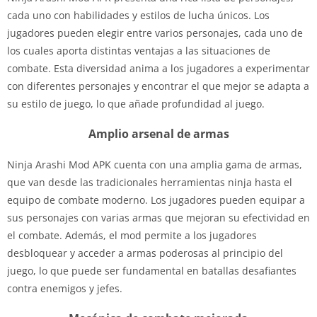
cada uno con habilidades y estilos de lucha únicos. Los
jugadores pueden elegir entre varios personajes, cada uno de
los cuales aporta distintas ventajas a las situaciones de
combate. Esta diversidad anima a los jugadores a experimentar
con diferentes personajes y encontrar el que mejor se adapta a
su estilo de juego, lo que añade profundidad al juego.
Amplio arsenal de armas
Ninja Arashi Mod APK cuenta con una amplia gama de armas,
que van desde las tradicionales herramientas ninja hasta el
equipo de combate moderno. Los jugadores pueden equipar a
sus personajes con varias armas que mejoran su efectividad en
el combate. Además, el mod permite a los jugadores
desbloquear y acceder a armas poderosas al principio del
juego, lo que puede ser fundamental en batallas desafiantes
contra enemigos y jefes.