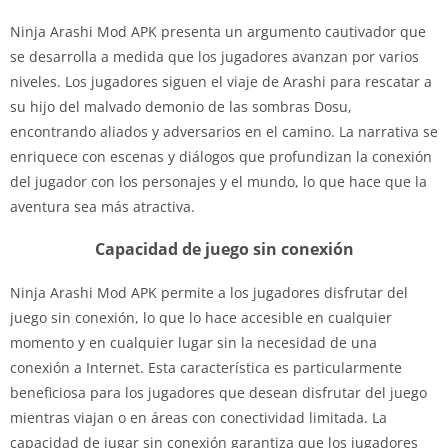
Ninja Arashi Mod APK presenta un argumento cautivador que
se desarrolla a medida que los jugadores avanzan por varios
niveles. Los jugadores siguen el viaje de Arashi para rescatar a
su hijo del malvado demonio de las sombras Dosu,
encontrando aliados y adversarios en el camino. La narrativa se
enriquece con escenas y diálogos que profundizan la conexión
del jugador con los personajes y el mundo, lo que hace que la
aventura sea más atractiva.
Capacidad de juego sin conexión
Ninja Arashi Mod APK permite a los jugadores disfrutar del
juego sin conexión, lo que lo hace accesible en cualquier
momento y en cualquier lugar sin la necesidad de una
conexión a Internet. Esta característica es particularmente
beneficiosa para los jugadores que desean disfrutar del juego
mientras viajan o en áreas con conectividad limitada. La
capacidad de jugar sin conexión garantiza que los jugadores