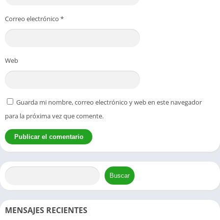
Correo electrónico
*
Web
Guarda mi nombre, correo electrónico y web en este navegador
para la próxima vez que comente.
Buscar
MENSAJES RECIENTES