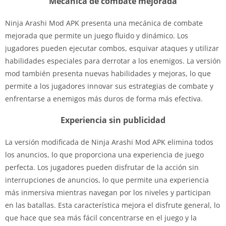
Mecánica de combate mejorada
Ninja Arashi Mod APK presenta una mecánica de combate
mejorada que permite un juego fluido y dinámico. Los
jugadores pueden ejecutar combos, esquivar ataques y utilizar
habilidades especiales para derrotar a los enemigos. La versión
mod también presenta nuevas habilidades y mejoras, lo que
permite a los jugadores innovar sus estrategias de combate y
enfrentarse a enemigos más duros de forma más efectiva.
Experiencia sin publicidad
La versión modificada de Ninja Arashi Mod APK elimina todos
los anuncios, lo que proporciona una experiencia de juego
perfecta. Los jugadores pueden disfrutar de la acción sin
interrupciones de anuncios, lo que permite una experiencia
más inmersiva mientras navegan por los niveles y participan
en las batallas. Esta característica mejora el disfrute general, lo
que hace que sea más fácil concentrarse en el juego y la