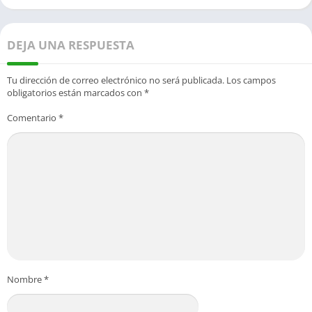
DEJA UNA RESPUESTA
Tu dirección de correo electrónico no será publicada.
Los campos
obligatorios están marcados con
*
Comentario
*
Nombre
*