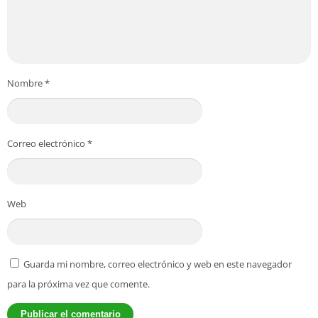
Nombre
*
Correo electrónico
*
Web
Guarda mi nombre, correo electrónico y web en este navegador
para la próxima vez que comente.