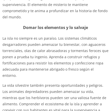
supervivencia. El elemento de misterio te mantiene
comprometido y te anima a profundizar en la historia de fondo
del mundo.
Domar los elementos y lo salvaje
La isla no siempre es un paraíso. Los sistemas climáticos
desgarradores pueden amenazar tu bienestar, con aguaceros
torrenciales, olas de calor abrasadoras y tormentas feroces que
ponen a prueba tu ingenio. Aprenda a construir refugios y
fortificaciones para resistir los elementos y confeccione ropa
adecuada para mantenerse abrigado o fresco según el
entorno.
La vida silvestre también presenta oportunidades y peligros.
Los animales depredadores pueden amenazar su vida,
mientras que los herbívoros pueden ser una valiosa fuente de
alimento. Comprender el ecosistema de la isla y aprender a
convivir con sus habitantes es vital para la supervivencia a