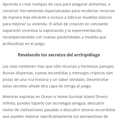
Aprenda a crear trampas de caza para asegurar alimentos, a
construir herramientas especializadas para recolectar recursos
de manera más eficiente e incluso a fabricar muebles básicos
para mejorar su vivienda. El árbol de creación en constante
expansión incentiva la exploración y la experimentación,
recompensándote con nuevas posibilidades a medida que
profundizas en el juego.
Revelando los secretos del archipiélago
Las islas contienen más que sólo recursos y hermosos paisajes.
Ruinas dispersas, cuevas escondidas y mensajes crípticos dan
pistas de una rica historia y un saber olvidado. Desentrañar
estos secretos añade otra capa de intriga al juego.
Mientras exploras en Ocean is Home Survival Island Dinero
Infinito, puedes toparte con tecnología antigua, descubrir
restos de civilizaciones pasadas o descubrir tesoros escondidos
que pueden mejorar significativamente tus perspectivas de