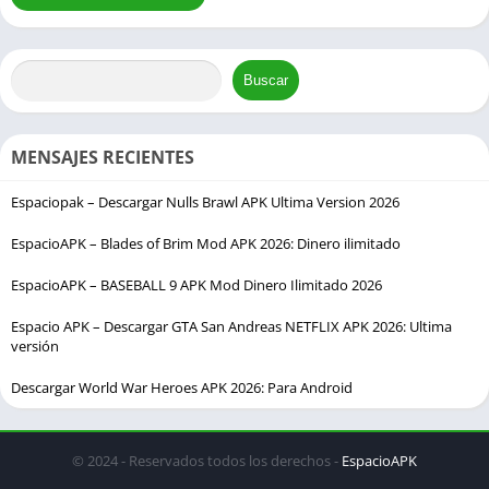
Buscar
MENSAJES RECIENTES
Espaciopak – Descargar Nulls Brawl APK Ultima Version 2026
EspacioAPK – Blades of Brim Mod APK 2026: Dinero ilimitado
EspacioAPK – BASEBALL 9 APK Mod Dinero Ilimitado 2026
Espacio APK – Descargar GTA San Andreas NETFLIX APK 2026: Ultima
versión
Descargar World War Heroes APK 2026: Para Android
© 2024 - Reservados todos los derechos -
EspacioAPK