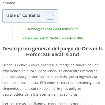
desafíos.
Table of Contents
Descargar Toca Boca World APK
Descargar Little Nightmares APK Obb
Descripción general del juego de Ocean Is
Home: Survival Island
Ocean Is Home: Survival Island te sumerge de cabeza en una
experiencia de pura supervivencia. Te encuentras varado en
una isla vasta y misteriosa, sin nada más que tu ingenio y la
ropa que llevas puesta. El hambre te muerde el estómago, los
elementos amenazan con dominarte y los peligros
desconocidos de la isla acechan en las sombras.
¡Pero no temas, náufrago! Ocean Is Home es más que una