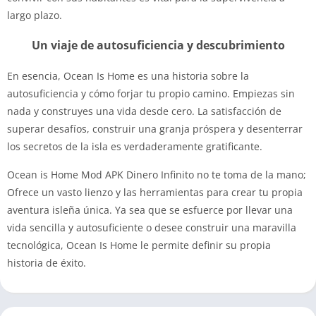
largo plazo.
Un viaje de autosuficiencia y descubrimiento
En esencia, Ocean Is Home es una historia sobre la
autosuficiencia y cómo forjar tu propio camino. Empiezas sin
nada y construyes una vida desde cero. La satisfacción de
superar desafíos, construir una granja próspera y desenterrar
los secretos de la isla es verdaderamente gratificante.
Ocean is Home Mod APK Dinero Infinito no te toma de la mano;
Ofrece un vasto lienzo y las herramientas para crear tu propia
aventura isleña única. Ya sea que se esfuerce por llevar una
vida sencilla y autosuficiente o desee construir una maravilla
tecnológica, Ocean Is Home le permite definir su propia
historia de éxito.