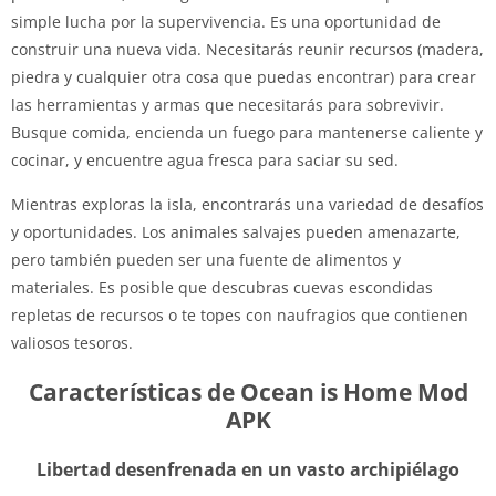
simple lucha por la supervivencia. Es una oportunidad de
construir una nueva vida. Necesitarás reunir recursos (madera,
piedra y cualquier otra cosa que puedas encontrar) para crear
las herramientas y armas que necesitarás para sobrevivir.
Busque comida, encienda un fuego para mantenerse caliente y
cocinar, y encuentre agua fresca para saciar su sed.
Mientras exploras la isla, encontrarás una variedad de desafíos
y oportunidades. Los animales salvajes pueden amenazarte,
pero también pueden ser una fuente de alimentos y
materiales. Es posible que descubras cuevas escondidas
repletas de recursos o te topes con naufragios que contienen
valiosos tesoros.
Características de Ocean is Home Mod
APK
Libertad desenfrenada en un vasto archipiélago