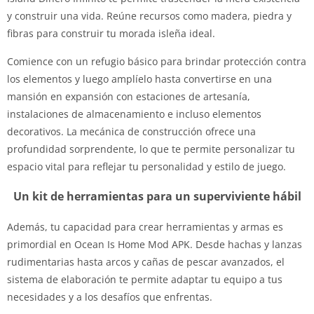
y construir una vida. Reúne recursos como madera, piedra y
fibras para construir tu morada isleña ideal.
Comience con un refugio básico para brindar protección contra
los elementos y luego amplíelo hasta convertirse en una
mansión en expansión con estaciones de artesanía,
instalaciones de almacenamiento e incluso elementos
decorativos. La mecánica de construcción ofrece una
profundidad sorprendente, lo que te permite personalizar tu
espacio vital para reflejar tu personalidad y estilo de juego.
Un kit de herramientas para un superviviente hábil
Además, tu capacidad para crear herramientas y armas es
primordial en Ocean Is Home Mod APK. Desde hachas y lanzas
rudimentarias hasta arcos y cañas de pescar avanzados, el
sistema de elaboración te permite adaptar tu equipo a tus
necesidades y a los desafíos que enfrentas.