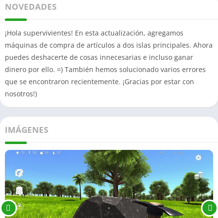
NOVEDADES
¡Hola supervivientes! En esta actualización, agregamos
máquinas de compra de artículos a dos islas principales. Ahora
puedes deshacerte de cosas innecesarias e incluso ganar
dinero por ello. =) También hemos solucionado varios errores
que se encontraron recientemente. ¡Gracias por estar con
nosotros!)
IMÁGENES