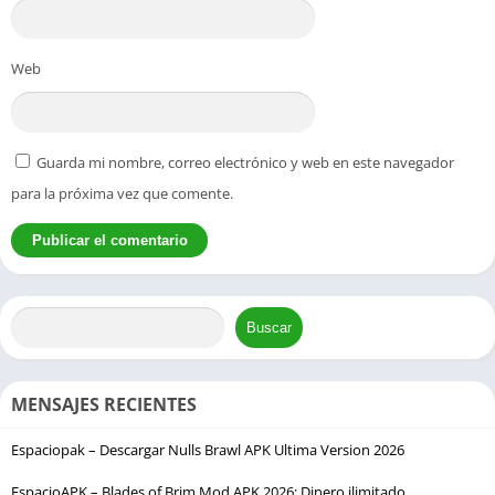
Web
Guarda mi nombre, correo electrónico y web en este navegador
para la próxima vez que comente.
Buscar
MENSAJES RECIENTES
Espaciopak – Descargar Nulls Brawl APK Ultima Version 2026
EspacioAPK – Blades of Brim Mod APK 2026: Dinero ilimitado