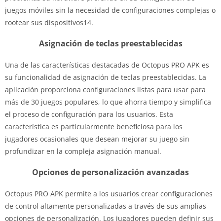
juegos móviles sin la necesidad de configuraciones complejas o
rootear sus dispositivos14.
Asignación de teclas preestablecidas
Una de las características destacadas de Octopus PRO APK es
su funcionalidad de asignación de teclas preestablecidas. La
aplicación proporciona configuraciones listas para usar para
más de 30 juegos populares, lo que ahorra tiempo y simplifica
el proceso de configuración para los usuarios. Esta
característica es particularmente beneficiosa para los
jugadores ocasionales que desean mejorar su juego sin
profundizar en la compleja asignación manual.
Opciones de personalización avanzadas
Octopus PRO APK permite a los usuarios crear configuraciones
de control altamente personalizadas a través de sus amplias
opciones de personalización. Los jugadores pueden definir sus