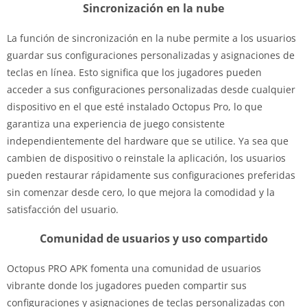
Sincronización en la nube
La función de sincronización en la nube permite a los usuarios
guardar sus configuraciones personalizadas y asignaciones de
teclas en línea. Esto significa que los jugadores pueden
acceder a sus configuraciones personalizadas desde cualquier
dispositivo en el que esté instalado Octopus Pro, lo que
garantiza una experiencia de juego consistente
independientemente del hardware que se utilice. Ya sea que
cambien de dispositivo o reinstale la aplicación, los usuarios
pueden restaurar rápidamente sus configuraciones preferidas
sin comenzar desde cero, lo que mejora la comodidad y la
satisfacción del usuario.
Comunidad de usuarios y uso compartido
Octopus PRO APK fomenta una comunidad de usuarios
vibrante donde los jugadores pueden compartir sus
configuraciones y asignaciones de teclas personalizadas con