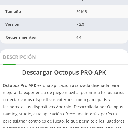
Tamaño
26 MB
Versión
7.2.8
Requerimientos
4.4
DESCRIPCIÓN
Descargar Octopus PRO APK
Octopus Pro APK
es una aplicación avanzada diseñada para
mejorar la experiencia de juego móvil al permitir a los usuarios
conectar varios dispositivos externos, como gamepads y
teclados, a sus dispositivos Android. Desarrollada por Octopus
Gaming Studio, esta aplicación ofrece una interfaz perfecta
para asignar controles de juego, lo que permite a los jugadores