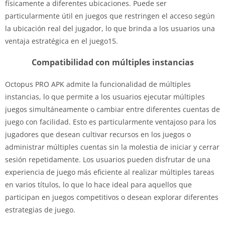
físicamente a diferentes ubicaciones. Puede ser
particularmente útil en juegos que restringen el acceso según
la ubicación real del jugador, lo que brinda a los usuarios una
ventaja estratégica en el juego15.
Compatibilidad con múltiples instancias
Octopus PRO APK admite la funcionalidad de múltiples
instancias, lo que permite a los usuarios ejecutar múltiples
juegos simultáneamente o cambiar entre diferentes cuentas de
juego con facilidad. Esto es particularmente ventajoso para los
jugadores que desean cultivar recursos en los juegos o
administrar múltiples cuentas sin la molestia de iniciar y cerrar
sesión repetidamente. Los usuarios pueden disfrutar de una
experiencia de juego más eficiente al realizar múltiples tareas
en varios títulos, lo que lo hace ideal para aquellos que
participan en juegos competitivos o desean explorar diferentes
estrategias de juego.