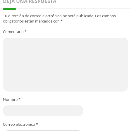
DEJA UNA RESPUESTA
Tu dirección de correo electrónico no será publicada.
Los campos
obligatorios están marcados con
*
Comentario
*
Nombre
*
Correo electrónico
*