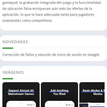
gamepad, la grabación integrada del juego y la funcionalidad
de ubicación falsa enriquecen aún más las ofertas de la
aplicación, lo que la hace adecuada tanto para jugadores
ocasionales como competitivos.
NOVEDADES
Corrección de fallos y solución de inicio de sesión en Google;
IMÁGENES