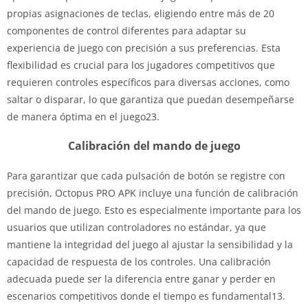
propias asignaciones de teclas, eligiendo entre más de 20
componentes de control diferentes para adaptar su
experiencia de juego con precisión a sus preferencias. Esta
flexibilidad es crucial para los jugadores competitivos que
requieren controles específicos para diversas acciones, como
saltar o disparar, lo que garantiza que puedan desempeñarse
de manera óptima en el juego23.
Calibración del mando de juego
Para garantizar que cada pulsación de botón se registre con
precisión, Octopus PRO APK incluye una función de calibración
del mando de juego. Esto es especialmente importante para los
usuarios que utilizan controladores no estándar, ya que
mantiene la integridad del juego al ajustar la sensibilidad y la
capacidad de respuesta de los controles. Una calibración
adecuada puede ser la diferencia entre ganar y perder en
escenarios competitivos donde el tiempo es fundamental13.