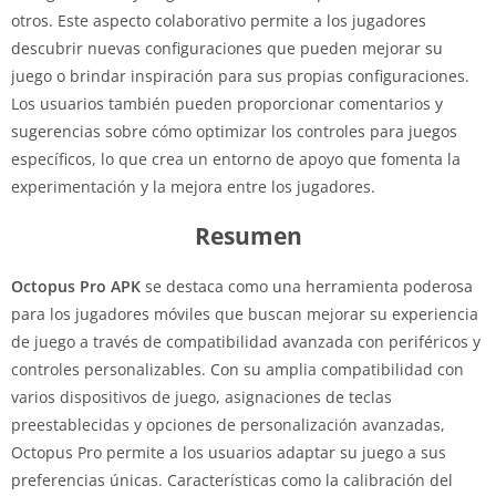
otros. Este aspecto colaborativo permite a los jugadores
descubrir nuevas configuraciones que pueden mejorar su
juego o brindar inspiración para sus propias configuraciones.
Los usuarios también pueden proporcionar comentarios y
sugerencias sobre cómo optimizar los controles para juegos
específicos, lo que crea un entorno de apoyo que fomenta la
experimentación y la mejora entre los jugadores.
Resumen
Octopus Pro APK
se destaca como una herramienta poderosa
para los jugadores móviles que buscan mejorar su experiencia
de juego a través de compatibilidad avanzada con periféricos y
controles personalizables. Con su amplia compatibilidad con
varios dispositivos de juego, asignaciones de teclas
preestablecidas y opciones de personalización avanzadas,
Octopus Pro permite a los usuarios adaptar su juego a sus
preferencias únicas. Características como la calibración del