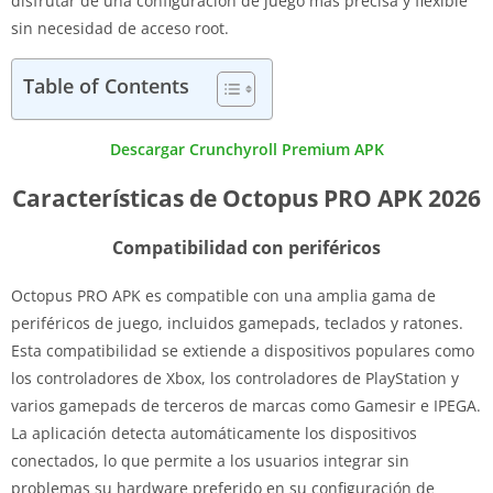
disfrutar de una configuración de juego más precisa y flexible
sin necesidad de acceso root.
Table of Contents
Descargar Crunchyroll Premium APK
Características de Octopus PRO APK 2026
Compatibilidad con periféricos
Octopus PRO APK es compatible con una amplia gama de
periféricos de juego, incluidos gamepads, teclados y ratones.
Esta compatibilidad se extiende a dispositivos populares como
los controladores de Xbox, los controladores de PlayStation y
varios gamepads de terceros de marcas como Gamesir e IPEGA.
La aplicación detecta automáticamente los dispositivos
conectados, lo que permite a los usuarios integrar sin
problemas su hardware preferido en su configuración de