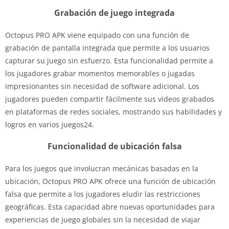
Grabación de juego integrada
Octopus PRO APK viene equipado con una función de
grabación de pantalla integrada que permite a los usuarios
capturar su juego sin esfuerzo. Esta funcionalidad permite a
los jugadores grabar momentos memorables o jugadas
impresionantes sin necesidad de software adicional. Los
jugadores pueden compartir fácilmente sus videos grabados
en plataformas de redes sociales, mostrando sus habilidades y
logros en varios juegos24.
Funcionalidad de ubicación falsa
Para los juegos que involucran mecánicas basadas en la
ubicación, Octopus PRO APK ofrece una función de ubicación
falsa que permite a los jugadores eludir las restricciones
geográficas. Esta capacidad abre nuevas oportunidades para
experiencias de juego globales sin la necesidad de viajar