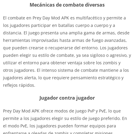
Mecánicas de combate diversas
El combate en Prey Day Mod APK es multifacético y permite a
los jugadores participar en batallas cuerpo a cuerpo y a
distancia. El juego presenta una amplia gama de armas, desde
herramientas improvisadas hasta armas de fuego avanzadas,
que pueden crearse o recuperarse del entorno. Los jugadores
pueden elegir su estilo de combate, ya sea sigiloso o agresivo, y
utilizar el entorno para obtener ventaja sobre los zombis y
otros jugadores. El intenso sistema de combate mantiene a los
jugadores alerta, lo que requiere pensamiento estratégico y
reflejos rápidos.
Jugador contra jugador
Prey Day Mod APK ofrece modos de juego PvP y PvE, lo que
permite a los jugadores elegir su estilo de juego preferido. En
el modo PvE, los jugadores pueden formar equipos para
enfrentarse a oleadas de zombis y completar misiones,