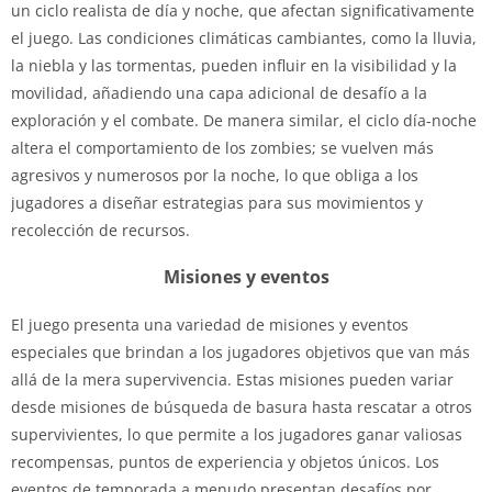
un ciclo realista de día y noche, que afectan significativamente
el juego. Las condiciones climáticas cambiantes, como la lluvia,
la niebla y las tormentas, pueden influir en la visibilidad y la
movilidad, añadiendo una capa adicional de desafío a la
exploración y el combate. De manera similar, el ciclo día-noche
altera el comportamiento de los zombies; se vuelven más
agresivos y numerosos por la noche, lo que obliga a los
jugadores a diseñar estrategias para sus movimientos y
recolección de recursos.
Misiones y eventos
El juego presenta una variedad de misiones y eventos
especiales que brindan a los jugadores objetivos que van más
allá de la mera supervivencia. Estas misiones pueden variar
desde misiones de búsqueda de basura hasta rescatar a otros
supervivientes, lo que permite a los jugadores ganar valiosas
recompensas, puntos de experiencia y objetos únicos. Los
eventos de temporada a menudo presentan desafíos por