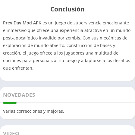
Conclusión
Prey Day Mod APK
es un juego de supervivencia emocionante
e inmersivo que ofrece una experiencia atractiva en un mundo
post-apocalíptico invadido por zombis. Con sus mecánicas de
exploración de mundo abierto, construcción de bases y
creación, el juego ofrece a los jugadores una multitud de
opciones para personalizar su juego y adaptarse a los desafíos
que enfrentan.
NOVEDADES
Varias correcciones y mejoras.
VIDEO