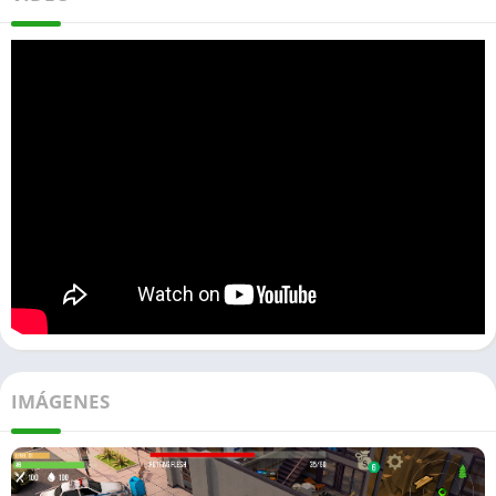
IMÁGENES