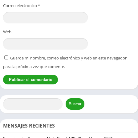
Correo electrónico
*
Web
Guarda mi nombre, correo electrónico y web en este navegador
para la próxima vez que comente.
Buscar
MENSAJES RECIENTES