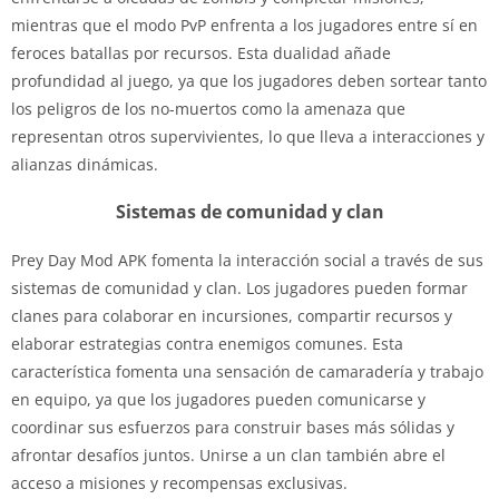
mientras que el modo PvP enfrenta a los jugadores entre sí en
feroces batallas por recursos. Esta dualidad añade
profundidad al juego, ya que los jugadores deben sortear tanto
los peligros de los no-muertos como la amenaza que
representan otros supervivientes, lo que lleva a interacciones y
alianzas dinámicas.
Sistemas de comunidad y clan
Prey Day Mod APK fomenta la interacción social a través de sus
sistemas de comunidad y clan. Los jugadores pueden formar
clanes para colaborar en incursiones, compartir recursos y
elaborar estrategias contra enemigos comunes. Esta
característica fomenta una sensación de camaradería y trabajo
en equipo, ya que los jugadores pueden comunicarse y
coordinar sus esfuerzos para construir bases más sólidas y
afrontar desafíos juntos. Unirse a un clan también abre el
acceso a misiones y recompensas exclusivas.