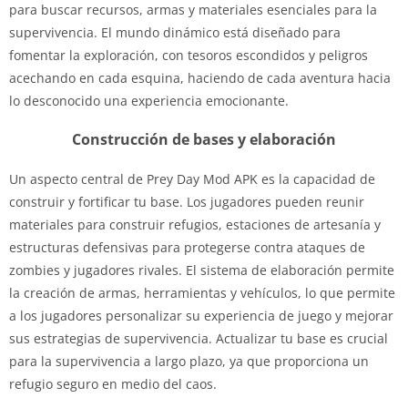
para buscar recursos, armas y materiales esenciales para la
supervivencia. El mundo dinámico está diseñado para
fomentar la exploración, con tesoros escondidos y peligros
acechando en cada esquina, haciendo de cada aventura hacia
lo desconocido una experiencia emocionante.
Construcción de bases y elaboración
Un aspecto central de Prey Day Mod APK es la capacidad de
construir y fortificar tu base. Los jugadores pueden reunir
materiales para construir refugios, estaciones de artesanía y
estructuras defensivas para protegerse contra ataques de
zombies y jugadores rivales. El sistema de elaboración permite
la creación de armas, herramientas y vehículos, lo que permite
a los jugadores personalizar su experiencia de juego y mejorar
sus estrategias de supervivencia. Actualizar tu base es crucial
para la supervivencia a largo plazo, ya que proporciona un
refugio seguro en medio del caos.