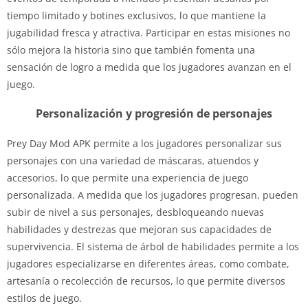
tiempo limitado y botines exclusivos, lo que mantiene la
jugabilidad fresca y atractiva. Participar en estas misiones no
sólo mejora la historia sino que también fomenta una
sensación de logro a medida que los jugadores avanzan en el
juego.
Personalización y progresión de personajes
Prey Day Mod APK permite a los jugadores personalizar sus
personajes con una variedad de máscaras, atuendos y
accesorios, lo que permite una experiencia de juego
personalizada. A medida que los jugadores progresan, pueden
subir de nivel a sus personajes, desbloqueando nuevas
habilidades y destrezas que mejoran sus capacidades de
supervivencia. El sistema de árbol de habilidades permite a los
jugadores especializarse en diferentes áreas, como combate,
artesanía o recolección de recursos, lo que permite diversos
estilos de juego.