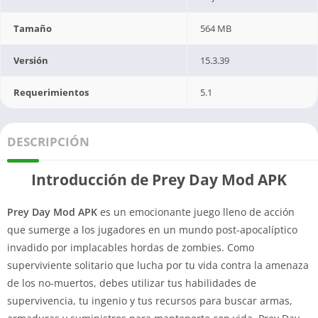
Tamaño
564 MB
Versión
15.3.39
Requerimientos
5.1
DESCRIPCIÓN
Introducción de Prey Day Mod APK
Prey Day Mod APK
es un emocionante juego lleno de acción
que sumerge a los jugadores en un mundo post-apocalíptico
invadido por implacables hordas de zombies. Como
superviviente solitario que lucha por tu vida contra la amenaza
de los no-muertos, debes utilizar tus habilidades de
supervivencia, tu ingenio y tus recursos para buscar armas,