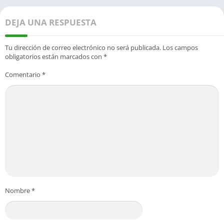
DEJA UNA RESPUESTA
Tu dirección de correo electrónico no será publicada.
Los campos
obligatorios están marcados con
*
Comentario
*
Nombre
*