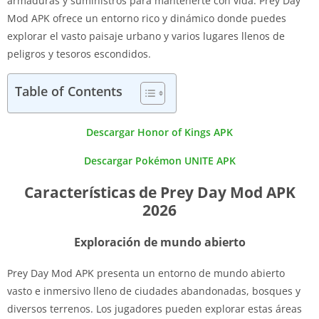
armaduras y suministros para mantenerte con vida. Prey Day
Mod APK ofrece un entorno rico y dinámico donde puedes
explorar el vasto paisaje urbano y varios lugares llenos de
peligros y tesoros escondidos.
Table of Contents
Descargar Honor of Kings APK
Descargar Pokémon UNITE APK
Características de Prey Day Mod APK
2026
Exploración de mundo abierto
Prey Day Mod APK presenta un entorno de mundo abierto
vasto e inmersivo lleno de ciudades abandonadas, bosques y
diversos terrenos. Los jugadores pueden explorar estas áreas