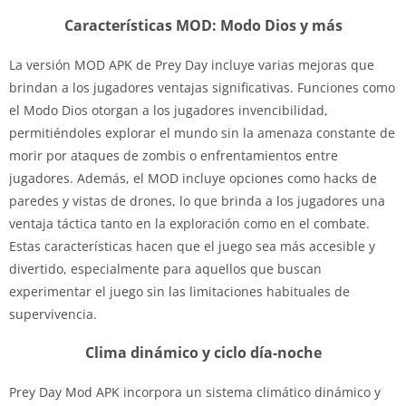
Características MOD: Modo Dios y más
La versión MOD APK de Prey Day incluye varias mejoras que
brindan a los jugadores ventajas significativas. Funciones como
el Modo Dios otorgan a los jugadores invencibilidad,
permitiéndoles explorar el mundo sin la amenaza constante de
morir por ataques de zombis o enfrentamientos entre
jugadores. Además, el MOD incluye opciones como hacks de
paredes y vistas de drones, lo que brinda a los jugadores una
ventaja táctica tanto en la exploración como en el combate.
Estas características hacen que el juego sea más accesible y
divertido, especialmente para aquellos que buscan
experimentar el juego sin las limitaciones habituales de
supervivencia.
Clima dinámico y ciclo día-noche
Prey Day Mod APK incorpora un sistema climático dinámico y