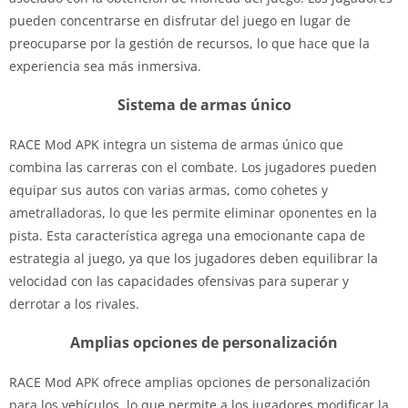
pueden concentrarse en disfrutar del juego en lugar de
preocuparse por la gestión de recursos, lo que hace que la
experiencia sea más inmersiva.
Sistema de armas único
RACE Mod APK integra un sistema de armas único que
combina las carreras con el combate. Los jugadores pueden
equipar sus autos con varias armas, como cohetes y
ametralladoras, lo que les permite eliminar oponentes en la
pista. Esta característica agrega una emocionante capa de
estrategia al juego, ya que los jugadores deben equilibrar la
velocidad con las capacidades ofensivas para superar y
derrotar a los rivales.
Amplias opciones de personalización
RACE Mod APK ofrece amplias opciones de personalización
para los vehículos, lo que permite a los jugadores modificar la