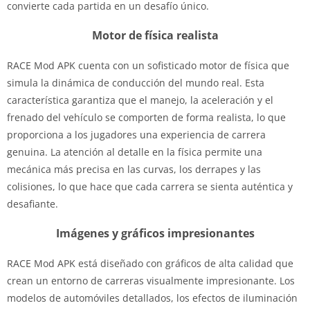
convierte cada partida en un desafío único.
Motor de física realista
RACE Mod APK cuenta con un sofisticado motor de física que
simula la dinámica de conducción del mundo real. Esta
característica garantiza que el manejo, la aceleración y el
frenado del vehículo se comporten de forma realista, lo que
proporciona a los jugadores una experiencia de carrera
genuina. La atención al detalle en la física permite una
mecánica más precisa en las curvas, los derrapes y las
colisiones, lo que hace que cada carrera se sienta auténtica y
desafiante.
Imágenes y gráficos impresionantes
RACE Mod APK está diseñado con gráficos de alta calidad que
crean un entorno de carreras visualmente impresionante. Los
modelos de automóviles detallados, los efectos de iluminación