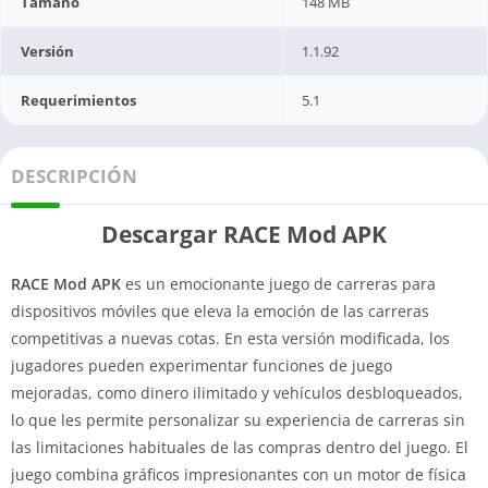
Tamaño
148 MB
Versión
1.1.92
Requerimientos
5.1
DESCRIPCIÓN
Descargar RACE Mod APK
RACE Mod APK
es un emocionante juego de carreras para
dispositivos móviles que eleva la emoción de las carreras
competitivas a nuevas cotas. En esta versión modificada, los
jugadores pueden experimentar funciones de juego
mejoradas, como dinero ilimitado y vehículos desbloqueados,
lo que les permite personalizar su experiencia de carreras sin
las limitaciones habituales de las compras dentro del juego. El
juego combina gráficos impresionantes con un motor de física