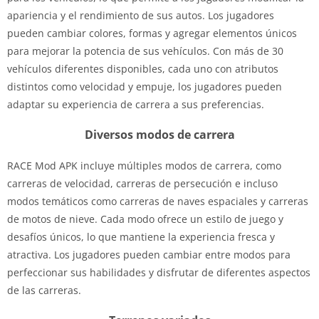
apariencia y el rendimiento de sus autos. Los jugadores
pueden cambiar colores, formas y agregar elementos únicos
para mejorar la potencia de sus vehículos. Con más de 30
vehículos diferentes disponibles, cada uno con atributos
distintos como velocidad y empuje, los jugadores pueden
adaptar su experiencia de carrera a sus preferencias.
Diversos modos de carrera
RACE Mod APK incluye múltiples modos de carrera, como
carreras de velocidad, carreras de persecución e incluso
modos temáticos como carreras de naves espaciales y carreras
de motos de nieve. Cada modo ofrece un estilo de juego y
desafíos únicos, lo que mantiene la experiencia fresca y
atractiva. Los jugadores pueden cambiar entre modos para
perfeccionar sus habilidades y disfrutar de diferentes aspectos
de las carreras.