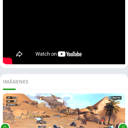
IMÁGENES