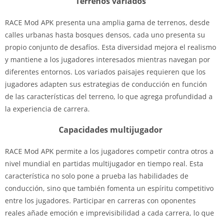
Terrenos variados
RACE Mod APK presenta una amplia gama de terrenos, desde
calles urbanas hasta bosques densos, cada uno presenta su
propio conjunto de desafíos. Esta diversidad mejora el realismo
y mantiene a los jugadores interesados ​​​​mientras navegan por
diferentes entornos. Los variados paisajes requieren que los
jugadores adapten sus estrategias de conducción en función
de las características del terreno, lo que agrega profundidad a
la experiencia de carrera.
Capacidades multijugador
RACE Mod APK permite a los jugadores competir contra otros a
nivel mundial en partidas multijugador en tiempo real. Esta
característica no solo pone a prueba las habilidades de
conducción, sino que también fomenta un espíritu competitivo
entre los jugadores. Participar en carreras con oponentes
reales añade emoción e imprevisibilidad a cada carrera, lo que