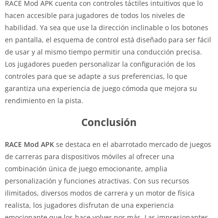
RACE Mod APK cuenta con controles táctiles intuitivos que lo
hacen accesible para jugadores de todos los niveles de
habilidad. Ya sea que use la dirección inclinable o los botones
en pantalla, el esquema de control está diseñado para ser fácil
de usar y al mismo tiempo permitir una conducción precisa.
Los jugadores pueden personalizar la configuración de los
controles para que se adapte a sus preferencias, lo que
garantiza una experiencia de juego cómoda que mejora su
rendimiento en la pista.
Conclusión
RACE Mod APK
se destaca en el abarrotado mercado de juegos
de carreras para dispositivos móviles al ofrecer una
combinación única de juego emocionante, amplia
personalización y funciones atractivas. Con sus recursos
ilimitados, diversos modos de carrera y un motor de física
realista, los jugadores disfrutan de una experiencia
emocionante que los hace volver por más. Las impresionantes