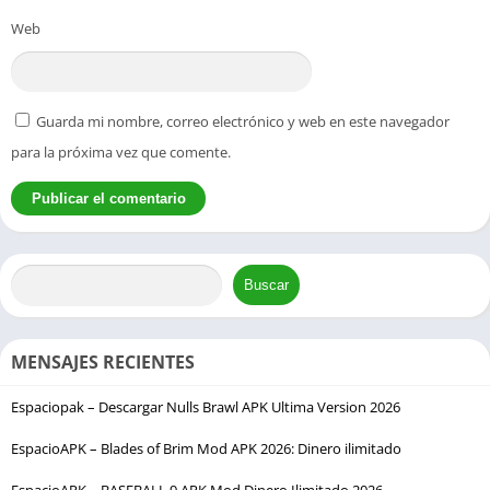
Web
Guarda mi nombre, correo electrónico y web en este navegador
para la próxima vez que comente.
Buscar
MENSAJES RECIENTES
Espaciopak – Descargar Nulls Brawl APK Ultima Version 2026
EspacioAPK – Blades of Brim Mod APK 2026: Dinero ilimitado
EspacioAPK – BASEBALL 9 APK Mod Dinero Ilimitado 2026