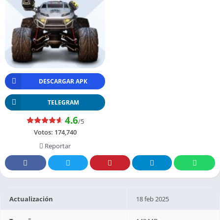
DESCARGAR APK
TELEGRAM
4.6
/5
Votos:
174,740
Reportar
Actualización
18 feb 2025