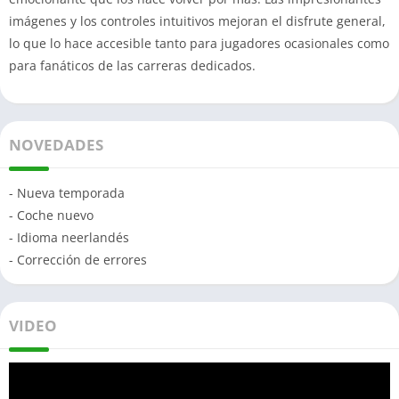
imágenes y los controles intuitivos mejoran el disfrute general,
lo que lo hace accesible tanto para jugadores ocasionales como
para fanáticos de las carreras dedicados.
NOVEDADES
- Nueva temporada
- Coche nuevo
- Idioma neerlandés
- Corrección de errores
VIDEO