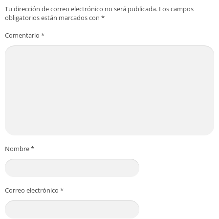
Tu dirección de correo electrónico no será publicada.
Los campos
obligatorios están marcados con
*
Comentario
*
Nombre
*
Correo electrónico
*