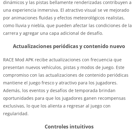
dinámicos y las pistas bellamente renderizadas contribuyen a
una experiencia inmersiva. El atractivo visual se ve mejorado
por animaciones fluidas y efectos meteorológicos realistas,
como lluvia y niebla, que pueden afectar las condiciones de la
carrera y agregar una capa adicional de desafío.
Actualizaciones periódicas y contenido nuevo
RACE Mod APK recibe actualizaciones con frecuencia que
presentan nuevos vehículos, pistas y modos de juego. Este
compromiso con las actualizaciones de contenido periódicas
mantiene el juego fresco y atractivo para los jugadores.
Además, los eventos y desafíos de temporada brindan
oportunidades para que los jugadores ganen recompensas
exclusivas, lo que los alienta a regresar al juego con
regularidad.
Controles intuitivos