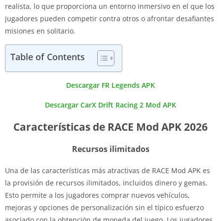
realista, lo que proporciona un entorno inmersivo en el que los
jugadores pueden competir contra otros o afrontar desafiantes
misiones en solitario.
Table of Contents
Descargar FR Legends APK
Descargar CarX Drift Racing 2 Mod APK
Características de RACE Mod APK 2026
Recursos ilimitados
Una de las características más atractivas de RACE Mod APK es
la provisión de recursos ilimitados, incluidos dinero y gemas.
Esto permite a los jugadores comprar nuevos vehículos,
mejoras y opciones de personalización sin el típico esfuerzo
asociado con la obtención de moneda del juego. Los jugadores