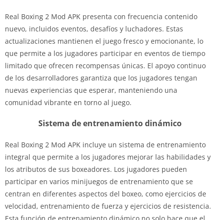
Real Boxing 2 Mod APK presenta con frecuencia contenido
nuevo, incluidos eventos, desafíos y luchadores. Estas
actualizaciones mantienen el juego fresco y emocionante, lo
que permite a los jugadores participar en eventos de tiempo
limitado que ofrecen recompensas únicas. El apoyo continuo
de los desarrolladores garantiza que los jugadores tengan
nuevas experiencias que esperar, manteniendo una
comunidad vibrante en torno al juego.
Sistema de entrenamiento dinámico
Real Boxing 2 Mod APK incluye un sistema de entrenamiento
integral que permite a los jugadores mejorar las habilidades y
los atributos de sus boxeadores. Los jugadores pueden
participar en varios minijuegos de entrenamiento que se
centran en diferentes aspectos del boxeo, como ejercicios de
velocidad, entrenamiento de fuerza y ​​ejercicios de resistencia.
Esta función de entrenamiento dinámico no solo hace que el