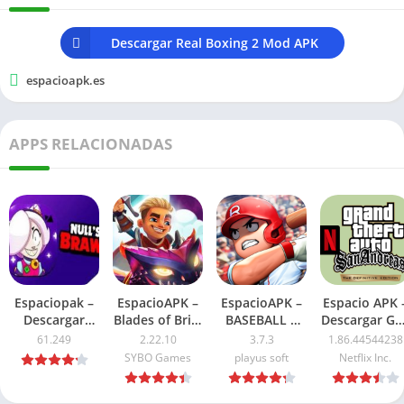
Descargar Real Boxing 2 Mod APK
espacioapk.es
APPS RELACIONADAS
Espaciopak –
EspacioAPK –
EspacioAPK –
Espacio APK 
Descargar
Blades of Brim
BASEBALL 9
Descargar GT
Nulls Brawl
Mod APK
APK Mod
San Andreas
61.249
2.22.10
3.7.3
1.86.44544238
APK Ultima
2026: Dinero
Dinero
NETFLIX APK
SYBO Games
playus soft
Netflix Inc.
Version 2026
ilimitado
Ilimitado 2026
2026: Ultima
versión