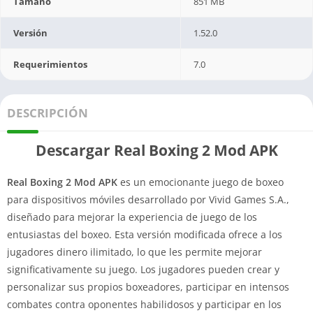
Tamaño
851 MB
Versión
1.52.0
Requerimientos
7.0
DESCRIPCIÓN
Descargar Real Boxing 2 Mod APK
Real Boxing 2 Mod APK
es un emocionante juego de boxeo
para dispositivos móviles desarrollado por Vivid Games S.A.,
diseñado para mejorar la experiencia de juego de los
entusiastas del boxeo. Esta versión modificada ofrece a los
jugadores dinero ilimitado, lo que les permite mejorar
significativamente su juego. Los jugadores pueden crear y
personalizar sus propios boxeadores, participar en intensos
combates contra oponentes habilidosos y participar en los