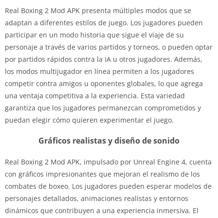
Real Boxing 2 Mod APK presenta múltiples modos que se
adaptan a diferentes estilos de juego. Los jugadores pueden
participar en un modo historia que sigue el viaje de su
personaje a través de varios partidos y torneos, o pueden optar
por partidos rápidos contra la IA u otros jugadores. Además,
los modos multijugador en línea permiten a los jugadores
competir contra amigos u oponentes globales, lo que agrega
una ventaja competitiva a la experiencia. Esta variedad
garantiza que los jugadores permanezcan comprometidos y
puedan elegir cómo quieren experimentar el juego.
Gráficos realistas y diseño de sonido
Real Boxing 2 Mod APK, impulsado por Unreal Engine 4, cuenta
con gráficos impresionantes que mejoran el realismo de los
combates de boxeo. Los jugadores pueden esperar modelos de
personajes detallados, animaciones realistas y entornos
dinámicos que contribuyen a una experiencia inmersiva. El