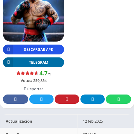
DESCARGAR APK
TELEGRAM
4.7
/5
Votos:
259,854
Reportar
Actualización
12 feb 2025