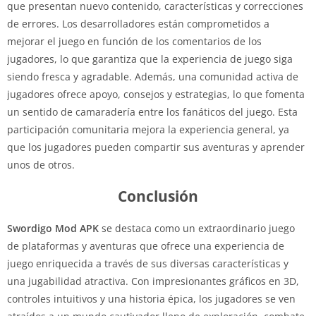
que presentan nuevo contenido, características y correcciones
de errores. Los desarrolladores están comprometidos a
mejorar el juego en función de los comentarios de los
jugadores, lo que garantiza que la experiencia de juego siga
siendo fresca y agradable. Además, una comunidad activa de
jugadores ofrece apoyo, consejos y estrategias, lo que fomenta
un sentido de camaradería entre los fanáticos del juego. Esta
participación comunitaria mejora la experiencia general, ya
que los jugadores pueden compartir sus aventuras y aprender
unos de otros.
Conclusión
Swordigo Mod APK
se destaca como un extraordinario juego
de plataformas y aventuras que ofrece una experiencia de
juego enriquecida a través de sus diversas características y
una jugabilidad atractiva. Con impresionantes gráficos en 3D,
controles intuitivos y una historia épica, los jugadores se ven