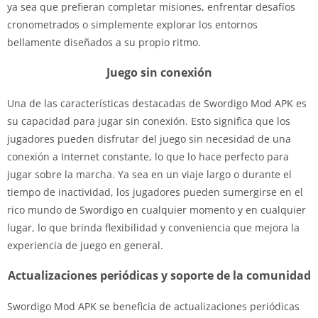
ya sea que prefieran completar misiones, enfrentar desafíos
cronometrados o simplemente explorar los entornos
bellamente diseñados a su propio ritmo.
Juego sin conexión
Una de las características destacadas de Swordigo Mod APK es
su capacidad para jugar sin conexión. Esto significa que los
jugadores pueden disfrutar del juego sin necesidad de una
conexión a Internet constante, lo que lo hace perfecto para
jugar sobre la marcha. Ya sea en un viaje largo o durante el
tiempo de inactividad, los jugadores pueden sumergirse en el
rico mundo de Swordigo en cualquier momento y en cualquier
lugar, lo que brinda flexibilidad y conveniencia que mejora la
experiencia de juego en general.
Actualizaciones periódicas y soporte de la comunidad
Swordigo Mod APK se beneficia de actualizaciones periódicas