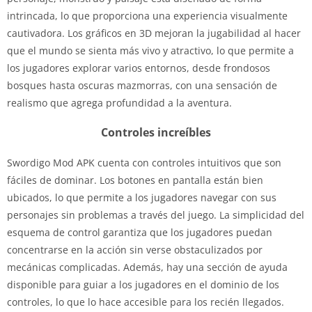
intrincada, lo que proporciona una experiencia visualmente
cautivadora. Los gráficos en 3D mejoran la jugabilidad al hacer
que el mundo se sienta más vivo y atractivo, lo que permite a
los jugadores explorar varios entornos, desde frondosos
bosques hasta oscuras mazmorras, con una sensación de
realismo que agrega profundidad a la aventura.
Controles increíbles
Swordigo Mod APK cuenta con controles intuitivos que son
fáciles de dominar. Los botones en pantalla están bien
ubicados, lo que permite a los jugadores navegar con sus
personajes sin problemas a través del juego. La simplicidad del
esquema de control garantiza que los jugadores puedan
concentrarse en la acción sin verse obstaculizados por
mecánicas complicadas. Además, hay una sección de ayuda
disponible para guiar a los jugadores en el dominio de los
controles, lo que lo hace accesible para los recién llegados.