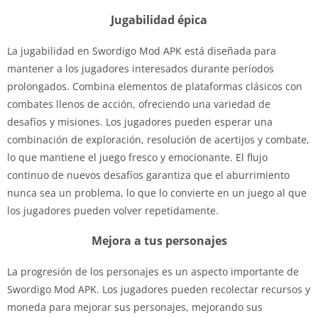
Jugabilidad épica
La jugabilidad en Swordigo Mod APK está diseñada para
mantener a los jugadores interesados ​​​​durante períodos
prolongados. Combina elementos de plataformas clásicos con
combates llenos de acción, ofreciendo una variedad de
desafíos y misiones. Los jugadores pueden esperar una
combinación de exploración, resolución de acertijos y combate,
lo que mantiene el juego fresco y emocionante. El flujo
continuo de nuevos desafíos garantiza que el aburrimiento
nunca sea un problema, lo que lo convierte en un juego al que
los jugadores pueden volver repetidamente.
Mejora a tus personajes
La progresión de los personajes es un aspecto importante de
Swordigo Mod APK. Los jugadores pueden recolectar recursos y
moneda para mejorar sus personajes, mejorando sus