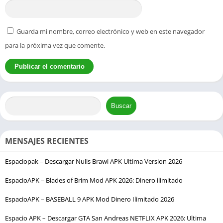
Guarda mi nombre, correo electrónico y web en este navegador
para la próxima vez que comente.
Buscar
MENSAJES RECIENTES
Espaciopak – Descargar Nulls Brawl APK Ultima Version 2026
EspacioAPK – Blades of Brim Mod APK 2026: Dinero ilimitado
EspacioAPK – BASEBALL 9 APK Mod Dinero Ilimitado 2026
Espacio APK – Descargar GTA San Andreas NETFLIX APK 2026: Ultima