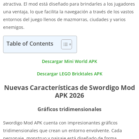
atractiva. El mod está diseñado para brindarles a los jugadores
una ventaja, lo que facilita la navegación a través de los vastos
entornos del juego llenos de mazmorras, ciudades y varios
enemigos.
Table of Contents
Descargar Mini World APK
Descargar LEGO Bricktales APK
Nuevas Características de Swordigo Mod
APK 2026
Gráficos tridimensionales
Swordigo Mod APK cuenta con impresionantes gráficos
tridimensionales que crean un entorno envolvente. Cada
personaje, monstruo y paisaje está diseñado de forma