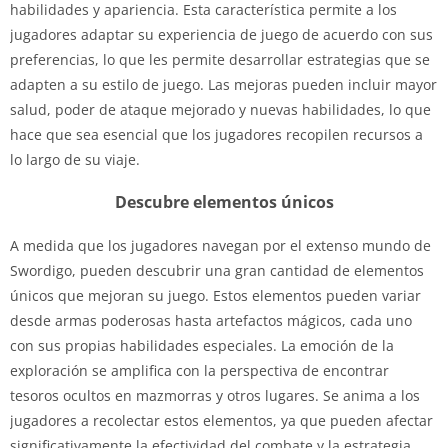
habilidades y apariencia. Esta característica permite a los
jugadores adaptar su experiencia de juego de acuerdo con sus
preferencias, lo que les permite desarrollar estrategias que se
adapten a su estilo de juego. Las mejoras pueden incluir mayor
salud, poder de ataque mejorado y nuevas habilidades, lo que
hace que sea esencial que los jugadores recopilen recursos a
lo largo de su viaje.
Descubre elementos únicos
A medida que los jugadores navegan por el extenso mundo de
Swordigo, pueden descubrir una gran cantidad de elementos
únicos que mejoran su juego. Estos elementos pueden variar
desde armas poderosas hasta artefactos mágicos, cada uno
con sus propias habilidades especiales. La emoción de la
exploración se amplifica con la perspectiva de encontrar
tesoros ocultos en mazmorras y otros lugares. Se anima a los
jugadores a recolectar estos elementos, ya que pueden afectar
significativamente la efectividad del combate y la estrategia