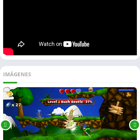
IMÁGENES