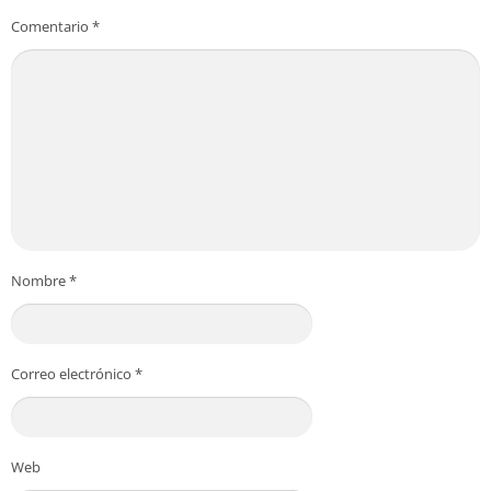
Comentario
*
Nombre
*
Correo electrónico
*
Web