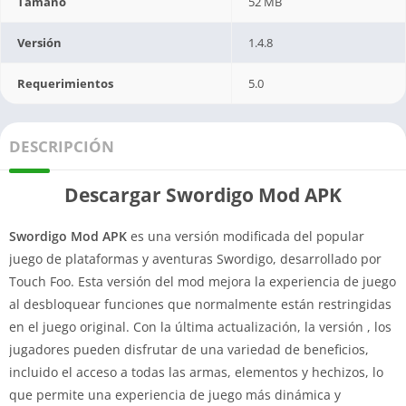
Tamaño
52 MB
Versión
1.4.8
Requerimientos
5.0
DESCRIPCIÓN
Descargar Swordigo Mod APK
Swordigo Mod APK
es una versión modificada del popular
juego de plataformas y aventuras Swordigo, desarrollado por
Touch Foo. Esta versión del mod mejora la experiencia de juego
al desbloquear funciones que normalmente están restringidas
en el juego original. Con la última actualización, la versión , los
jugadores pueden disfrutar de una variedad de beneficios,
incluido el acceso a todas las armas, elementos y hechizos, lo
que permite una experiencia de juego más dinámica y