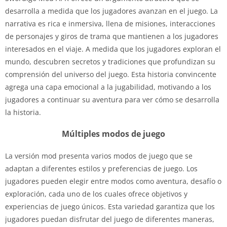
desarrolla a medida que los jugadores avanzan en el juego. La
narrativa es rica e inmersiva, llena de misiones, interacciones
de personajes y giros de trama que mantienen a los jugadores
interesados ​​en el viaje. A medida que los jugadores exploran el
mundo, descubren secretos y tradiciones que profundizan su
comprensión del universo del juego. Esta historia convincente
agrega una capa emocional a la jugabilidad, motivando a los
jugadores a continuar su aventura para ver cómo se desarrolla
la historia.
Múltiples modos de juego
La versión mod presenta varios modos de juego que se
adaptan a diferentes estilos y preferencias de juego. Los
jugadores pueden elegir entre modos como aventura, desafío o
exploración, cada uno de los cuales ofrece objetivos y
experiencias de juego únicos. Esta variedad garantiza que los
jugadores puedan disfrutar del juego de diferentes maneras,