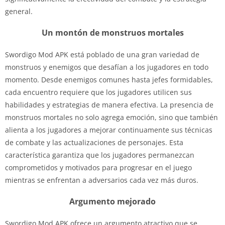
general.
Un montón de monstruos mortales
Swordigo Mod APK está poblado de una gran variedad de
monstruos y enemigos que desafían a los jugadores en todo
momento. Desde enemigos comunes hasta jefes formidables,
cada encuentro requiere que los jugadores utilicen sus
habilidades y estrategias de manera efectiva. La presencia de
monstruos mortales no solo agrega emoción, sino que también
alienta a los jugadores a mejorar continuamente sus técnicas
de combate y las actualizaciones de personajes. Esta
característica garantiza que los jugadores permanezcan
comprometidos y motivados para progresar en el juego
mientras se enfrentan a adversarios cada vez más duros.
Argumento mejorado
Swordigo Mod APK ofrece un argumento atractivo que se