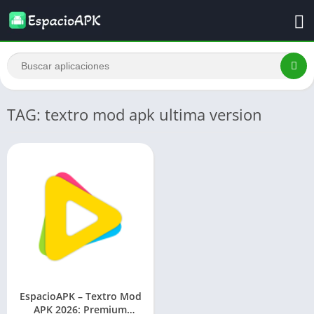
TAG: textro mod apk ultima version
EspacioAPK – Textro Mod
APK 2026: Premium