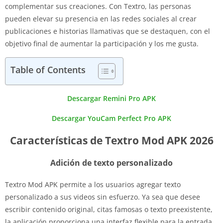
complementar sus creaciones. Con Textro, las personas
pueden elevar su presencia en las redes sociales al crear
publicaciones e historias llamativas que se destaquen, con el
objetivo final de aumentar la participación y los me gusta.
Table of Contents
Descargar Remini Pro APK
Descargar YouCam Perfect Pro APK
Características de Textro Mod APK 2026
Adición de texto personalizado
Textro Mod APK permite a los usuarios agregar texto
personalizado a sus videos sin esfuerzo. Ya sea que desee
escribir contenido original, citas famosas o texto preexistente,
la aplicación proporciona una interfaz flexible para la entrada.