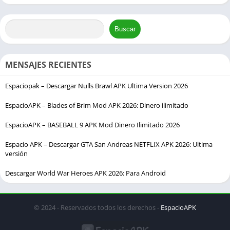
Buscar
MENSAJES RECIENTES
Espaciopak – Descargar Nulls Brawl APK Ultima Version 2026
EspacioAPK – Blades of Brim Mod APK 2026: Dinero ilimitado
EspacioAPK – BASEBALL 9 APK Mod Dinero Ilimitado 2026
Espacio APK – Descargar GTA San Andreas NETFLIX APK 2026: Ultima
versión
Descargar World War Heroes APK 2026: Para Android
© 2024 - Reservados todos los derechos -
EspacioAPK