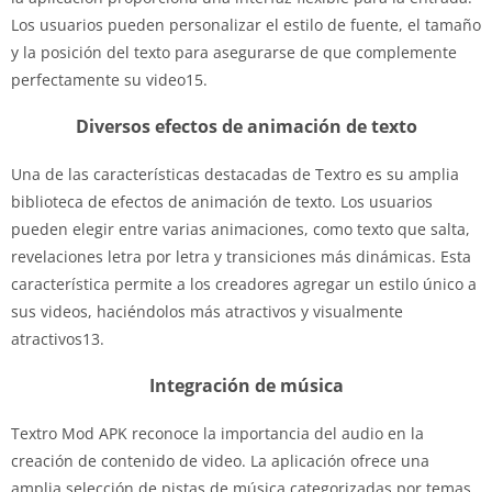
Los usuarios pueden personalizar el estilo de fuente, el tamaño
y la posición del texto para asegurarse de que complemente
perfectamente su video15.
Diversos efectos de animación de texto
Una de las características destacadas de Textro es su amplia
biblioteca de efectos de animación de texto. Los usuarios
pueden elegir entre varias animaciones, como texto que salta,
revelaciones letra por letra y transiciones más dinámicas. Esta
característica permite a los creadores agregar un estilo único a
sus videos, haciéndolos más atractivos y visualmente
atractivos13.
Integración de música
Textro Mod APK reconoce la importancia del audio en la
creación de contenido de video. La aplicación ofrece una
amplia selección de pistas de música categorizadas por temas,