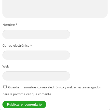
Nombre
*
Correo electrónico
*
Web
Guarda mi nombre, correo electrónico y web en este navegador
para la próxima vez que comente.