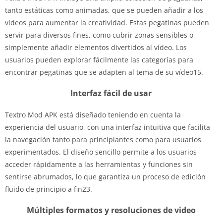
tanto estáticas como animadas, que se pueden añadir a los
vídeos para aumentar la creatividad. Estas pegatinas pueden
servir para diversos fines, como cubrir zonas sensibles o
simplemente añadir elementos divertidos al vídeo. Los
usuarios pueden explorar fácilmente las categorías para
encontrar pegatinas que se adapten al tema de su vídeo15.
Interfaz fácil de usar
Textro Mod APK está diseñado teniendo en cuenta la
experiencia del usuario, con una interfaz intuitiva que facilita
la navegación tanto para principiantes como para usuarios
experimentados. El diseño sencillo permite a los usuarios
acceder rápidamente a las herramientas y funciones sin
sentirse abrumados, lo que garantiza un proceso de edición
fluido de principio a fin23.
Múltiples formatos y resoluciones de video