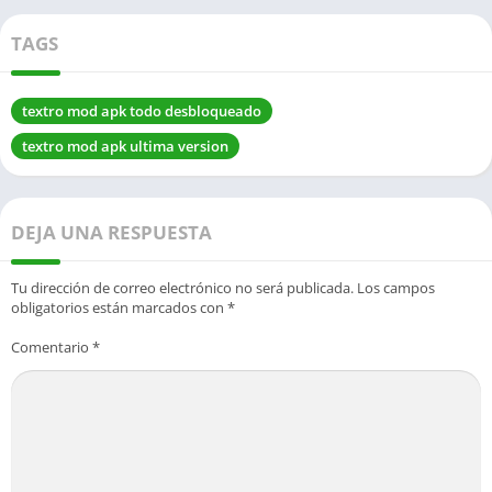
TAGS
textro mod apk todo desbloqueado
textro mod apk ultima version
DEJA UNA RESPUESTA
Tu dirección de correo electrónico no será publicada.
Los campos
obligatorios están marcados con
*
Comentario
*