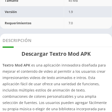
Tamaño
45 MB
Versión
1.9
Requerimientos
7.0
DESCRIPCIÓN
Descargar Textro Mod APK
Textro Mod APK
es una aplicación innovadora diseñada para
mejorar el contenido de video al permitir a los usuarios crear
impresionantes videos de texto animados e intros. Esta
aplicación fácil de usar ofrece una variedad de funciones,
incluidos múltiples estilos de animación de texto,
combinaciones de colores personalizables y una amplia
selección de fuentes. Los usuarios pueden agregar fácilmente
su propia música o elegir de una biblioteca incorporada para