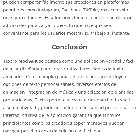
pueden compartir fácilmente sus creaciones en plataformas
populares como Instagram, Facebook, TikTok y más con solo
unos pocos toques. Esta función elimina la necesidad de pasos
adicionales para cargar videos, lo que hace que sea
conveniente para los usuarios mostrar su trabajo al instante.
Conclusión
Textro Mod APK
se destaca como una aplicación versátil y fácil
de usar diseñada para crear cautivadores videos de texto
animados. Con su amplia gama de funciones, que incluyen
opciones de texto personalizables, diversos efectos de
animación, integración de música y una colección de plantillas
prefabricadas, Textro permite a los usuarios dar rienda suelta
a su creatividad y producir contenido de calidad profesional. La
interfaz intuitiva de la aplicación garantiza que tanto los
principiantes como los creadores experimentados puedan
navegar por el proceso de edición con facilidad.