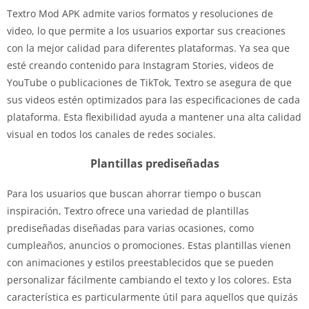
Textro Mod APK admite varios formatos y resoluciones de
video, lo que permite a los usuarios exportar sus creaciones
con la mejor calidad para diferentes plataformas. Ya sea que
esté creando contenido para Instagram Stories, videos de
YouTube o publicaciones de TikTok, Textro se asegura de que
sus videos estén optimizados para las especificaciones de cada
plataforma. Esta flexibilidad ayuda a mantener una alta calidad
visual en todos los canales de redes sociales.
Plantillas prediseñadas
Para los usuarios que buscan ahorrar tiempo o buscan
inspiración, Textro ofrece una variedad de plantillas
prediseñadas diseñadas para varias ocasiones, como
cumpleaños, anuncios o promociones. Estas plantillas vienen
con animaciones y estilos preestablecidos que se pueden
personalizar fácilmente cambiando el texto y los colores. Esta
característica es particularmente útil para aquellos que quizás