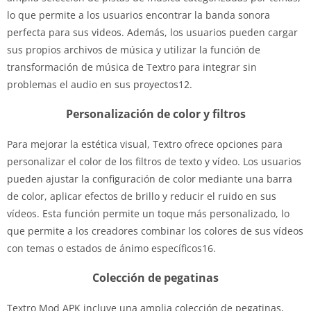
lo que permite a los usuarios encontrar la banda sonora
perfecta para sus videos. Además, los usuarios pueden cargar
sus propios archivos de música y utilizar la función de
transformación de música de Textro para integrar sin
problemas el audio en sus proyectos12.
Personalización de color y filtros
Para mejorar la estética visual, Textro ofrece opciones para
personalizar el color de los filtros de texto y vídeo. Los usuarios
pueden ajustar la configuración de color mediante una barra
de color, aplicar efectos de brillo y reducir el ruido en sus
vídeos. Esta función permite un toque más personalizado, lo
que permite a los creadores combinar los colores de sus vídeos
con temas o estados de ánimo específicos16.
Colección de pegatinas
Textro Mod APK incluye una amplia colección de pegatinas,