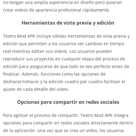
no tengan una amplia experiencia en diseño pero quieran
crear videos de apariencia profesional rápidamente.
Herramientas de vista previa y edición
Textro Mod APK incluye sólidas herramientas de vista previa y
edición que permiten a los usuarios ver cambios en tiempo
real mientras editan sus videos. Los usuarios pueden
reproducir sus proyectos en cualquier etapa del proceso de
edición para asegurarse de que todo se vea perfecto antes de
finalizar. Además, funciones como las opciones de
deshacer/rehacer y la edición cuadro por cuadro facilitan el
ajuste de cada detalle del video.
Opciones para compartir en redes sociales
Para agilizar el proceso de compartir, Textro Mod APK integra
opciones para compartir en redes sociales directamente dentro
de la aplicación. Una vez que se crea un video, los usuarios