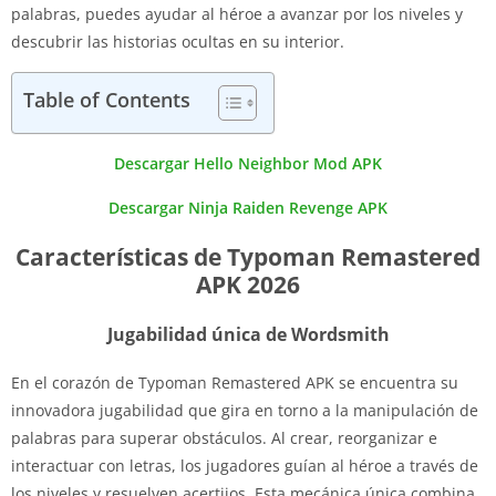
palabras, puedes ayudar al héroe a avanzar por los niveles y
descubrir las historias ocultas en su interior.
Table of Contents
Descargar Hello Neighbor Mod APK
Descargar Ninja Raiden Revenge APK
Características de Typoman Remastered
APK 2026
Jugabilidad única de Wordsmith
En el corazón de Typoman Remastered APK se encuentra su
innovadora jugabilidad que gira en torno a la manipulación de
palabras para superar obstáculos. Al crear, reorganizar e
interactuar con letras, los jugadores guían al héroe a través de
los niveles y resuelven acertijos. Esta mecánica única combina