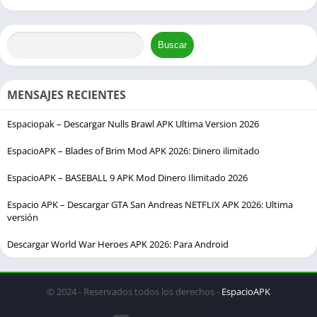
Buscar
MENSAJES RECIENTES
Espaciopak – Descargar Nulls Brawl APK Ultima Version 2026
EspacioAPK – Blades of Brim Mod APK 2026: Dinero ilimitado
EspacioAPK – BASEBALL 9 APK Mod Dinero Ilimitado 2026
Espacio APK – Descargar GTA San Andreas NETFLIX APK 2026: Ultima
versión
Descargar World War Heroes APK 2026: Para Android
© 2024 - Reservados todos los derechos -
EspacioAPK