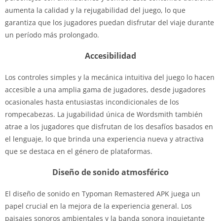
aumenta la calidad y la rejugabilidad del juego, lo que
garantiza que los jugadores puedan disfrutar del viaje durante
un período más prolongado.
Accesibilidad
Los controles simples y la mecánica intuitiva del juego lo hacen
accesible a una amplia gama de jugadores, desde jugadores
ocasionales hasta entusiastas incondicionales de los
rompecabezas. La jugabilidad única de Wordsmith también
atrae a los jugadores que disfrutan de los desafíos basados ​​en
el lenguaje, lo que brinda una experiencia nueva y atractiva
que se destaca en el género de plataformas.
Diseño de sonido atmosférico
El diseño de sonido en Typoman Remastered APK juega un
papel crucial en la mejora de la experiencia general. Los
paisajes sonoros ambientales y la banda sonora inquietante