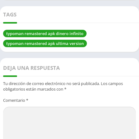
TAGS
typoman remastered apk dinero infinito
typoman remastered apk ultima version
DEJA UNA RESPUESTA
Tu dirección de correo electrónico no será publicada.
Los campos
obligatorios están marcados con
*
Comentario
*