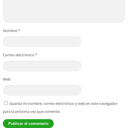
Nombre
*
Correo electrónico
*
Web
Guarda mi nombre, correo electrónico y web en este navegador
para la próxima vez que comente.