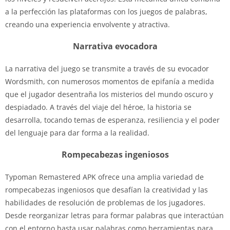
a la perfección las plataformas con los juegos de palabras,
creando una experiencia envolvente y atractiva.
Narrativa evocadora
La narrativa del juego se transmite a través de su evocador
Wordsmith, con numerosos momentos de epifanía a medida
que el jugador desentraña los misterios del mundo oscuro y
despiadado. A través del viaje del héroe, la historia se
desarrolla, tocando temas de esperanza, resiliencia y el poder
del lenguaje para dar forma a la realidad.
Rompecabezas ingeniosos
Typoman Remastered APK ofrece una amplia variedad de
rompecabezas ingeniosos que desafían la creatividad y las
habilidades de resolución de problemas de los jugadores.
Desde reorganizar letras para formar palabras que interactúan
con el entorno hasta usar palabras como herramientas para