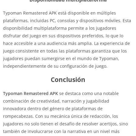
Typoman Remastered APK está disponible en múltiples
plataformas, incluidas PC, consolas y dispositivos móviles. Esta
disponibilidad multiplataforma permite a los jugadores
disfrutar del juego en sus dispositivos preferidos, lo que lo
hace accesible a una audiencia más amplia. La experiencia de
juego consistente en todas las plataformas garantiza que los
jugadores puedan sumergirse en el mundo de Typoman,
independientemente de su configuración de juego.
Conclusión
Typoman Remastered APK
se destaca como una notable
combinación de creatividad, narración y jugabilidad
innovadora dentro del género de plataformas de
rompecabezas. Con su mecánica única de redacción, los
jugadores no solo tienen el desafío de resolver acertijos, sino
también de involucrarse con la narrativa en un nivel más