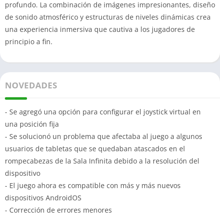
profundo. La combinación de imágenes impresionantes, diseño
de sonido atmosférico y estructuras de niveles dinámicas crea
una experiencia inmersiva que cautiva a los jugadores de
principio a fin.
NOVEDADES
- Se agregó una opción para configurar el joystick virtual en
una posición fija
- Se solucionó un problema que afectaba al juego a algunos
usuarios de tabletas que se quedaban atascados en el
rompecabezas de la Sala Infinita debido a la resolución del
dispositivo
- El juego ahora es compatible con más y más nuevos
dispositivos AndroidOS
- Corrección de errores menores