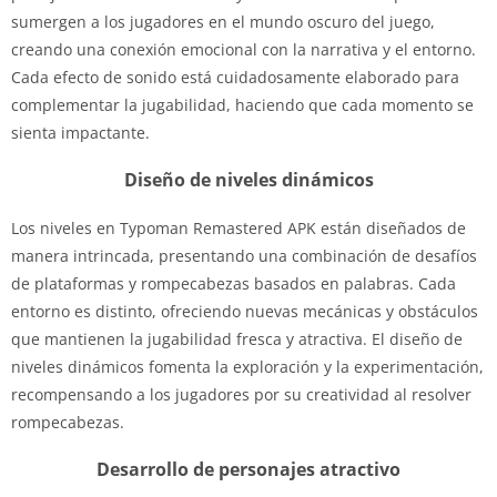
sumergen a los jugadores en el mundo oscuro del juego,
creando una conexión emocional con la narrativa y el entorno.
Cada efecto de sonido está cuidadosamente elaborado para
complementar la jugabilidad, haciendo que cada momento se
sienta impactante.
Diseño de niveles dinámicos
Los niveles en Typoman Remastered APK están diseñados de
manera intrincada, presentando una combinación de desafíos
de plataformas y rompecabezas basados ​​en palabras. Cada
entorno es distinto, ofreciendo nuevas mecánicas y obstáculos
que mantienen la jugabilidad fresca y atractiva. El diseño de
niveles dinámicos fomenta la exploración y la experimentación,
recompensando a los jugadores por su creatividad al resolver
rompecabezas.
Desarrollo de personajes atractivo