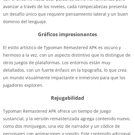
avanzar a través de los niveles, cada rompecabezas presenta
un desafío único que requiere pensamiento lateral y un buen
dominio del lenguaje.
Gráficos impresionantes
El estilo artístico de Typoman Remastered APK es oscuro y
hermoso a la vez, con un aspecto distintivo que lo distingue de
otros juegos de plataformas. Los entornos están muy
detallados, con un fuerte énfasis en la tipografía, lo que crea
un mundo visualmente impactante e inmersivo para que los
jugadores exploren.
Rejugabilidad
Typoman Remastered APK ofrece un tiempo de juego
sustancial, y la versión remasterizada agrega contenido nuevo,
como dos minijuegos, una voz de narrador y un códice de
personajes con animaciones y sonido. Este contenido adicional