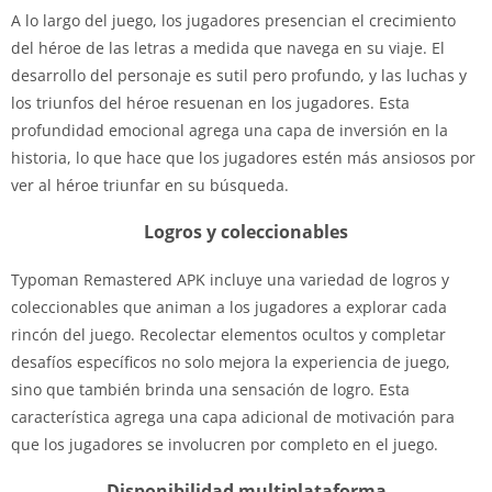
A lo largo del juego, los jugadores presencian el crecimiento
del héroe de las letras a medida que navega en su viaje. El
desarrollo del personaje es sutil pero profundo, y las luchas y
los triunfos del héroe resuenan en los jugadores. Esta
profundidad emocional agrega una capa de inversión en la
historia, lo que hace que los jugadores estén más ansiosos por
ver al héroe triunfar en su búsqueda.
Logros y coleccionables
Typoman Remastered APK incluye una variedad de logros y
coleccionables que animan a los jugadores a explorar cada
rincón del juego. Recolectar elementos ocultos y completar
desafíos específicos no solo mejora la experiencia de juego,
sino que también brinda una sensación de logro. Esta
característica agrega una capa adicional de motivación para
que los jugadores se involucren por completo en el juego.
Disponibilidad multiplataforma