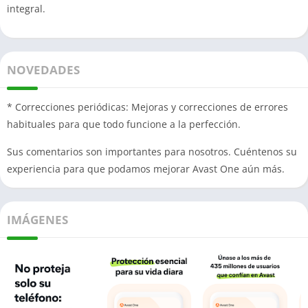
integral.
NOVEDADES
* Correcciones periódicas: Mejoras y correcciones de errores
habituales para que todo funcione a la perfección.
Sus comentarios son importantes para nosotros. Cuéntenos su
experiencia para que podamos mejorar Avast One aún más.
IMÁGENES