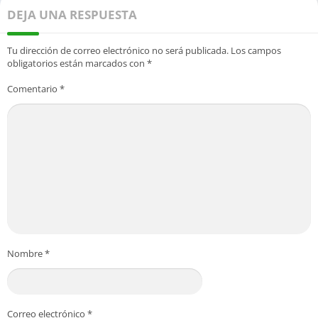
DEJA UNA RESPUESTA
Tu dirección de correo electrónico no será publicada.
Los campos
obligatorios están marcados con
*
Comentario
*
Nombre
*
Correo electrónico
*