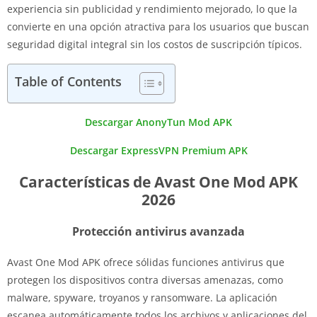
experiencia sin publicidad y rendimiento mejorado, lo que la
convierte en una opción atractiva para los usuarios que buscan
seguridad digital integral sin los costos de suscripción típicos.
Table of Contents
Descargar AnonyTun Mod APK
Descargar ExpressVPN Premium APK
Características de Avast One Mod APK
2026
Protección antivirus avanzada
Avast One Mod APK ofrece sólidas funciones antivirus que
protegen los dispositivos contra diversas amenazas, como
malware, spyware, troyanos y ransomware. La aplicación
escanea automáticamente todos los archivos y aplicaciones del