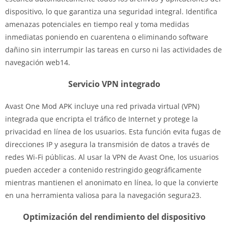
dispositivo, lo que garantiza una seguridad integral. Identifica
amenazas potenciales en tiempo real y toma medidas
inmediatas poniendo en cuarentena o eliminando software
dañino sin interrumpir las tareas en curso ni las actividades de
navegación web14.
Servicio VPN integrado
Avast One Mod APK incluye una red privada virtual (VPN)
integrada que encripta el tráfico de Internet y protege la
privacidad en línea de los usuarios. Esta función evita fugas de
direcciones IP y asegura la transmisión de datos a través de
redes Wi-Fi públicas. Al usar la VPN de Avast One, los usuarios
pueden acceder a contenido restringido geográficamente
mientras mantienen el anonimato en línea, lo que la convierte
en una herramienta valiosa para la navegación segura23.
Optimización del rendimiento del dispositivo