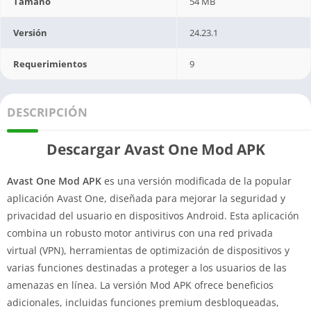
Tamaño
54 MB
Versión
24.23.1
Requerimientos
9
DESCRIPCIÓN
Descargar Avast One Mod APK
Avast One Mod APK
es una versión modificada de la popular
aplicación Avast One, diseñada para mejorar la seguridad y
privacidad del usuario en dispositivos Android. Esta aplicación
combina un robusto motor antivirus con una red privada
virtual (VPN), herramientas de optimización de dispositivos y
varias funciones destinadas a proteger a los usuarios de las
amenazas en línea. La versión Mod APK ofrece beneficios
adicionales, incluidas funciones premium desbloqueadas,