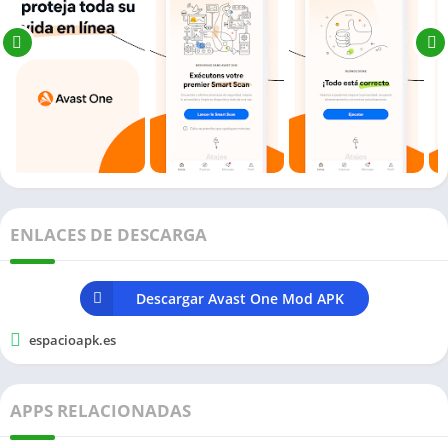
ENLACES DE DESCARGA
Descargar Avast One Mod APK
espacioapk.es
APPS RELACIONADAS