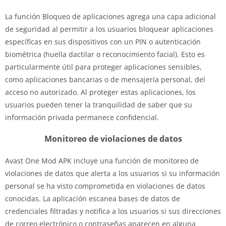
La función Bloqueo de aplicaciones agrega una capa adicional
de seguridad al permitir a los usuarios bloquear aplicaciones
específicas en sus dispositivos con un PIN o autenticación
biométrica (huella dactilar o reconocimiento facial). Esto es
particularmente útil para proteger aplicaciones sensibles,
como aplicaciones bancarias o de mensajería personal, del
acceso no autorizado. Al proteger estas aplicaciones, los
usuarios pueden tener la tranquilidad de saber que su
información privada permanece confidencial.
Monitoreo de violaciones de datos
Avast One Mod APK incluye una función de monitoreo de
violaciones de datos que alerta a los usuarios si su información
personal se ha visto comprometida en violaciones de datos
conocidas. La aplicación escanea bases de datos de
credenciales filtradas y notifica a los usuarios si sus direcciones
de correo electrónico o contraseñas aparecen en alguna