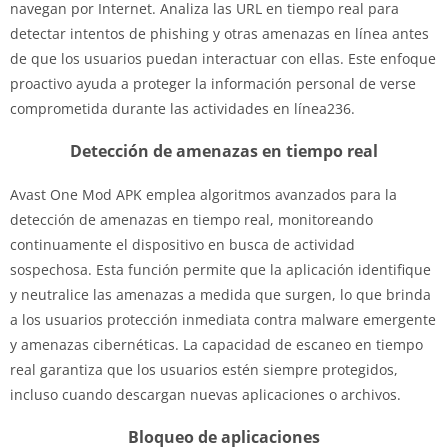
navegan por Internet. Analiza las URL en tiempo real para
detectar intentos de phishing y otras amenazas en línea antes
de que los usuarios puedan interactuar con ellas. Este enfoque
proactivo ayuda a proteger la información personal de verse
comprometida durante las actividades en línea236.
Detección de amenazas en tiempo real
Avast One Mod APK emplea algoritmos avanzados para la
detección de amenazas en tiempo real, monitoreando
continuamente el dispositivo en busca de actividad
sospechosa. Esta función permite que la aplicación identifique
y neutralice las amenazas a medida que surgen, lo que brinda
a los usuarios protección inmediata contra malware emergente
y amenazas cibernéticas. La capacidad de escaneo en tiempo
real garantiza que los usuarios estén siempre protegidos,
incluso cuando descargan nuevas aplicaciones o archivos.
Bloqueo de aplicaciones