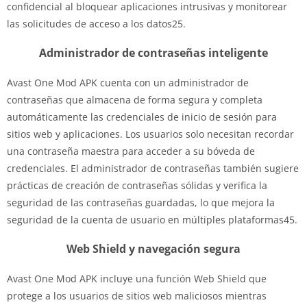
confidencial al bloquear aplicaciones intrusivas y monitorear
las solicitudes de acceso a los datos25.
Administrador de contraseñas inteligente
Avast One Mod APK cuenta con un administrador de
contraseñas que almacena de forma segura y completa
automáticamente las credenciales de inicio de sesión para
sitios web y aplicaciones. Los usuarios solo necesitan recordar
una contraseña maestra para acceder a su bóveda de
credenciales. El administrador de contraseñas también sugiere
prácticas de creación de contraseñas sólidas y verifica la
seguridad de las contraseñas guardadas, lo que mejora la
seguridad de la cuenta de usuario en múltiples plataformas45.
Web Shield y navegación segura
Avast One Mod APK incluye una función Web Shield que
protege a los usuarios de sitios web maliciosos mientras