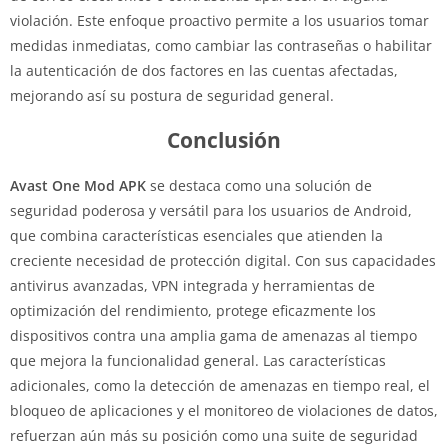
violación. Este enfoque proactivo permite a los usuarios tomar
medidas inmediatas, como cambiar las contraseñas o habilitar
la autenticación de dos factores en las cuentas afectadas,
mejorando así su postura de seguridad general.
Conclusión
Avast One Mod APK
se destaca como una solución de
seguridad poderosa y versátil para los usuarios de Android,
que combina características esenciales que atienden la
creciente necesidad de protección digital. Con sus capacidades
antivirus avanzadas, VPN integrada y herramientas de
optimización del rendimiento, protege eficazmente los
dispositivos contra una amplia gama de amenazas al tiempo
que mejora la funcionalidad general. Las características
adicionales, como la detección de amenazas en tiempo real, el
bloqueo de aplicaciones y el monitoreo de violaciones de datos,
refuerzan aún más su posición como una suite de seguridad