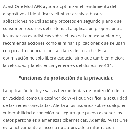
Avast One Mod APK ayuda a optimizar el rendimiento del
dispositivo al identificar y eliminar archivos basura,
aplicaciones no utilizadas y procesos en segundo plano que
consumen recursos del sistema. La aplicación proporciona a
los usuarios estadísticas sobre el uso del almacenamiento y
recomienda acciones como eliminar aplicaciones que se usan
con poca frecuencia o borrar datos de la caché. Esta
optimización no solo libera espacio, sino que también mejora
la velocidad y la eficiencia generales del dispositivo134.
Funciones de protección de la privacidad
La aplicación incluye varias herramientas de protección de la
privacidad, como un escáner de Wi-Fi que verifica la seguridad
de las redes conectadas. Alerta a los usuarios sobre cualquier
vulnerabilidad o conexión no segura que pueda exponer los
datos personales a amenazas cibernéticas. Además, Avast One
evita activamente el acceso no autorizado a información