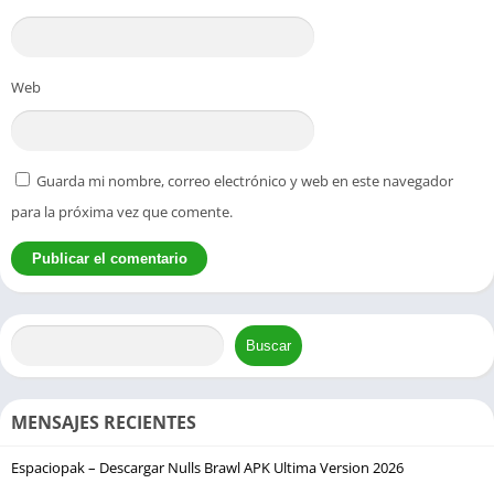
Web
Guarda mi nombre, correo electrónico y web en este navegador
para la próxima vez que comente.
Buscar
MENSAJES RECIENTES
Espaciopak – Descargar Nulls Brawl APK Ultima Version 2026