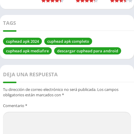
versión
TAGS
cuphead apk 2024
cuphead apk completo
cuphead apk mediafıre
descargar cuphead para android
DEJA UNA RESPUESTA
Tu dirección de correo electrónico no será publicada.
Los campos
obligatorios están marcados con
*
Comentario
*