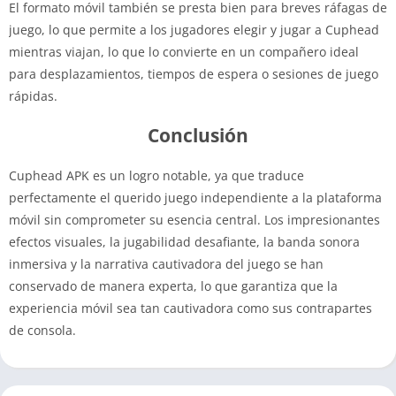
El formato móvil también se presta bien para breves ráfagas de
juego, lo que permite a los jugadores elegir y jugar a Cuphead
mientras viajan, lo que lo convierte en un compañero ideal
para desplazamientos, tiempos de espera o sesiones de juego
rápidas.
Conclusión
Cuphead APK es un logro notable, ya que traduce
perfectamente el querido juego independiente a la plataforma
móvil sin comprometer su esencia central. Los impresionantes
efectos visuales, la jugabilidad desafiante, la banda sonora
inmersiva y la narrativa cautivadora del juego se han
conservado de manera experta, lo que garantiza que la
experiencia móvil sea tan cautivadora como sus contrapartes
de consola.