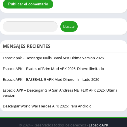
Buscar
MENSAJES RECIENTES
Espaciopak – Descargar Nulls Brawl APK Ultima Version 2026
EspacioAPK – Blades of Brim Mod APK 2026: Dinero ilimitado
EspacioAPK – BASEBALL 9 APK Mod Dinero Ilimitado 2026
Espacio APK – Descargar GTA San Andreas NETFLIX APK 2026: Ultima
versión
Descargar World War Heroes APK 2026: Para Android
© 2024 - Reservados todos los derechos -
EspacioAPK