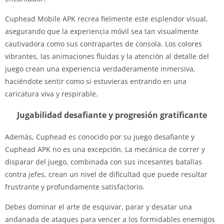
Cuphead Mobile APK recrea fielmente este esplendor visual,
asegurando que la experiencia móvil sea tan visualmente
cautivadora como sus contrapartes de consola. Los colores
vibrantes, las animaciones fluidas y la atención al detalle del
juego crean una experiencia verdaderamente inmersiva,
haciéndote sentir como si estuvieras entrando en una
caricatura viva y respirable.
Jugabilidad desafiante y progresión gratificante
Además, Cuphead es conocido por su juego desafiante y
Cuphead APK no es una excepción. La mecánica de correr y
disparar del juego, combinada con sus incesantes batallas
contra jefes, crean un nivel de dificultad que puede resultar
frustrante y profundamente satisfactorio.
Debes dominar el arte de esquivar, parar y desatar una
andanada de ataques para vencer a los formidables enemigos