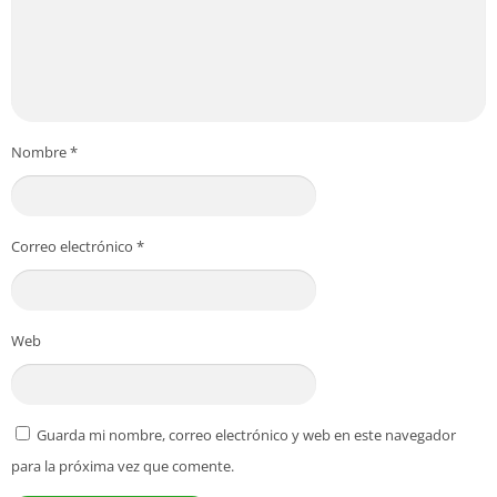
Nombre
*
Correo electrónico
*
Web
Guarda mi nombre, correo electrónico y web en este navegador
para la próxima vez que comente.