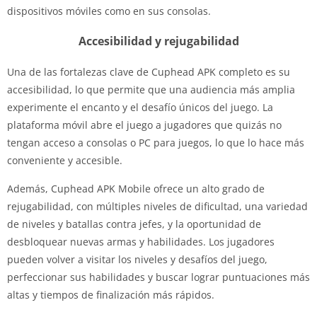
dispositivos móviles como en sus consolas.
Accesibilidad y rejugabilidad
Una de las fortalezas clave de Cuphead APK completo es su
accesibilidad, lo que permite que una audiencia más amplia
experimente el encanto y el desafío únicos del juego. La
plataforma móvil abre el juego a jugadores que quizás no
tengan acceso a consolas o PC para juegos, lo que lo hace más
conveniente y accesible.
Además, Cuphead APK Mobile ofrece un alto grado de
rejugabilidad, con múltiples niveles de dificultad, una variedad
de niveles y batallas contra jefes, y la oportunidad de
desbloquear nuevas armas y habilidades. Los jugadores
pueden volver a visitar los niveles y desafíos del juego,
perfeccionar sus habilidades y buscar lograr puntuaciones más
altas y tiempos de finalización más rápidos.