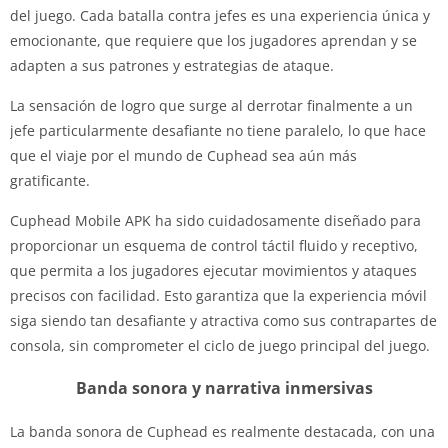
del juego. Cada batalla contra jefes es una experiencia única y
emocionante, que requiere que los jugadores aprendan y se
adapten a sus patrones y estrategias de ataque.
La sensación de logro que surge al derrotar finalmente a un
jefe particularmente desafiante no tiene paralelo, lo que hace
que el viaje por el mundo de Cuphead sea aún más
gratificante.
Cuphead Mobile APK ha sido cuidadosamente diseñado para
proporcionar un esquema de control táctil fluido y receptivo,
que permita a los jugadores ejecutar movimientos y ataques
precisos con facilidad. Esto garantiza que la experiencia móvil
siga siendo tan desafiante y atractiva como sus contrapartes de
consola, sin comprometer el ciclo de juego principal del juego.
Banda sonora y narrativa inmersivas
La banda sonora de Cuphead es realmente destacada, con una