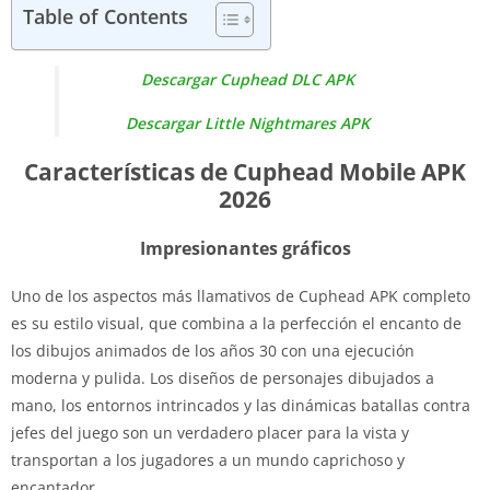
Table of Contents
Descargar Cuphead DLC APK
Descargar Little Nightmares APK
Características de Cuphead Mobile APK
2026
Impresionantes gráficos
Uno de los aspectos más llamativos de Cuphead APK completo
es su estilo visual, que combina a la perfección el encanto de
los dibujos animados de los años 30 con una ejecución
moderna y pulida. Los diseños de personajes dibujados a
mano, los entornos intrincados y las dinámicas batallas contra
jefes del juego son un verdadero placer para la vista y
transportan a los jugadores a un mundo caprichoso y
encantador.