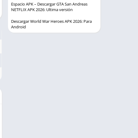
Espacio APK – Descargar GTA San Andreas
NETFLIX APK 2026: Ultima versión
Descargar World War Heroes APK 2026: Para
Android