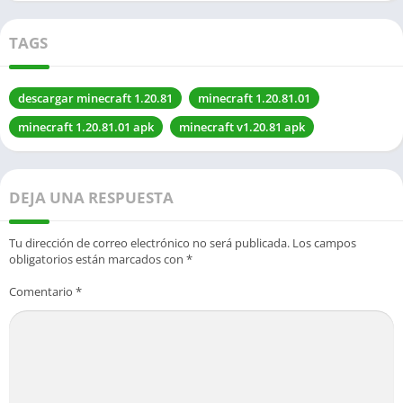
TAGS
descargar minecraft 1.20.81
minecraft 1.20.81.01
minecraft 1.20.81.01 apk
minecraft v1.20.81 apk
DEJA UNA RESPUESTA
Tu dirección de correo electrónico no será publicada.
Los campos
obligatorios están marcados con
*
Comentario
*