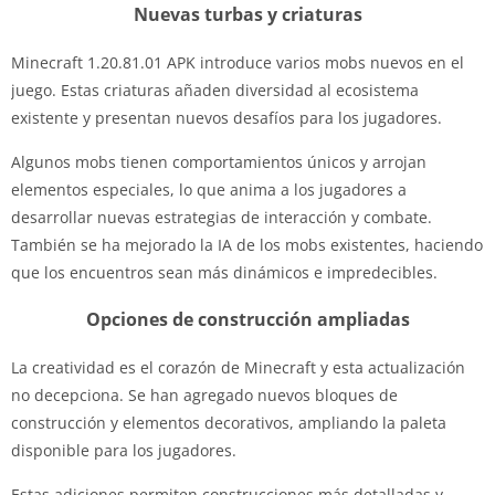
Nuevas turbas y criaturas
Minecraft 1.20.81.01 APK introduce varios mobs nuevos en el
juego. Estas criaturas añaden diversidad al ecosistema
existente y presentan nuevos desafíos para los jugadores.
Algunos mobs tienen comportamientos únicos y arrojan
elementos especiales, lo que anima a los jugadores a
desarrollar nuevas estrategias de interacción y combate.
También se ha mejorado la IA de los mobs existentes, haciendo
que los encuentros sean más dinámicos e impredecibles.
Opciones de construcción ampliadas
La creatividad es el corazón de Minecraft y esta actualización
no decepciona. Se han agregado nuevos bloques de
construcción y elementos decorativos, ampliando la paleta
disponible para los jugadores.
Estas adiciones permiten construcciones más detalladas y