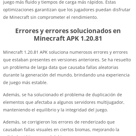
juego más fluido y tiempos de carga más rápidos. Estas
optimizaciones garantizan que los jugadores puedan disfrutar
de Minecraft sin comprometer el rendimiento.
Errores y errores solucionados en
Minecraft APK 1.20.81
Minecraft 1.20.81 APK soluciona numerosos errores y errores
que estaban presentes en versiones anteriores. Se ha resuelto
un problema de larga data que causaba fallas aleatorias
durante la generación del mundo, brindando una experiencia
de juego más estable.
Además, se ha solucionado el problema de duplicación de
elementos que afectaba a algunos servidores multijugador,
manteniendo el equilibrio y la integridad del juego.
Además, se corrigieron los errores de renderizado que
causaban fallas visuales en ciertos biomas, mejorando la