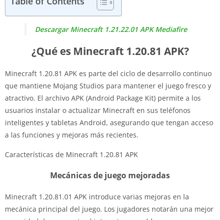
Table of Contents
Descargar Minecraft 1.21.22.01 APK Mediafire
¿Qué es Minecraft 1.20.81 APK?
Minecraft 1.20.81 APK es parte del ciclo de desarrollo continuo
que mantiene Mojang Studios para mantener el juego fresco y
atractivo. El archivo APK (Android Package Kit) permite a los
usuarios instalar o actualizar Minecraft en sus teléfonos
inteligentes y tabletas Android, asegurando que tengan acceso
a las funciones y mejoras más recientes.
Características de Minecraft 1.20.81 APK
Mecánicas de juego mejoradas
Minecraft 1.20.81.01 APK introduce varias mejoras en la
mecánica principal del juego. Los jugadores notarán una mejor