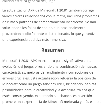
calidad estética general del juego.
La actualización APK de Minecraft 1.20.81 también corrige
varios errores relacionados con la mafia, incluidos problemas
de rutas y patrones de comportamiento incorrectos. Se han
solucionado los fallos de sonido que ocasionalmente
provocaban audio faltante o distorsionado, lo que garantiza
una experiencia auditiva más inmersiva.
Resumen
Minecraft 1.20.81 APK marca otro paso significativo en la
evolución del juego, ofreciendo una combinación de nuevas
características, mejoras de rendimiento y correcciones de
errores cruciales. Esta actualización refuerza la posición de
Minecraft como un juego sandbox líder, brindando infinitas
posibilidades para la creatividad y la aventura. Ya sea que
estés construyendo, explorando o luchando, esta versión
promete una experiencia de Minecraft mejorada y más estable