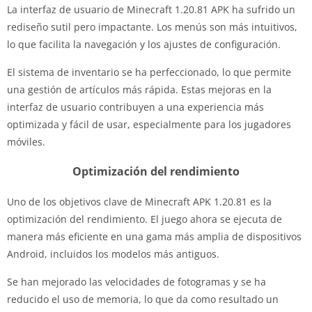
La interfaz de usuario de Minecraft 1.20.81 APK ha sufrido un
rediseño sutil pero impactante. Los menús son más intuitivos,
lo que facilita la navegación y los ajustes de configuración.
El sistema de inventario se ha perfeccionado, lo que permite
una gestión de artículos más rápida. Estas mejoras en la
interfaz de usuario contribuyen a una experiencia más
optimizada y fácil de usar, especialmente para los jugadores
móviles.
Optimización del rendimiento
Uno de los objetivos clave de Minecraft APK 1.20.81 es la
optimización del rendimiento. El juego ahora se ejecuta de
manera más eficiente en una gama más amplia de dispositivos
Android, incluidos los modelos más antiguos.
Se han mejorado las velocidades de fotogramas y se ha
reducido el uso de memoria, lo que da como resultado un