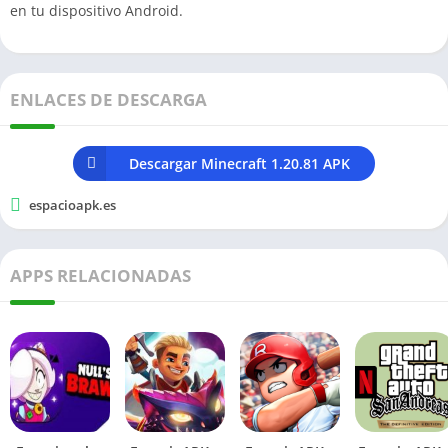
en tu dispositivo Android.
ENLACES DE DESCARGA
Descargar Minecraft 1.20.81 APK
espacioapk.es
APPS RELACIONADAS