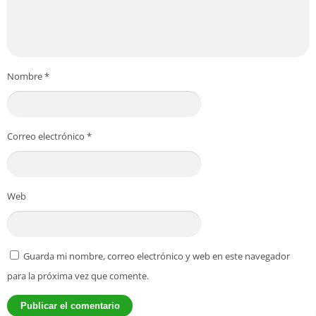
Nombre
*
Correo electrónico
*
Web
Guarda mi nombre, correo electrónico y web en este navegador
para la próxima vez que comente.