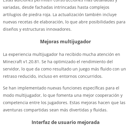
variadas, desde fachadas intrincadas hasta complejos
artilugios de piedra roja. La actualización también incluye
nuevas recetas de elaboración, lo que abre posibilidades para
diseños y estructuras innovadores.
Mejoras multijugador
La experiencia multijugador ha recibido mucha atención en
Minecraft v1.20.81. Se ha optimizado el rendimiento del
servidor, lo que da como resultado un juego más fluido con un
retraso reducido, incluso en entornos concurridos.
Se han implementado nuevas funciones específicas para el
modo multijugador, lo que fomenta una mejor cooperación y
competencia entre los jugadores. Estas mejoras hacen que las
aventuras compartidas sean más divertidas y fluidas.
Interfaz de usuario mejorada