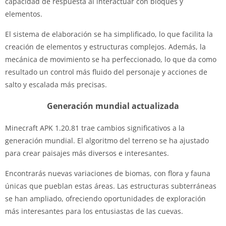
capacidad de respuesta al interactuar con bloques y
elementos.
El sistema de elaboración se ha simplificado, lo que facilita la
creación de elementos y estructuras complejos. Además, la
mecánica de movimiento se ha perfeccionado, lo que da como
resultado un control más fluido del personaje y acciones de
salto y escalada más precisas.
Generación mundial actualizada
Minecraft APK 1.20.81 trae cambios significativos a la
generación mundial. El algoritmo del terreno se ha ajustado
para crear paisajes más diversos e interesantes.
Encontrarás nuevas variaciones de biomas, con flora y fauna
únicas que pueblan estas áreas. Las estructuras subterráneas
se han ampliado, ofreciendo oportunidades de exploración
más interesantes para los entusiastas de las cuevas.