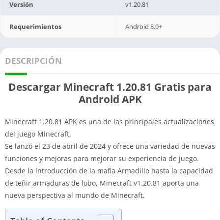
Versión
v1.20.81
Requerimientos
Android 8.0+
DESCRIPCIÓN
Descargar Minecraft 1.20.81 Gratis para
Android APK
Minecraft 1.20.81 APK es una de las principales actualizaciones
del juego Minecraft.
Se lanzó el 23 de abril de 2024 y ofrece una variedad de nuevas
funciones y mejoras para mejorar su experiencia de juego.
Desde la introducción de la mafia Armadillo hasta la capacidad
de teñir armaduras de lobo, Minecraft v1.20.81 aporta una
nueva perspectiva al mundo de Minecraft.