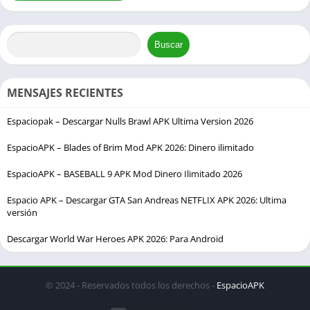
Buscar
MENSAJES RECIENTES
Espaciopak – Descargar Nulls Brawl APK Ultima Version 2026
EspacioAPK – Blades of Brim Mod APK 2026: Dinero ilimitado
EspacioAPK – BASEBALL 9 APK Mod Dinero Ilimitado 2026
Espacio APK – Descargar GTA San Andreas NETFLIX APK 2026: Ultima
versión
Descargar World War Heroes APK 2026: Para Android
© 2024 - Reservados todos los derechos -
EspacioAPK