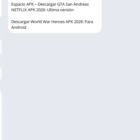
Espacio APK – Descargar GTA San Andreas
NETFLIX APK 2026: Ultima versión
Descargar World War Heroes APK 2026: Para
Android