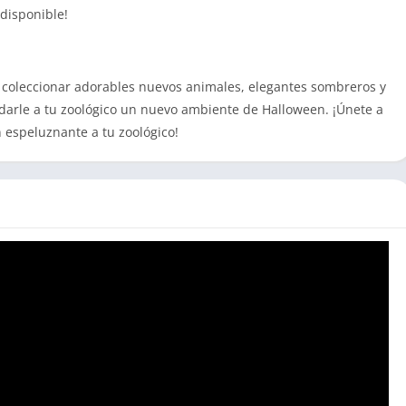
disponible!
 coleccionar adorables nuevos animales, elegantes sombreros y
darle a tu zoológico un nuevo ambiente de Halloween. ¡Únete a
 espeluznante a tu zoológico!