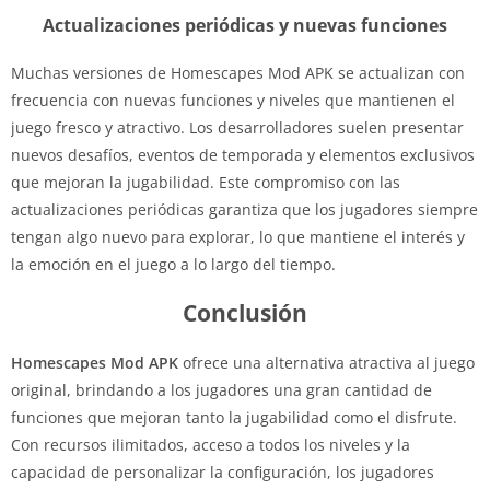
Actualizaciones periódicas y nuevas funciones
Muchas versiones de Homescapes Mod APK se actualizan con
frecuencia con nuevas funciones y niveles que mantienen el
juego fresco y atractivo. Los desarrolladores suelen presentar
nuevos desafíos, eventos de temporada y elementos exclusivos
que mejoran la jugabilidad. Este compromiso con las
actualizaciones periódicas garantiza que los jugadores siempre
tengan algo nuevo para explorar, lo que mantiene el interés y
la emoción en el juego a lo largo del tiempo.
Conclusión
Homescapes Mod APK
ofrece una alternativa atractiva al juego
original, brindando a los jugadores una gran cantidad de
funciones que mejoran tanto la jugabilidad como el disfrute.
Con recursos ilimitados, acceso a todos los niveles y la
capacidad de personalizar la configuración, los jugadores