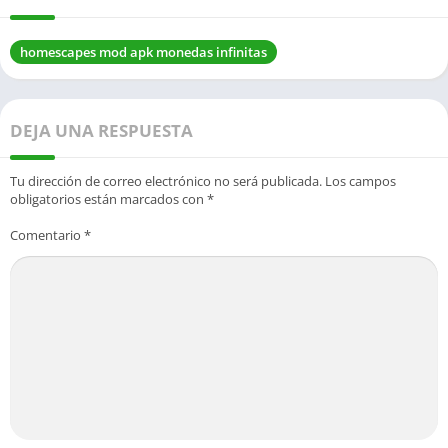
homescapes mod apk monedas infinitas
DEJA UNA RESPUESTA
Tu dirección de correo electrónico no será publicada.
Los campos
obligatorios están marcados con
*
Comentario
*