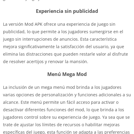
Experiencia sin publicidad
La versión Mod APK ofrece una experiencia de juego sin
publicidad, lo que permite a los jugadores sumergirse en el
juego sin interrupciones de anuncios. Esta característica
mejora significativamente la satisfacción del usuario, ya que
elimina las distracciones que pueden restarle valor al disfrute
de resolver acertijos y renovar la mansión.
Menú Mega Mod
La inclusión de un mega menú mod brinda a los jugadores
varias opciones de personalización y funciones adicionales a su
alcance. Este menú permite un fácil acceso para activar o
desactivar diferentes funciones del mod, lo que brinda a los
jugadores control sobre su experiencia de juego. Ya sea que se
trate de ajustar los límites de recursos o habilitar mejoras
específicas del juego, esta función se adapta a las preferencias