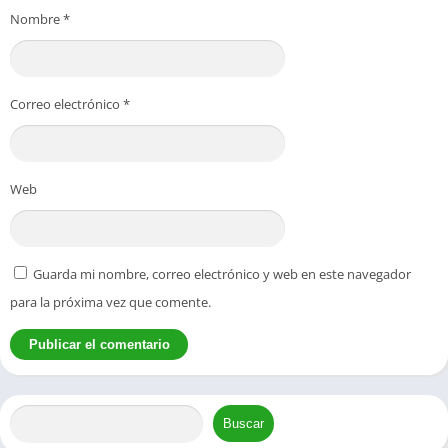
Nombre
*
Correo electrónico
*
Web
Guarda mi nombre, correo electrónico y web en este navegador
para la próxima vez que comente.
Buscar