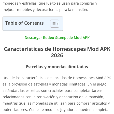
monedas y estrellas, que luego se usan para comprar y
mejorar muebles y decoraciones para la mansión.
Table of Contents
Descargar Rodeo Stampede Mod APK
Características de Homescapes Mod APK
2026
Estrellas y monedas ilimitadas
Una de las características destacadas de Homescapes Mod APK
es la provisión de estrellas y monedas ilimitadas. En el juego
estándar, las estrellas son cruciales para completar tareas
relacionadas con la renovación y decoración de la mansión,
mientras que las monedas se utilizan para comprar artículos y
potenciadores. Con este mod, los jugadores pueden completar