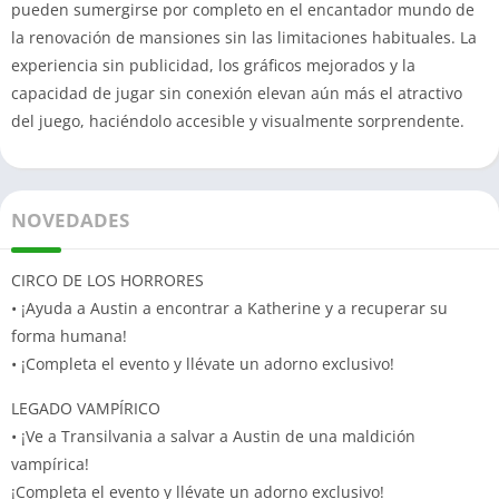
pueden sumergirse por completo en el encantador mundo de
la renovación de mansiones sin las limitaciones habituales. La
experiencia sin publicidad, los gráficos mejorados y la
capacidad de jugar sin conexión elevan aún más el atractivo
del juego, haciéndolo accesible y visualmente sorprendente.
NOVEDADES
CIRCO DE LOS HORRORES
• ¡Ayuda a Austin a encontrar a Katherine y a recuperar su
forma humana!
• ¡Completa el evento y llévate un adorno exclusivo!
LEGADO VAMPÍRICO
• ¡Ve a Transilvania a salvar a Austin de una maldición
vampírica!
¡Completa el evento y llévate un adorno exclusivo!