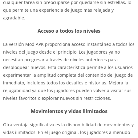
cualquier tarea sin preocuparse por quedarse sin estrellas, lo
que permite una experiencia de juego más relajada y
agradable.
Acceso a todos los niveles
La versión Mod APK proporciona acceso instantáneo a todos los
niveles del juego desde el principio. Los jugadores ya no
necesitan progresar a través de niveles anteriores para
desbloquear nuevos. Esta característica permite a los usuarios
experimentar la amplitud completa del contenido del juego de
inmediato, incluidos todos los desafíos e historias. Mejora la
rejugabilidad ya que los jugadores pueden volver a visitar sus
niveles favoritos o explorar nuevos sin restricciones.
Movimientos y vidas ilimitados
Otra ventaja significativa es la disponibilidad de movimientos y
vidas ilimitados. En el juego original, los jugadores a menudo