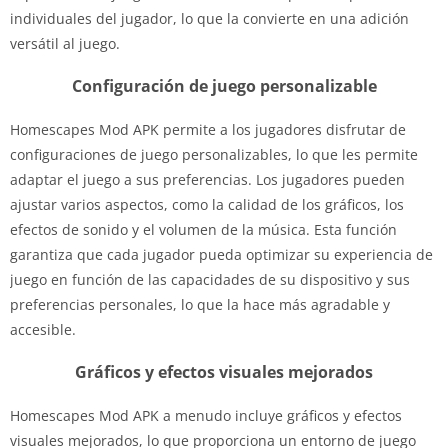
individuales del jugador, lo que la convierte en una adición
versátil al juego.
Configuración de juego personalizable
Homescapes Mod APK permite a los jugadores disfrutar de
configuraciones de juego personalizables, lo que les permite
adaptar el juego a sus preferencias. Los jugadores pueden
ajustar varios aspectos, como la calidad de los gráficos, los
efectos de sonido y el volumen de la música. Esta función
garantiza que cada jugador pueda optimizar su experiencia de
juego en función de las capacidades de su dispositivo y sus
preferencias personales, lo que la hace más agradable y
accesible.
Gráficos y efectos visuales mejorados
Homescapes Mod APK a menudo incluye gráficos y efectos
visuales mejorados, lo que proporciona un entorno de juego