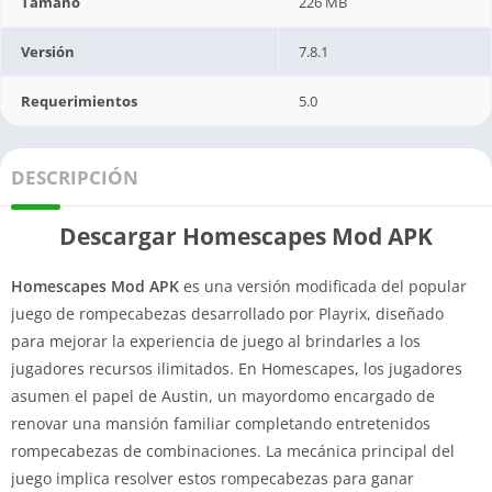
Tamaño
226 MB
Versión
7.8.1
Requerimientos
5.0
DESCRIPCIÓN
Descargar Homescapes Mod APK
Homescapes Mod APK
es una versión modificada del popular
juego de rompecabezas desarrollado por Playrix, diseñado
para mejorar la experiencia de juego al brindarles a los
jugadores recursos ilimitados. En Homescapes, los jugadores
asumen el papel de Austin, un mayordomo encargado de
renovar una mansión familiar completando entretenidos
rompecabezas de combinaciones. La mecánica principal del
juego implica resolver estos rompecabezas para ganar