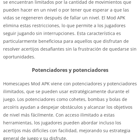
se encuentran limitados por la cantidad de movimientos que
pueden hacer en un nivel o por tener que esperar a que las
vidas se regeneren después de fallar un nivel. El Mod APK
elimina estas restricciones, lo que permite a los jugadores
seguir jugando sin interrupciones. Esta característica es
particularmente beneficiosa para aquellos que disfrutan de
resolver acertijos desafiantes sin la frustración de quedarse sin
oportunidades.
Potenciadores y potenciadores
Homescapes Mod APK viene con potenciadores y potenciadores
ilimitados, que se pueden usar estratégicamente durante el
juego. Los potenciadores como cohetes, bombas y bolas de
arcoíris ayudan a despejar obstáculos y alcanzar los objetivos
de nivel más fácilmente. Con acceso ilimitado a estas
herramientas, los jugadores pueden abordar incluso los
acertijos más difíciles con facilidad, mejorando su estrategia
general de juego y su disfrute.