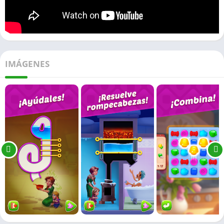
IMÁGENES