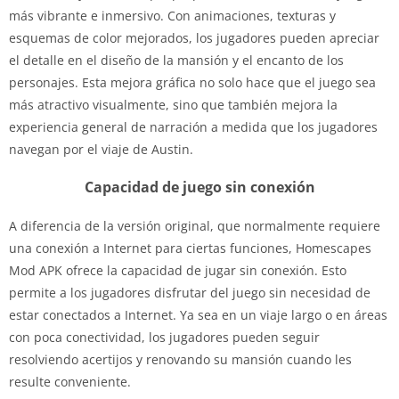
más vibrante e inmersivo. Con animaciones, texturas y
esquemas de color mejorados, los jugadores pueden apreciar
el detalle en el diseño de la mansión y el encanto de los
personajes. Esta mejora gráfica no solo hace que el juego sea
más atractivo visualmente, sino que también mejora la
experiencia general de narración a medida que los jugadores
navegan por el viaje de Austin.
Capacidad de juego sin conexión
A diferencia de la versión original, que normalmente requiere
una conexión a Internet para ciertas funciones, Homescapes
Mod APK ofrece la capacidad de jugar sin conexión. Esto
permite a los jugadores disfrutar del juego sin necesidad de
estar conectados a Internet. Ya sea en un viaje largo o en áreas
con poca conectividad, los jugadores pueden seguir
resolviendo acertijos y renovando su mansión cuando les
resulte conveniente.